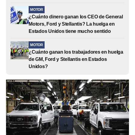
MOTOR
¿Cuánto dinero ganan los CEO de General
Motors, Ford y Stellantis? La huelga en
Estados Unidos tiene mucho sentido
MOTOR
¿Cuánto ganan los trabajadores en huelga
de GM, Ford y Stellantis en Estados
Unidos?