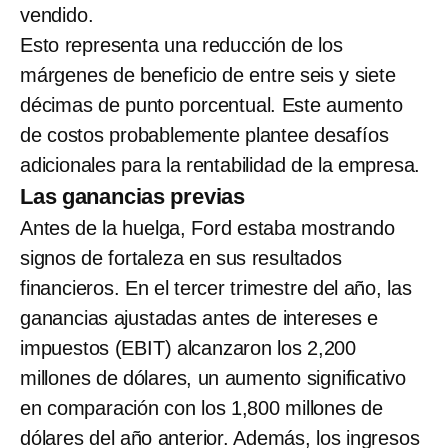
vendido.
Esto representa una reducción de los
márgenes de beneficio de entre seis y siete
décimas de punto porcentual. Este aumento
de costos probablemente plantee desafíos
adicionales para la rentabilidad de la empresa.
Las ganancias previas
Antes de la huelga, Ford estaba mostrando
signos de fortaleza en sus resultados
financieros. En el tercer trimestre del año, las
ganancias ajustadas antes de intereses e
impuestos (EBIT) alcanzaron los 2,200
millones de dólares, un aumento significativo
en comparación con los 1,800 millones de
dólares del año anterior. Además, los ingresos