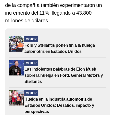
de la compañía también experimentaron un
incremento del 11%, llegando a 43,800
millones de dólares.
MOTOR
Ford y Stellantis ponen fin a la huelga
automotriz en Estados Unidos
MOTOR
Las indolentes palabras de Elon Musk
sobre la huelga en Ford, General Motors y
Stellantis
MOTOR
Huelga en la industria automotriz de
Estados Unidos: Desafíos, impacto y
perspectivas