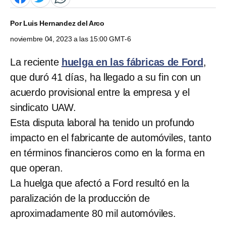
Por
Luis Hernandez del Arco
noviembre 04, 2023 a las 15:00 GMT-6
La reciente
huelga en las fábricas de Ford
,
que duró 41 días, ha llegado a su fin con un
acuerdo provisional entre la empresa y el
sindicato UAW.
Esta disputa laboral ha tenido un profundo
impacto en el fabricante de automóviles, tanto
en términos financieros como en la forma en
que operan.
La huelga que afectó a Ford resultó en la
paralización de la producción de
aproximadamente 80 mil automóviles.