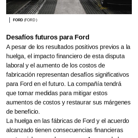
FORD
(FORD )
Desafíos futuros para Ford
A pesar de los resultados positivos previos a la
huelga, el impacto financiero de esta disputa
laboral y el aumento de los costos de
fabricación representan desafíos significativos
para Ford en el futuro. La compañía tendrá
que tomar medidas para mitigar estos
aumentos de costos y restaurar sus márgenes
de beneficio.
La huelga en las fábricas de Ford y el acuerdo
alcanzado tienen consecuencias financieras