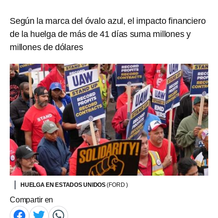
Según la marca del óvalo azul, el impacto financiero
de la huelga de más de 41 días suma millones y
millones de dólares
HUELGA EN ESTADOS UNIDOS
(FORD )
Compartir en