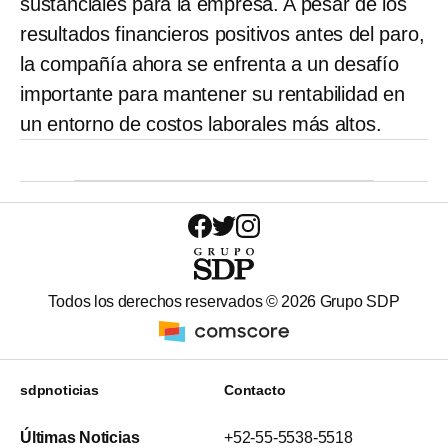
sustanciales para la empresa. A pesar de los
resultados financieros positivos antes del paro,
la compañía ahora se enfrenta a un desafío
importante para mantener su rentabilidad en
un entorno de costos laborales más altos.
Todos los derechos reservados ©
2026
Grupo SDP
sdpnoticias
Contacto
Últimas Noticias
+52-55-5538-5518