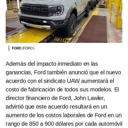
FORD
(FORD )
Además del impacto inmediato en las
ganancias, Ford también anunció que el nuevo
acuerdo con el sindicato UAW aumentará el
costo de fabricación de todos sus modelos. El
director financiero de Ford, John Lawler,
advirtió que este acuerdo resultará en un
aumento de los costos laborales de Ford en un
rango de 850 a 900 dólares por cada automóvil