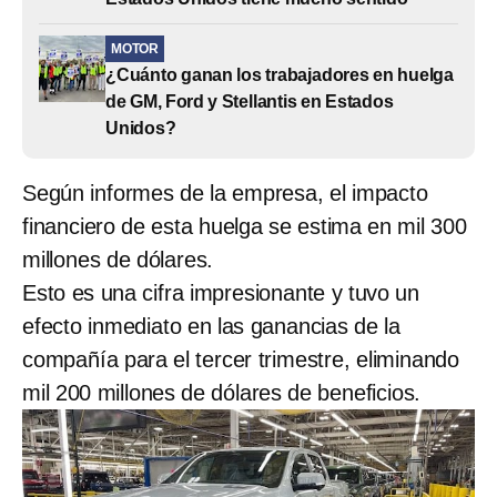
MOTOR
¿Cuánto ganan los trabajadores en huelga
de GM, Ford y Stellantis en Estados
Unidos?
Según informes de la empresa, el impacto
financiero de esta huelga se estima en mil 300
millones de dólares.
Esto es una cifra impresionante y tuvo un
efecto inmediato en las ganancias de la
compañía para el tercer trimestre, eliminando
mil 200 millones de dólares de beneficios.