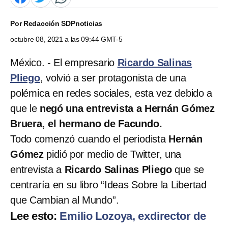
Por
Redacción SDPnoticias
octubre 08, 2021 a las 09:44 GMT-5
México. - El empresario
Ricardo Salinas
Pliego
, volvió a ser protagonista de una
polémica en redes sociales, esta vez debido a
que le
negó una entrevista a Hernán Gómez
Bruera
,
el hermano de Facundo.
Todo comenzó cuando el periodista
Hernán
Gómez
pidió por medio de Twitter, una
entrevista a
Ricardo Salinas Pliego
que se
centraría en su libro “Ideas Sobre la Libertad
que Cambian al Mundo”.
Lee esto:
Emilio Lozoya, exdirector de