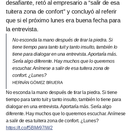
desafiante, retó al empresario a “salir de esa
tuitera zona de confort” y concluyó al referir
que si el próximo lunes era buena fecha para
la entrevista.
No esconda la mano después de tirar la piedra. Si
tiene tiempo para tanto tuit y tanto insulto, también lo
tiene para dialogar en una entrevista. Aportaría más.
Sería algo diferente. Hay muchos que lo queremos
escuchar. Anímese a salir de esa tuitera zona de
confort. ¿Lunes?
HERNÁN GÓMEZ BRUERA
No esconda la mano después de tirar la piedra. Si tiene
tiempo para tanto tuit y tanto insulto, también lo tiene para
dialogar en una entrevista. Aportaría más. Sería algo
diferente. Hay muchos que lo queremos escuchar. Anímese
a salir de esa tuitera zona de confort. ¿Lunes?
https://t.co/f5BMr97lW2