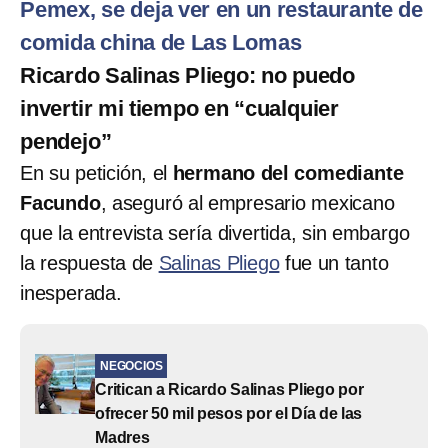
Pemex, se deja ver en un restaurante de
comida china de Las Lomas
Ricardo Salinas Pliego: no puedo
invertir mi tiempo en “cualquier
pendejo”
En su petición, el
hermano del comediante
Facundo
, aseguró al empresario mexicano
que la entrevista sería divertida, sin embargo
la respuesta de
Salinas Pliego
fue un tanto
inesperada.
NEGOCIOS
Critican a Ricardo Salinas Pliego por
ofrecer 50 mil pesos por el Día de las
Madres