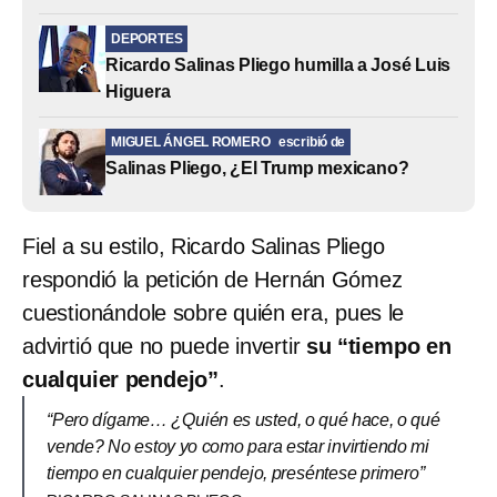
DEPORTES
Ricardo Salinas Pliego humilla a José Luis
Higuera
MIGUEL ÁNGEL ROMERO
escribió de
Salinas Pliego, ¿El Trump mexicano?
Fiel a su estilo, Ricardo Salinas Pliego
respondió la petición de Hernán Gómez
cuestionándole sobre quién era, pues le
advirtió que no puede invertir
su “tiempo en
cualquier pendejo”
.
“Pero dígame… ¿Quién es usted, o qué hace, o qué
vende? No estoy yo como para estar invirtiendo mi
tiempo en cualquier pendejo, preséntese primero”