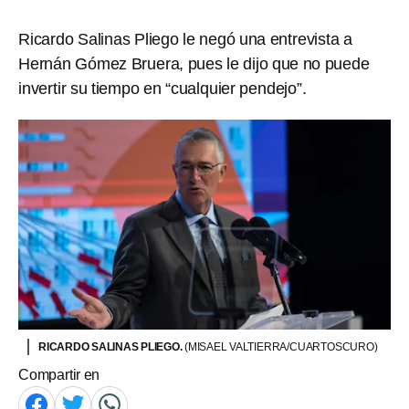
Ricardo Salinas Pliego le negó una entrevista a
Hernán Gómez Bruera, pues le dijo que no puede
invertir su tiempo en “cualquier pendejo”.
RICARDO SALINAS PLIEGO.
(MISAEL VALTIERRA/CUARTOSCURO)
Compartir en