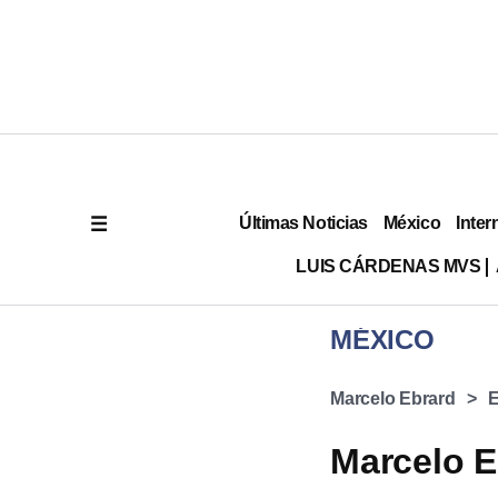
Últimas Noticias
México
Inter
LUIS CÁRDENAS MVS
MÉXICO
Marcelo Ebrard
E
Marcelo E