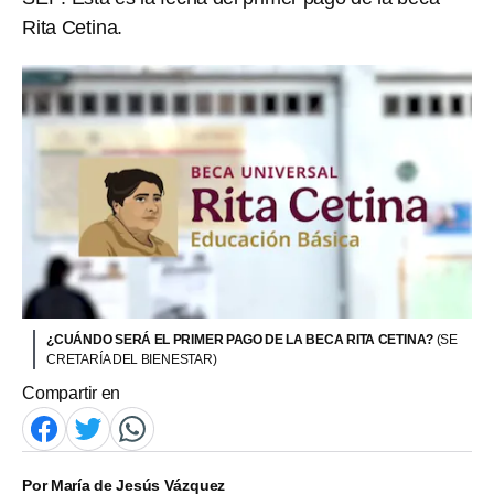
Rita Cetina.
¿CUÁNDO SERÁ EL PRIMER PAGO DE LA BECA RITA CETINA?
(SE
CRETARÍA DEL BIENESTAR)
Compartir en
Por
María de Jesús Vázquez