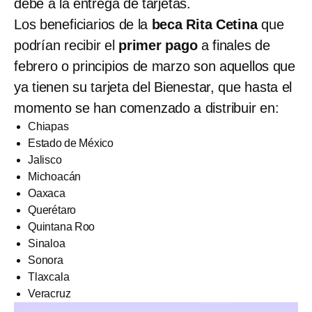
debe a la entrega de tarjetas.
Los beneficiarios de la
beca Rita Cetina
que
podrían recibir el
primer pago
a finales de
febrero o principios de marzo son aquellos que
ya tienen su tarjeta del Bienestar, que hasta el
momento se han comenzado a distribuir en:
Chiapas
Estado de México
Jalisco
Michoacán
Oaxaca
Querétaro
Quintana Roo
Sinaloa
Sonora
Tlaxcala
Veracruz