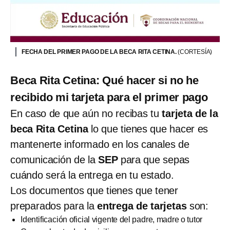
FECHA DEL PRIMER PAGO DE LA BECA RITA CETINA.
(CORTESÍA)
Beca Rita Cetina: Qué hacer si no he
recibido mi tarjeta para el primer pago
En caso de que aún no recibas tu
tarjeta de la
beca Rita Cetina
lo que tienes que hacer es
mantenerte informado en los canales de
comunicación de la
SEP
para que sepas
cuándo será la entrega en tu estado.
Los documentos que tienes que tener
preparados para la
entrega de tarjetas
son:
Identificación oficial vigente del padre, madre o tutor