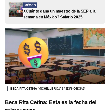
MÉXICO
¿Cuánto gana un maestro de la SEP a la
semana en México? Salario 2025
BECA RITA CETINA
(MICHELLE ROJAS / SDPNOTICIAS)
Beca Rita Cetina: Esta es la fecha del