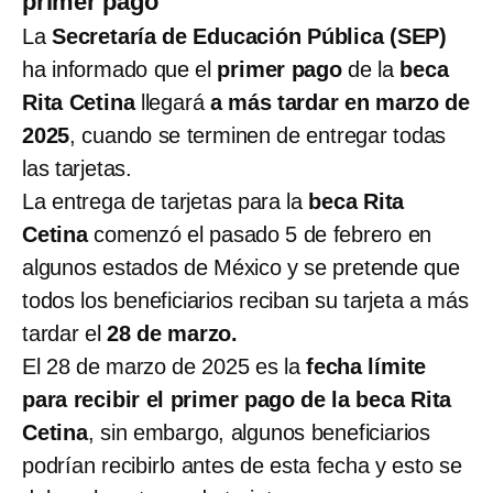
primer pago
La
Secretaría de Educación Pública (SEP)
ha informado que el
primer pago
de la
beca
Rita Cetina
llegará
a más tardar en marzo de
2025
, cuando se terminen de entregar todas
las tarjetas.
La entrega de tarjetas para la
beca Rita
Cetina
comenzó el pasado 5 de febrero en
algunos estados de México y se pretende que
todos los beneficiarios reciban su tarjeta a más
tardar el
28 de marzo.
El 28 de marzo de 2025 es la
fecha límite
para recibir el primer pago de la beca Rita
Cetina
, sin embargo, algunos beneficiarios
podrían recibirlo antes de esta fecha y esto se