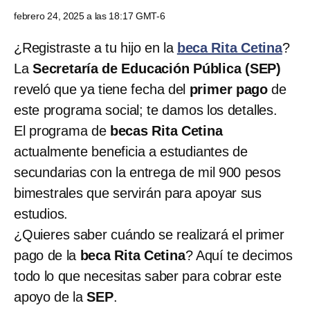
febrero 24, 2025 a las 18:17 GMT-6
¿Registraste a tu hijo en la
beca Rita Cetina
?
La
Secretaría de Educación Pública (SEP)
reveló que ya tiene fecha del
primer pago
de
este programa social; te damos los detalles.
El programa de
becas Rita Cetina
actualmente beneficia a estudiantes de
secundarias con la entrega de mil 900 pesos
bimestrales que servirán para apoyar sus
estudios.
¿Quieres saber cuándo se realizará el primer
pago de la
beca Rita Cetina
? Aquí te decimos
todo lo que necesitas saber para cobrar este
apoyo de la
SEP
.