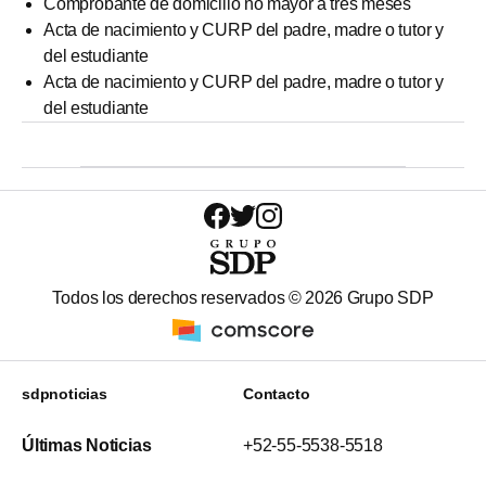
Comprobante de domicilio no mayor a tres meses
Acta de nacimiento y CURP del padre, madre o tutor y
del estudiante
Acta de nacimiento y CURP del padre, madre o tutor y
del estudiante
Todos los derechos reservados ©
2026
Grupo SDP
sdpnoticias
Contacto
Últimas Noticias
+52-55-5538-5518