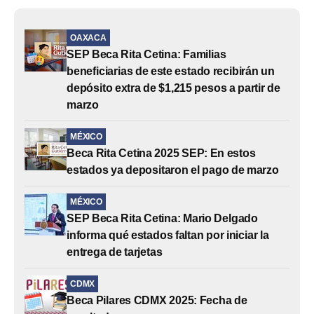
OAXACA
SEP Beca Rita Cetina: Familias
beneficiarias de este estado recibirán un
depósito extra de $1,215 pesos a partir de
marzo
MÉXICO
Beca Rita Cetina 2025 SEP: En estos
estados ya depositaron el pago de marzo
MÉXICO
SEP Beca Rita Cetina: Mario Delgado
informa qué estados faltan por iniciar la
entrega de tarjetas
CDMX
Beca Pilares CDMX 2025: Fecha de