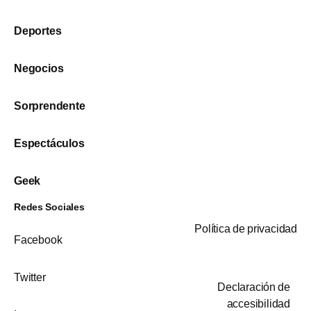
Deportes
Negocios
Sorprendente
Espectáculos
Geek
Redes Sociales
Política de privacidad
Facebook
Twitter
Declaración de
accesibilidad