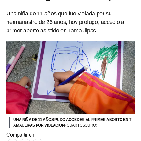
Una niña de 11 años que fue violada por su
hermanastro de 26 años, hoy prófugo, accedió al
primer aborto asistido en Tamaulipas.
UNA NIÑA DE 11 AÑOS PUDO ACCEDER AL PRIMER ABORTO EN T
AMAULIPAS POR VIOLACIÓN
(CUARTOSCURO)
Compartir en