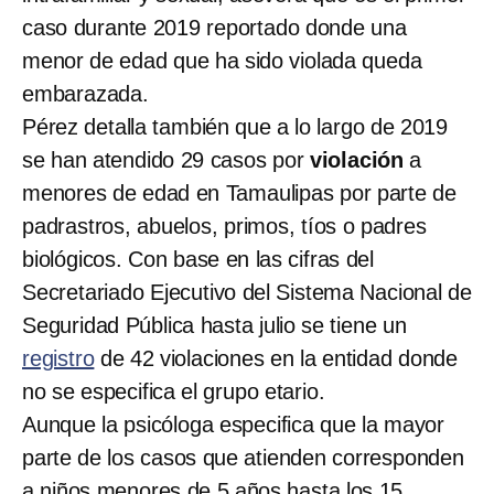
caso durante 2019 reportado donde una
menor de edad que ha sido violada queda
embarazada.
Pérez detalla también que a lo largo de 2019
se han atendido 29 casos por
violación
a
menores de edad en Tamaulipas por parte de
padrastros, abuelos, primos, tíos o padres
biológicos. Con base en las cifras del
Secretariado Ejecutivo del Sistema Nacional de
Seguridad Pública hasta julio se tiene un
registro
de 42 violaciones en la entidad donde
no se especifica el grupo etario.
Aunque la psicóloga especifica que la mayor
parte de los casos que atienden corresponden
a niños menores de 5 años hasta los 15,