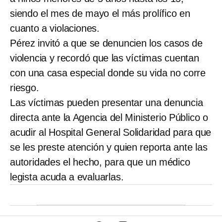
siendo el mes de mayo el más prolífico en
cuanto a violaciones.
Pérez invitó a que se denuncien los casos de
violencia y recordó que las víctimas cuentan
con una casa especial donde su vida no corre
riesgo.
Las víctimas pueden presentar una denuncia
directa ante la Agencia del Ministerio Público o
acudir al Hospital General Solidaridad para que
se les preste atención y quien reporta ante las
autoridades el hecho, para que un médico
legista acuda a evaluarlas.