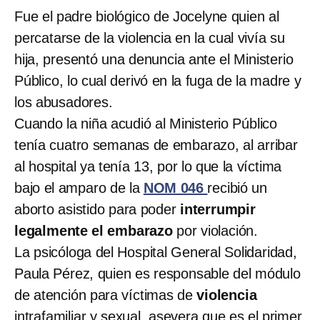
Fue el padre biológico de Jocelyne quien al
percatarse de la violencia en la cual vivía su
hija, presentó una denuncia ante el Ministerio
Público, lo cual derivó en la fuga de la madre y
los abusadores.
Cuando la niña acudió al Ministerio Público
tenía cuatro semanas de embarazo, al arribar
al hospital ya tenía 13, por lo que la víctima
bajo el amparo de la
NOM 046
recibió un
aborto asistido para poder
interrumpir
legalmente el embarazo
por violación.
La psicóloga del Hospital General Solidaridad,
Paula Pérez, quien es responsable del módulo
de atención para víctimas de
violencia
intrafamiliar y sexual, asevera que es el primer