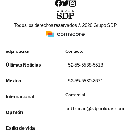
Todos los derechos reservados ©
2026
Grupo SDP
sdpnoticias
Contacto
Últimas Noticias
+52-55-5538-5518
México
+52-55-5530-8671
Comercial
Internacional
publicidad@sdpnoticias.com
Opinión
Estilo de vida