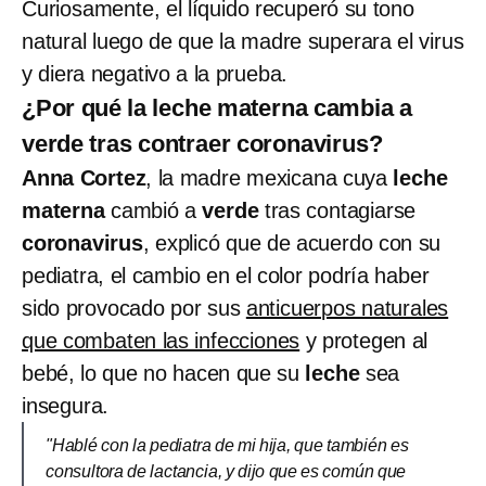
Curiosamente, el líquido recuperó su tono
natural luego de que la madre superara el virus
y diera negativo a la prueba.
¿Por qué la leche materna cambia a
verde tras contraer coronavirus?
Anna Cortez
, la madre mexicana cuya
leche
materna
cambió a
verde
tras contagiarse
coronavirus
, explicó que de acuerdo con su
pediatra, el cambio en el color podría haber
sido provocado por sus
anticuerpos naturales
que combaten las infecciones
y protegen al
bebé, lo que no hacen que su
leche
sea
insegura.
"Hablé con la pediatra de mi hija, que también es
consultora de lactancia, y dijo que es común que