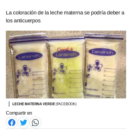
La coloración de la leche materna se podría deber a
los anticuerpos
LECHE MATERNA VERDE
(FACEBOOK)
Compartir en