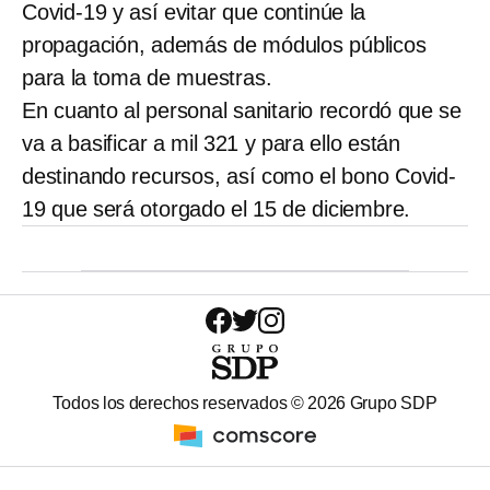
Covid-19 y así evitar que continúe la
propagación, además de módulos públicos
para la toma de muestras.
En cuanto al personal sanitario recordó que se
va a basificar a mil 321 y para ello están
destinando recursos, así como el bono Covid-
19 que será otorgado el 15 de diciembre.
Todos los derechos reservados ©
2026
Grupo SDP