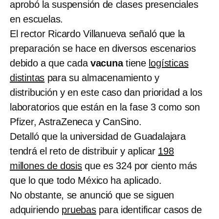
aprobó la suspensión de clases presenciales
en escuelas.
El rector Ricardo Villanueva señaló que la
preparación se hace en diversos escenarios
debido a que cada
vacuna
tiene
logísticas
distintas
para su almacenamiento y
distribución y en este caso dan prioridad a los
laboratorios que están en la fase 3 como son
Pfizer, AstraZeneca y CanSino.
Detalló que la universidad de Guadalajara
tendrá el reto de distribuir y aplicar
198
millones de dosis
que es 324 por ciento más
que lo que todo México ha aplicado.
No obstante, se anunció que se siguen
adquiriendo
pruebas
para identificar casos de