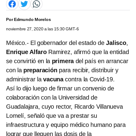
Por
Edmundo Morelos
noviembre 27, 2020 a las 15:30 GMT-6
México.- El gobernador del estado de
Jalisco
,
Enrique Alfaro
Ramirez, afirmó que la entidad
se convirtió en la
primera
del país en arrancar
con la
preparación
para recibir, distribuir y
administrar la
vacuna
contra la Covid-19.
Así lo dijo luego de firmar un convenio de
colaboración con la Universidad de
Guadalajara, cuyo rector, Ricardo Villanueva
Lomelí, señaló que va a prestar su
infraestructura y equipo médico humano para
lograr que lleguen las dosis de la