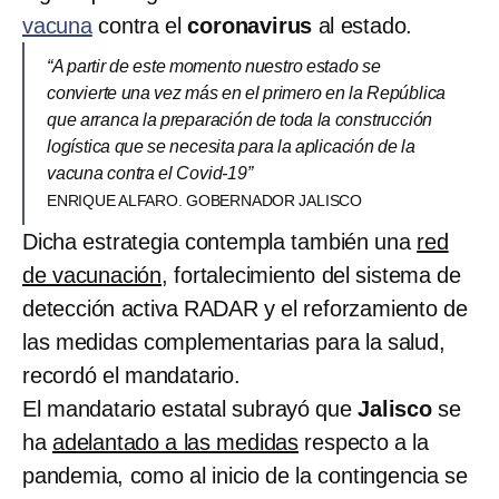
vacuna
contra el
coronavirus
al estado.
“A partir de este momento nuestro estado se
convierte una vez más en el primero en la República
que arranca la preparación de toda la construcción
logística que se necesita para la aplicación de la
vacuna contra el Covid-19”
ENRIQUE ALFARO. GOBERNADOR JALISCO
Dicha estrategia contempla también una
red
de vacunación
, fortalecimiento del sistema de
detección activa RADAR y el reforzamiento de
las medidas complementarias para la salud,
recordó el mandatario.
El mandatario estatal subrayó que
Jalisco
se
ha
adelantado a las medidas
respecto a la
pandemia, como al inicio de la contingencia se