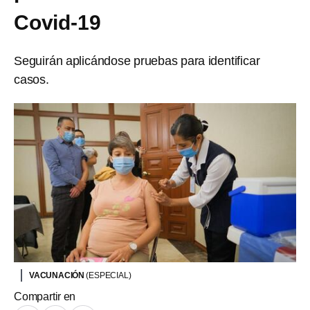
Covid-19
Seguirán aplicándose pruebas para identificar
casos.
VACUNACIÓN
(ESPECIAL)
Compartir en