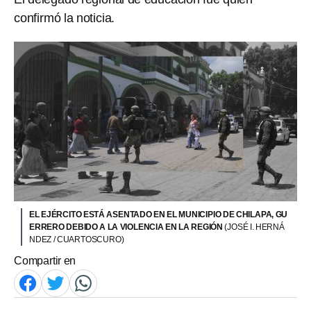
confirmó la noticia.
EL EJÉRCITO ESTÁ ASENTADO EN EL MUNICIPIO DE CHILAPA, GU
ERRERO DEBIDO A LA VIOLENCIA EN LA REGIÓN
(JOSÉ I. HERNÁ
NDEZ / CUARTOSCURO)
Compartir en