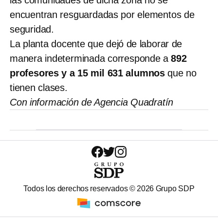
encuentran resguardadas por elementos de
seguridad.
La planta docente que dejó de laborar de
manera indeterminada corresponde a
892
profesores y a 15 mil 631 alumnos
que no
tienen clases.
Con información de Agencia Quadratín
Todos los derechos reservados ©
2026
Grupo SDP