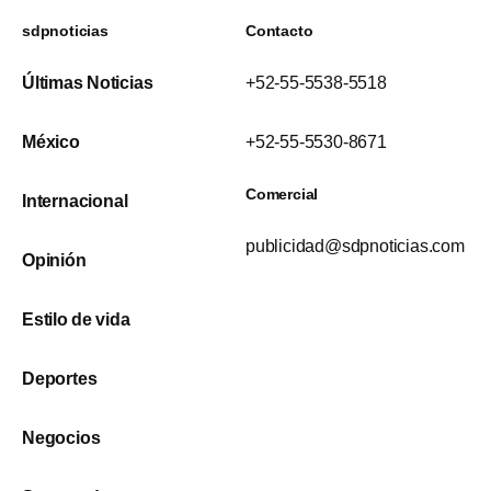
sdpnoticias
Contacto
Últimas Noticias
+52-55-5538-5518
México
+52-55-5530-8671
Comercial
Internacional
publicidad@sdpnoticias.com
Opinión
Estilo de vida
Deportes
Negocios