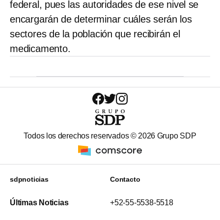
federal, pues las autoridades de ese nivel se
encargarán de determinar cuáles serán los
sectores de la población que recibirán el
medicamento.
Todos los derechos reservados ©
2026
Grupo SDP
sdpnoticias
Contacto
Últimas Noticias
+52-55-5538-5518