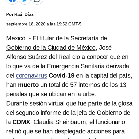
Por
Raúl Díaz
septiembre 18, 2020 a las 19:52 GMT-5
México. - El titular de la Secretaría de
Gobierno de la Ciudad de México
, José
Alfonso Suárez del Real dio a conocer que en
lo que va de la Emergencia Sanitaria derivada
del
coronavirus
Covid-19
en la capital del país,
han
muerto
un total de 57 internos de los 13
penales que se ubican en la urbe.
Durante sesión virtual que fue parte de la glosa
del segundo informe de la jefa de Gobierno de
la
CDMX
, Claudia Sheinbaum, el funcionario
refirió que se han desplegado acciones para