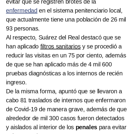
evitar que se registren brotes de la
enfermedad
en el sistema penitenciario local,
que actualmente tiene una población de 26 mil
93 personas.
Al respecto, Suárez del Real destacó que se
han aplicado
filtros sanitarios
y se procedió a
reducir las visitas en un 75 por ciento, además
de que se han aplicado más de 4 mil 600
pruebas diagnósticas a los internos de recién
ingreso.
De la misma forma, apuntó que se llevaron a
cabo 81 traslados de internos que enfermaron
de Covid-19 de manera grave, además de que
alrededor de mil 300 casos fueron detectados
y aislados al interior de los
penales
para evitar