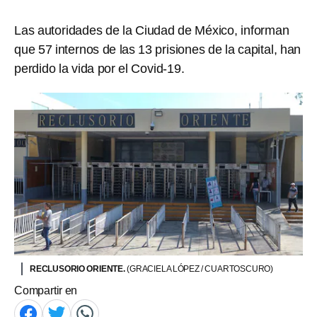
Las autoridades de la Ciudad de México, informan
que 57 internos de las 13 prisiones de la capital, han
perdido la vida por el Covid-19.
RECLUSORIO ORIENTE.
(GRACIELA LÓPEZ / CUARTOSCURO)
Compartir en