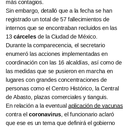
más contagios.
Sin embargo, detalló que a la fecha se han
registrado un total de 57 fallecimientos de
internos que se encontraban recluidos en las
13
cárceles
de la Ciudad de México.
Durante la comparecencia, el secretario
enumeró las acciones implementadas en
coordinación con las 16 alcaldías, así como de
las medidas que se pusieron en marcha en
lugares con grandes concentraciones de
personas como el Centro Histórico, la Central
de Abasto, plazas comerciales y tianguis.
En relación a la eventual
aplicación de vacunas
contra el
coronavirus
, el funcionario aclaró
que ese es un tema que definirá el gobierno