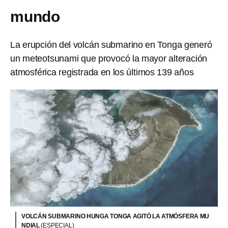
mundo
La erupción del volcán submarino en Tonga generó
un meteotsunami que provocó la mayor alteración
atmosférica registrada en los últimos 139 años
VOLCÁN SUBMARINO HUNGA TONGA AGITÓ LA ATMÓSFERA MU
NDIAL
(ESPECIAL)