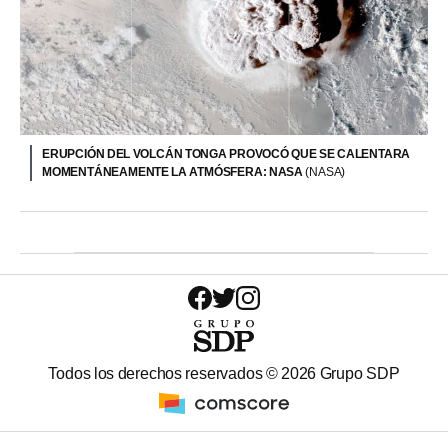
ERUPCIÓN DEL VOLCÁN TONGA PROVOCÓ QUE SE CALENTARA
MOMENTÁNEAMENTE LA ATMÓSFERA: NASA
(NASA)
Todos los derechos reservados ©
2026
Grupo SDP