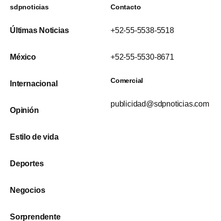
sdpnoticias
Contacto
Últimas Noticias
+52-55-5538-5518
México
+52-55-5530-8671
Comercial
Internacional
publicidad@sdpnoticias.com
Opinión
Estilo de vida
Deportes
Negocios
Sorprendente