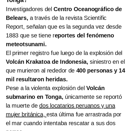
Investigadores del
Centro Oceanográfico de
Belears,
a través de la revista Scientific
Report, señalan que es la segunda vez desde
1883 que se tiene r
eportes del fenómeno
meteotsunami.
El primer registro fue luego de la explosión del
Volcán Krakatoa de Indonesia,
siniestro en el
que murieron al rededor de
400 personas y 14
mil resultaron heridas.
Pese a la violenta explosión del
Volcán
submarino en Tonga,
únicamente se reportó
la muerte de
dos locatarios peruanos y una
mujer británica,
esta última fue arrastrada por
el mar cuando intentaba rescatar a sus dos