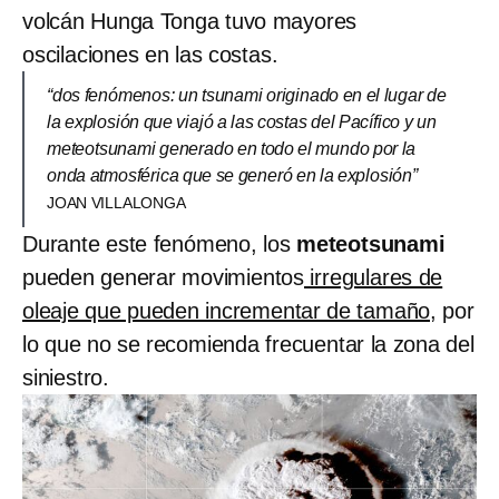
volcán Hunga Tonga tuvo mayores
oscilaciones en las costas.
“dos fenómenos: un tsunami originado en el lugar de
la explosión que viajó a las costas del Pacífico y un
meteotsunami generado en todo el mundo por la
onda atmosférica que se generó en la explosión”
JOAN VILLALONGA
Durante este fenómeno, los
meteotsunami
pueden generar movimientos
irregulares de
oleaje que pueden incrementar de tamaño,
por
lo que no se recomienda frecuentar la zona del
siniestro.