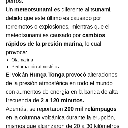
perros.
Un
meteotsunami
es diferente al tsunami,
debido que este último es causado por
terremotos o explosiones, mientras que el
meteotsunami es causado por
cambios
rápidos de la presión marina,
lo cual
provoca:
Ola marina
Perturbación atmosférica
El volcán
Hunga Tonga
provocó alteraciones
de la presión atmosférica en todo el mundo
con aumentos de energía en la banda de alta
frecuencia de
2 a 120 minutos.
Además, se reportaron
200 mil relámpagos
en la columna volcánica durante la erupción,
mismos que alcanzaron de 20 a 30 kilómetros