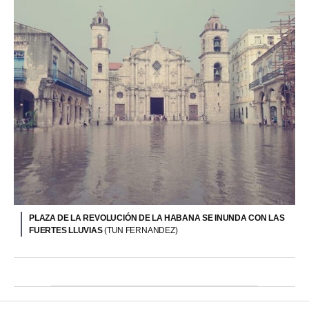
PLAZA DE LA REVOLUCIÓN DE LA HABANA SE INUNDA CON LAS
FUERTES LLUVIAS
(TUN FERNANDEZ)