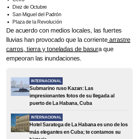
Diez de Octubre
San Miguel del Padrón
Plaza de la Revolución
De acuerdo con medios locales, las fuertes
lluvias han provocado que la corriente
arrastre
carros, tierra y toneladas de basur
a que
empeoran las inundaciones.
INTERNACIONAL
Submarino ruso Kazan: Las
impresionantes fotos de su llegada al
puerto de La Habana, Cuba
INTERNACIONAL
Hotel Saratoga de La Habana es uno de los
más elegantes en Cuba; te contamos su