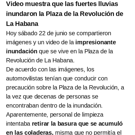
Video muestra que las fuertes lluvias
inundaron la Plaza de la Revolución de
La Habana
Hoy sábado 22 de junio se compartieron
imágenes y un video de la
impresionante
inundación
que se vive en la Plaza de la
Revolución de La Habana.
De acuerdo con las imágenes, los
automovilistas tenían que conducir con
precaución sobre la Plaza de la Revolución, a
la vez que decenas de personas se
encontraban dentro de la inundación.
Aparentemente, personal de limpieza
intentaba
retirar la basura que se acumuló
en las coladeras,
misma que no permitía el