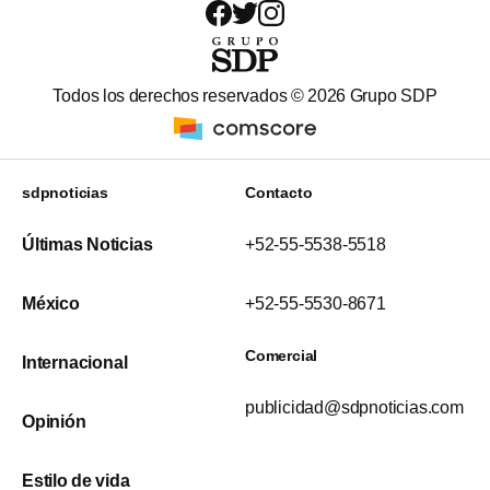
Todos los derechos reservados ©
2026
Grupo SDP
sdpnoticias
Contacto
Últimas Noticias
+52-55-5538-5518
México
+52-55-5530-8671
Comercial
Internacional
publicidad@sdpnoticias.com
Opinión
Estilo de vida