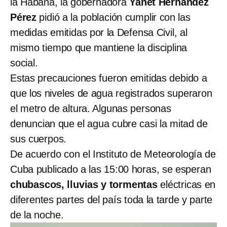
la Habana, la gobernadora
Yanet Hernández
Pérez
pidió a la población cumplir con las
medidas emitidas por la Defensa Civil, al
mismo tiempo que mantiene la disciplina
social.
Estas precauciones fueron emitidas debido a
que los niveles de agua registrados superaron
el metro de altura. Algunas personas
denuncian que el agua cubre casi la mitad de
sus cuerpos.
De acuerdo con el Instituto de Meteorología de
Cuba publicado a las 15:00 horas, se esperan
chubascos, lluvias y tormentas
eléctricas en
diferentes partes del país toda la tarde y parte
de la noche.