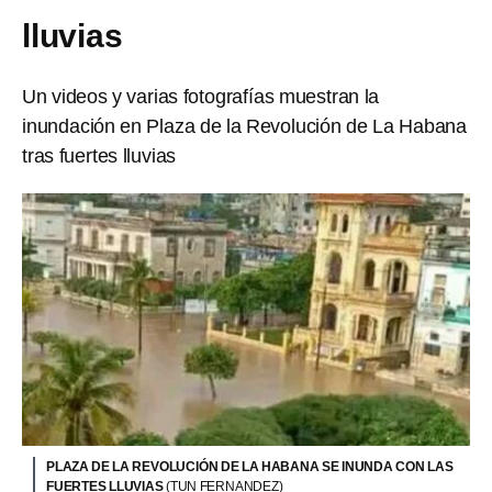
lluvias
Un videos y varias fotografías muestran la
inundación en Plaza de la Revolución de La Habana
tras fuertes lluvias
PLAZA DE LA REVOLUCIÓN DE LA HABANA SE INUNDA CON LAS
FUERTES LLUVIAS
(TUN FERNANDEZ)