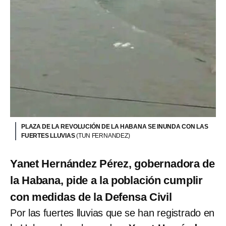
PLAZA DE LA REVOLUCIÓN DE LA HABANA SE INUNDA CON LAS
FUERTES LLUVIAS
(TUN FERNANDEZ)
Yanet Hernández Pérez, gobernadora de
la Habana, pide a la población cumplir
con medidas de la Defensa Civil
Por las fuertes lluvias que se han registrado en