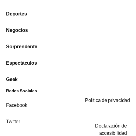
Deportes
Negocios
Sorprendente
Espectáculos
Geek
Redes Sociales
Política de privacidad
Facebook
Twitter
Declaración de
accesibilidad