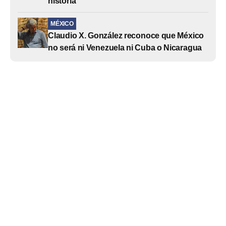
historia
MÉXICO
Claudio X. González reconoce que México
no será ni Venezuela ni Cuba o Nicaragua