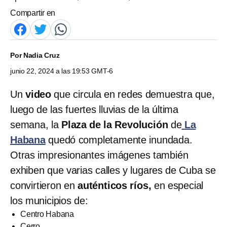
Compartir en
Por
Nadia Cruz
junio 22, 2024 a las 19:53 GMT-6
Un
video
que circula en redes demuestra que,
luego de las fuertes lluvias de la última
semana, la
Plaza de la Revolución
de
La
Habana
quedó completamente inundada.
Otras impresionantes imágenes también
exhiben que varias calles y lugares de Cuba se
convirtieron en
auténticos ríos,
en especial
los municipios de:
Centro Habana
Cerro