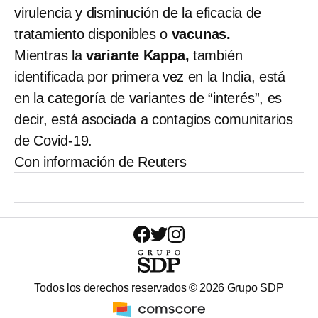
virulencia y disminución de la eficacia de
tratamiento disponibles o
vacunas.
Mientras la
variante Kappa,
también
identificada por primera vez en la India, está
en la categoría de variantes de “interés”, es
decir, está asociada a contagios comunitarios
de Covid-19.
Con información de Reuters
Todos los derechos reservados ©
2026
Grupo SDP