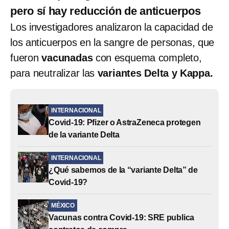
pero sí hay reducción de anticuerpos
Los investigadores analizaron la capacidad de
los anticuerpos en la sangre de personas, que
fueron
vacunadas
con esquema completo,
para neutralizar las
variantes Delta y Kappa.
INTERNACIONAL
Covid-19: Pfizer o AstraZeneca protegen
de la variante Delta
INTERNACIONAL
¿Qué sabemos de la “variante Delta” de
Covid-19?
MÉXICO
Vacunas contra Covid-19: SRE publica