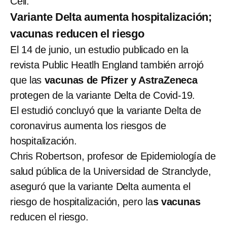
Cell.
Variante Delta aumenta hospitalización;
vacunas reducen el riesgo
El 14 de junio, un estudio publicado en la
revista Public Heatlh England también arrojó
que las
vacunas de Pfizer y AstraZeneca
protegen de la variante Delta de Covid-19.
El estudió concluyó que la variante Delta de
coronavirus aumenta los riesgos de
hospitalización.
Chris Robertson, profesor de Epidemiología de
salud pública de la Universidad de Stranclyde,
aseguró que la variante Delta aumenta el
riesgo de hospitalización, pero la
s vacunas
reducen el riesgo.