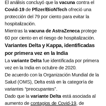
El análisis concluyó que la
vacuna
contra el
Covid-19
de
Pfizer/BioNTech
ofreció una
protección del 79 por ciento para evitar la
hospitalización.
Mientras
la
vacuna de AstraZeneca
protege
60 por ciento en el riesgo de hospitalización.
Variantes Delta y Kappa, identificadas
por primera vez en la India
La
variante Delta
fue identificada por primera
vez en la India en octubre de 2020.
De acuerdo con la Organización Mundial de la
Salud (OMS), Delta está en la categoría de
variantes “preocupantes”.
Dado que la
variante Delta
está asociada al
aumento de
contagios de Covid-19,
de