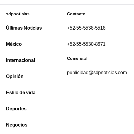
sdpnoticias
Contacto
Últimas Noticias
+52-55-5538-5518
México
+52-55-5530-8671
Comercial
Internacional
publicidad@sdpnoticias.com
Opinión
Estilo de vida
Deportes
Negocios