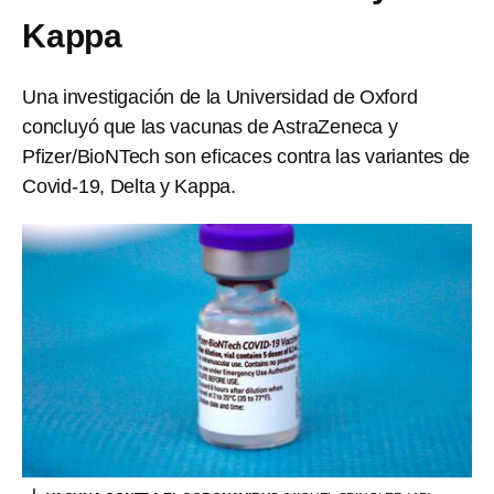
Kappa
Una investigación de la Universidad de Oxford
concluyó que las vacunas de AstraZeneca y
Pfizer/BioNTech son eficaces contra las variantes de
Covid-19, Delta y Kappa.