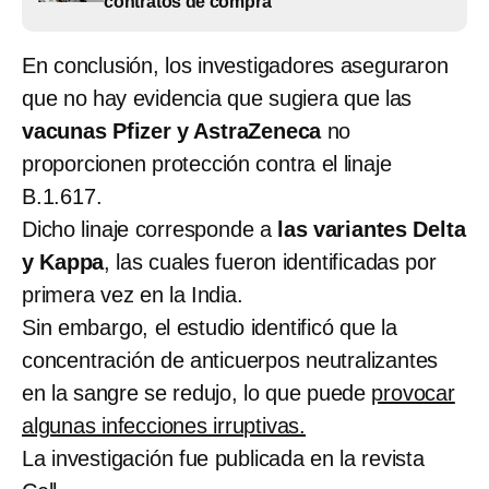
contratos de compra
En conclusión, los investigadores aseguraron
que no hay evidencia que sugiera que las
vacunas
Pfizer y AstraZeneca
no
proporcionen protección contra el linaje
B.1.617.
Dicho linaje corresponde a
las variantes Delta
y Kappa
, las cuales fueron identificadas por
primera vez en la India.
Sin embargo, el estudio identificó que la
concentración de anticuerpos neutralizantes
en la sangre se redujo, lo que puede
provocar
algunas infecciones irruptivas.
La investigación fue publicada en la revista