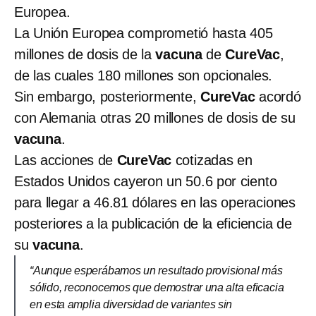
Europea.
La Unión Europea comprometió hasta 405
millones de dosis de la
vacuna
de
CureVac
,
de las cuales 180 millones son opcionales.
Sin embargo, posteriormente,
CureVac
acordó
con Alemania otras 20 millones de dosis de su
vacuna
.
Las acciones de
CureVac
cotizadas en
Estados Unidos cayeron un 50.6 por ciento
para llegar a 46.81 dólares en las operaciones
posteriores a la publicación de la eficiencia de
su
vacuna
.
“Aunque esperábamos un resultado provisional más
sólido, reconocemos que demostrar una alta eficacia
en esta amplia diversidad de variantes sin