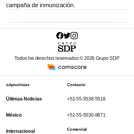
campaña de inmunización.
Todos los derechos reservados ©
2026
Grupo SDP
sdpnoticias
Contacto
Últimas Noticias
+52-55-5538-5518
México
+52-55-5530-8671
Comercial
Internacional