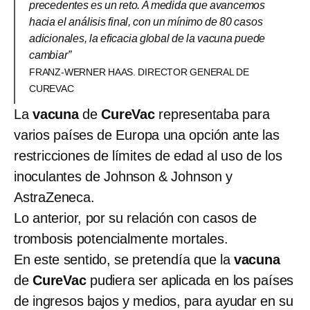
precedentes es un reto. A medida que avancemos
hacia el análisis final, con un mínimo de 80 casos
adicionales, la eficacia global de la vacuna puede
cambiar”
FRANZ-WERNER HAAS. DIRECTOR GENERAL DE
CUREVAC
La
vacuna
de
CureVac
representaba para
varios países de Europa una opción ante las
restricciones de límites de edad al uso de los
inoculantes de Johnson & Johnson y
AstraZeneca.
Lo anterior, por su relación con casos de
trombosis potencialmente mortales.
En este sentido, se pretendía que la
vacuna
de
CureVac
pudiera ser aplicada en los países
de ingresos bajos y medios, para ayudar en su