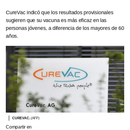
CureVac indicó que los resultados provisionales
sugieren que su vacuna es más eficaz en las
personas jóvenes, a diferencia de los mayores de 60
años.
CUREVAC.
(AFP)
Compartir en