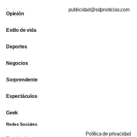
publicidad@sdpnoticias.com
Opinión
Estilo de vida
Deportes
Negocios
Sorprendente
Espectáculos
Geek
Redes Sociales
Política de privacidad