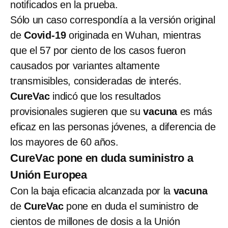
notificados en la prueba.
Sólo un caso correspondía a la versión original
de
Covid-19
originada en Wuhan, mientras
que el 57 por ciento de los casos fueron
causados por variantes altamente
transmisibles, consideradas de interés.
CureVac
indicó que los resultados
provisionales sugieren que su
vacuna
es más
eficaz en las personas jóvenes, a diferencia de
los mayores de 60 años.
CureVac pone en duda suministro a
Unión Europea
Con la baja eficacia alcanzada por la
vacuna
de
CureVac
pone en duda el suministro de
cientos de millones de dosis a la Unión