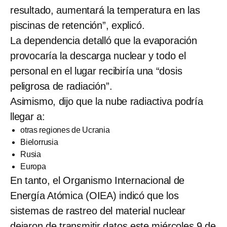
resultado, aumentará la temperatura en las
piscinas de retención”, explicó.
La dependencia detalló que la evaporación
provocaría la descarga nuclear y todo el
personal en el lugar recibiría una “dosis
peligrosa de radiación”.
Asimismo, dijo que la nube radiactiva podría
llegar a:
otras regiones de Ucrania
Bielorrusia
Rusia
Europa
En tanto, el Organismo Internacional de
Energía Atómica (OIEA) indicó que los
sistemas de rastreo del material nuclear
dejaron de transmitir datos este miércoles 9 de