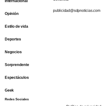
Internacional
publicidad@sdpnoticias.com
Opinión
Estilo de vida
Deportes
Negocios
Sorprendente
Espectáculos
Geek
Redes Sociales