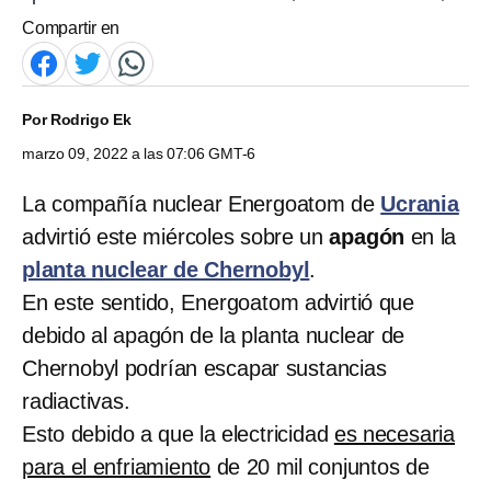
Compartir en
Por
Rodrigo Ek
marzo 09, 2022 a las 07:06 GMT-6
La compañía nuclear Energoatom de
Ucrania
advirtió este miércoles sobre un
apagón
en la
planta nuclear de Chernobyl
.
En este sentido, Energoatom advirtió que
debido al apagón de la planta nuclear de
Chernobyl podrían escapar sustancias
radiactivas.
Esto debido a que la electricidad
es necesaria
para el enfriamiento
de 20 mil conjuntos de