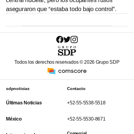
aseguraron que “estaba todo bajo control”.
Todos los derechos reservados ©
2026
Grupo SDP
sdpnoticias
Contacto
Últimas Noticias
+52-55-5538-5518
México
+52-55-5530-8671
Comercial