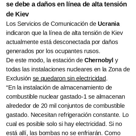
se debe a daños en línea de alta tensión
de Kiev
Los Servicios de Comunicación de
Ucrania
indicaron que la línea de alta tensión de Kiev
actualmente está desconectada por daños
generados por los ocupantes rusos.
De este modo, la estación de
Chernobyl
y
todas las instalaciones nucleares en la Zona de
Exclusión
se quedaron sin electricidad
.
“En la instalación de almacenamiento de
combustible nuclear gastado-1 se almacenan
alrededor de 20 mil conjuntos de combustible
gastado. Necesitan refrigeración constante. Lo
cual es posible solo si hay electricidad. Si no
está allí, las bombas no se enfriarán. Como