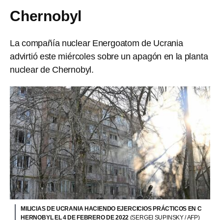
Chernobyl
La compañía nuclear Energoatom de Ucrania
advirtió este miércoles sobre un apagón en la planta
nuclear de Chernobyl.
MILICIAS DE UCRANIA HACIENDO EJERCICIOS PRÁCTICOS EN C
HERNOBYL EL 4 DE FEBRERO DE 2022
(SERGEI SUPINSKY / AFP)