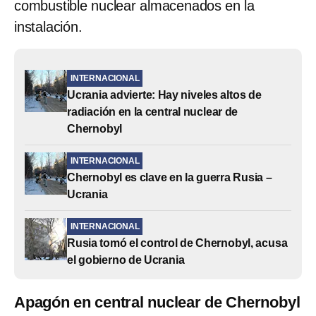
combustible nuclear almacenados en la
instalación.
INTERNACIONAL
Ucrania advierte: Hay niveles altos de
radiación en la central nuclear de
Chernobyl
INTERNACIONAL
Chernobyl es clave en la guerra Rusia –
Ucrania
INTERNACIONAL
Rusia tomó el control de Chernobyl, acusa
el gobierno de Ucrania
Apagón en central nuclear de Chernobyl