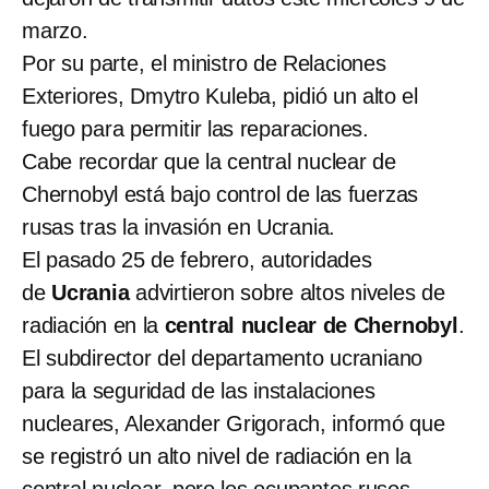
marzo.
Por su parte, el ministro de Relaciones
Exteriores, Dmytro Kuleba, pidió un alto el
fuego para permitir las reparaciones.
Cabe recordar que la central nuclear de
Chernobyl está bajo control de las fuerzas
rusas tras la invasión en Ucrania.
El pasado 25 de febrero, autoridades
de
Ucrania
advirtieron sobre altos niveles de
radiación
en la
central nuclear de Chernobyl
.
El subdirector del departamento ucraniano
para la seguridad de las instalaciones
nucleares, Alexander Grigorach, informó que
se registró un alto nivel de radiación en la
central nuclear, pero los ocupantes rusos