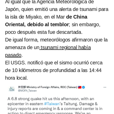
Al igual que la Agencia Meteorológica de
Japón, quien emitió una alerta de tsunami para
la isla de Miyako, en el Mar
de China
Oriental, debido al temblor
; sin embargo,
poco después esta fue descartada.
De igual forma, meteorólogos afirmaron que la
amenaza de un
tsunami regional había
pasado
.
El USGS. notificó que el sismo ocurrió cerca
de 10 kilómetros de profundidad a las 14:44
hora local.