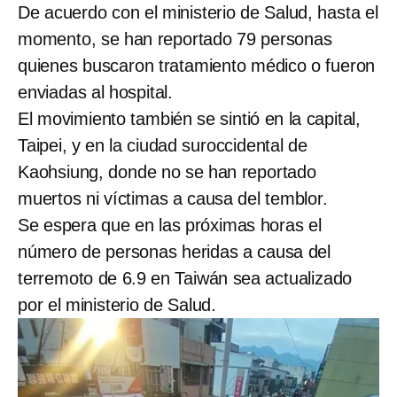
De acuerdo con el ministerio de Salud, hasta el
momento, se han reportado 79 personas
quienes buscaron tratamiento médico o fueron
enviadas al hospital.
El movimiento también se sintió en la capital,
Taipei, y en la ciudad suroccidental de
Kaohsiung, donde no se han reportado
muertos ni víctimas a causa del temblor.
Se espera que en las próximas horas el
número de personas heridas a causa del
terremoto de 6.9 en Taiwán sea actualizado
por el ministerio de Salud.