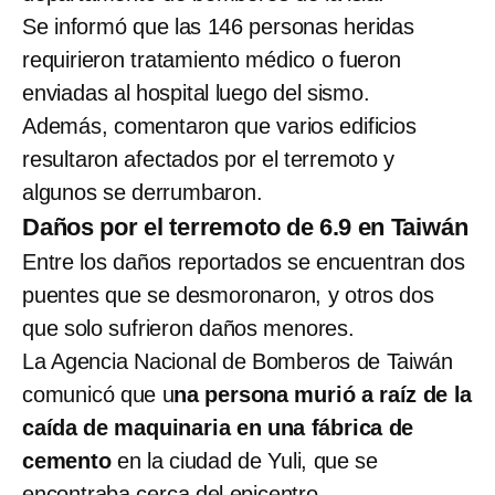
Se informó que las 146 personas heridas
requirieron tratamiento médico o fueron
enviadas al hospital luego del sismo.
Además, comentaron que varios edificios
resultaron afectados por el terremoto y
algunos se derrumbaron.
Daños por el terremoto de 6.9 en Taiwán
Entre los daños reportados se encuentran dos
puentes que se desmoronaron, y otros dos
que solo sufrieron daños menores.
La Agencia Nacional de Bomberos de Taiwán
comunicó que u
na persona murió a raíz de la
caída de maquinaria en una fábrica de
cemento
en la ciudad de Yuli, que se
encontraba cerca del epicentro.