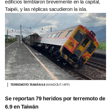
edificios temblaron brevemente en la capital,
Taipéi, y las réplicas sacudieron la isla.
TERREMOTO TAIWÁN 6.9
(HANDOUT / AFP)
Se reportan 79 heridos por terremoto de
6.9 en Taiwán