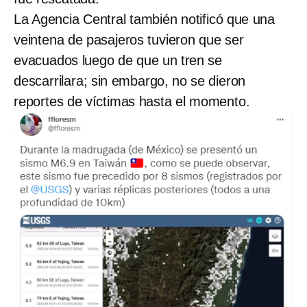
La Agencia Central también notificó que una
veintena de pasajeros tuvieron que ser
evacuados luego de que un tren se
descarrilara; sin embargo, no se dieron
reportes de víctimas hasta el momento.