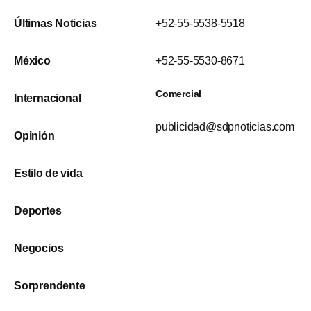
Últimas Noticias
+52-55-5538-5518
México
+52-55-5530-8671
Comercial
Internacional
publicidad@sdpnoticias.com
Opinión
Estilo de vida
Deportes
Negocios
Sorprendente