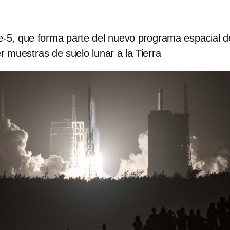
-5, que forma parte del nuevo programa espacial d
r muestras de suelo lunar a la Tierra