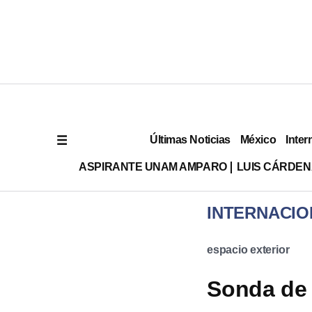
Últimas Noticias
México
Inter
ASPIRANTE UNAM AMPARO
LUIS CÁRDEN
INTERNACIO
espacio exterior
Sonda de 