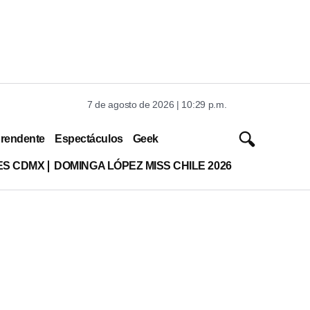
7 de agosto de 2026 | 10:29 p.m.
rendente
Espectáculos
Geek
ES CDMX
DOMINGA LÓPEZ MISS CHILE 2026