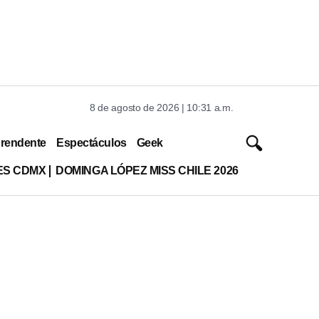
8 de agosto de 2026 | 10:31 a.m.
rendente
Espectáculos
Geek
ES CDMX
DOMINGA LÓPEZ MISS CHILE 2026