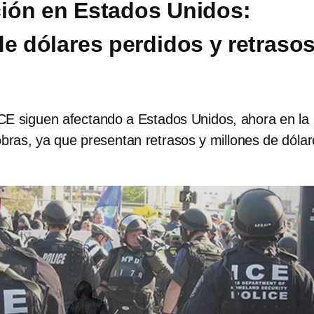
ión en Estados Unidos:
de dólares perdidos y retraso
CE siguen afectando a Estados Unidos, ahora en la
bras, ya que presentan retrasos y millones de dóla