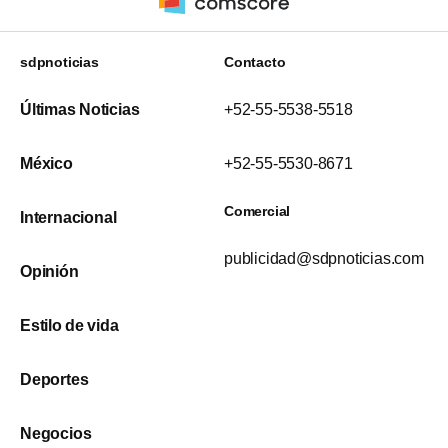
sdpnoticias
Contacto
Últimas Noticias
+52-55-5538-5518
México
+52-55-5530-8671
Comercial
Internacional
publicidad@sdpnoticias.com
Opinión
Estilo de vida
Deportes
Negocios