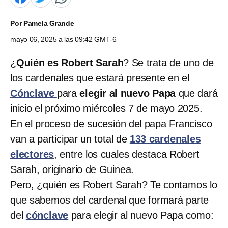
Por
Pamela Grande
mayo 06, 2025 a las 09:42 GMT-6
¿
Quién es Robert Sarah
? Se trata de uno de
los cardenales que estará presente en el
Cónclave
para
elegir al nuevo Papa
que dará
inicio el próximo miércoles 7 de mayo 2025.
En el proceso de sucesión del papa Francisco
van a participar un total de
133 cardenales
electores
, entre los cuales destaca Robert
Sarah, originario de Guinea.
Pero, ¿quién es Robert Sarah? Te contamos lo
que sabemos del cardenal que formará parte
del
cónclave
para elegir al nuevo Papa como: