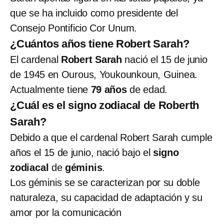
que se ha incluido como presidente del
Consejo Pontificio Cor Unum.
¿Cuántos años tiene Robert Sarah?
El cardenal
Robert Sarah
nació el 15 de junio
de 1945 en Ourous, Youkounkoun, Guinea.
Actualmente tiene
79 años
de edad.
¿Cuál es el signo zodiacal de Roberth
Sarah?
Debido a que el cardenal Robert Sarah cumple
años el 15 de junio, nació bajo el
signo
zodiacal
de
géminis
.
Los géminis se se caracterizan por su doble
naturaleza, su capacidad de adaptación y su
amor por la comunicación