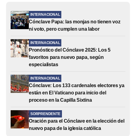
INTERNACIONAL
Cónclave Papa: las monjas no tienen voz
ni voto, pero cumplen una labor
INTERNACIONAL
Pronóstico del Cónclave 2025: Los 5
favoritos para nuevo papa, según
especialistas
INTERNACIONAL
Cónclave: Los 133 cardenales electores ya
están en El Vaticano para inicio del
proceso en la Capilla Sixtina
SORPRENDENTE
Oración para el Cónclave en la elección del
nuevo papa de la iglesia católica