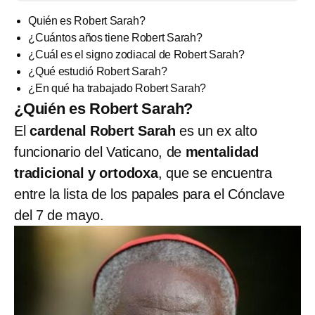
Quién es Robert Sarah?
¿Cuántos años tiene Robert Sarah?
¿Cuál es el signo zodiacal de Robert Sarah?
¿Qué estudió Robert Sarah?
¿En qué ha trabajado Robert Sarah?
¿Quién es Robert Sarah?
El
cardenal Robert Sarah
es un ex alto
funcionario del Vaticano, de
mentalidad
tradicional y ortodoxa
, que se encuentra
entre la lista de los papales para el Cónclave
del 7 de mayo.