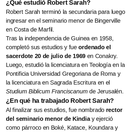
¿Qué estudió Robert Sarah?
Robert Sarah terminó la secundaria para luego
ingresar en el seminario menor de Bingerville
en Costa de Marfil.
Tras la independencia de Guinea en 1958,
completó sus estudios y fue
ordenado el
sacerdote 20 de julio de 1969
en Conakry.
Luego, estudió la licenciatura en Teología en la
Pontificia Universidad Gregoriana de Roma y
la licenciatura en Sagrada Escritura en el
Studium Biblicum Franciscanum
de Jerusalén.
¿En qué ha trabajado Robert Sarah?
Al finalizar sus estudios, fue nombrado
rector
del seminario menor de Kindia
y ejerció
como párroco en Boké, Katace, Koundara y