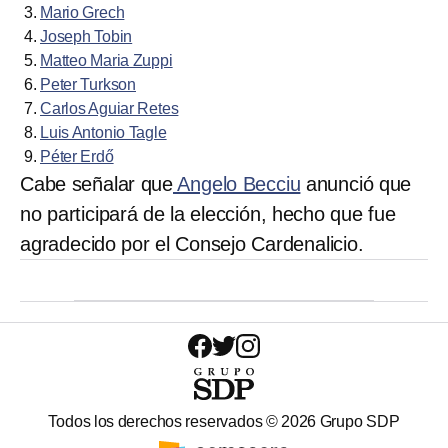
Mario Grech
Joseph Tobin
Matteo Maria Zuppi
Peter Turkson
Carlos Aguiar Retes
Luis Antonio Tagle
Péter Erdő
Cabe señalar que
Angelo Becciu
anunció que
no participará de la elección, hecho que fue
agradecido por el Consejo Cardenalicio.
Todos los derechos reservados ©
2026
Grupo SDP