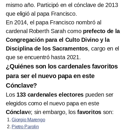
mismo año. Participó en el cónclave de 2013
que eligió al papa Francisco.
En 2014, el papa Francisco nombró al
cardenal Roberth Sarah como
prefecto de la
Congregación para el Culto Divino y la
Disciplina de los Sacramentos
, cargo en el
que se encuentró hasta 2021.
¿Quiénes son los cardenales favoritos
para ser el nuevo papa en este
Cónclave?
Los
133 cardenales electores
pueden ser
elegidos como el nuevo papa en este
Cónclav
e; sin embargo, los
favoritos
son:
Giorgio Marengo
Pietro Parolin