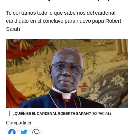
Te contamos todo lo que sabemos del cardenal
candidato en el cónclave para nuevo papa Robert
Sarah
¿QUIÉN ES EL CARDENAL ROBERTH SARAH?
(ESPECIAL)
Compartir en