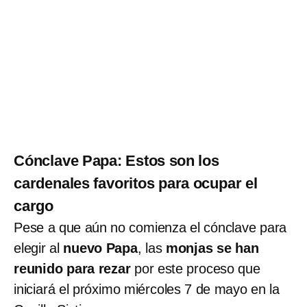
Cónclave Papa: Estos son los
cardenales favoritos para ocupar el
cargo
Pese a que aún no comienza el cónclave para
elegir al
nuevo Papa
, las
monjas se han
reunido para rezar
por este proceso que
iniciará el próximo miércoles 7 de mayo en la