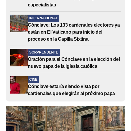
especialistas
INTERNACIONAL
Cónclave: Los 133 cardenales electores ya
están en El Vaticano para inicio del
proceso en la Capilla Sixtina
SORPRENDENTE
Oración para el Cónclave en la elección del
nuevo papa de la iglesia católica
CINE
Cónclave estaría siendo vista por
cardenales que elegirán al próximo papa