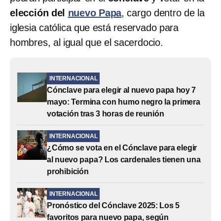
elección del
nuevo Papa
, cargo dentro de la
iglesia católica que está reservado para
hombres, al igual que el sacerdocio.
INTERNACIONAL
Cónclave para elegir al nuevo papa hoy 7
mayo: Termina con humo negro la primera
votación tras 3 horas de reunión
INTERNACIONAL
¿Cómo se vota en el Cónclave para elegir
al nuevo papa? Los cardenales tienen una
prohibición
INTERNACIONAL
Pronóstico del Cónclave 2025: Los 5
favoritos para nuevo papa, según