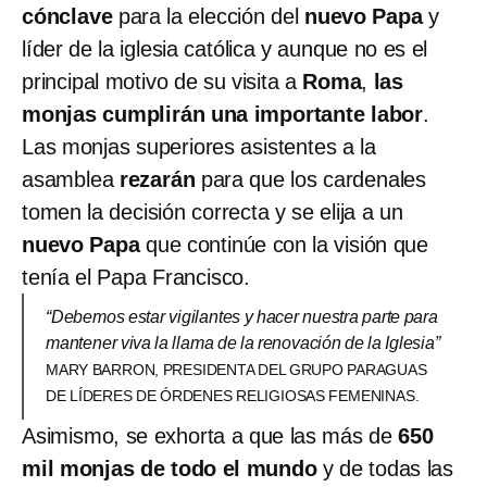
cónclave
para la elección del
nuevo Papa
y
líder de la iglesia católica y aunque no es el
principal motivo de su visita a
Roma
,
las
monjas cumplirán una importante labor
.
Las monjas superiores asistentes a la
asamblea
rezarán
para que los cardenales
tomen la decisión correcta y se elija a un
nuevo Papa
que continúe con la visión que
tenía el Papa Francisco.
“Debemos estar vigilantes y hacer nuestra parte para
mantener viva la llama de la renovación de la Iglesia”
MARY BARRON, PRESIDENTA DEL GRUPO PARAGUAS
DE LÍDERES DE ÓRDENES RELIGIOSAS FEMENINAS.
Asimismo, se exhorta a que las más de
650
mil monjas de todo el mundo
y de todas las