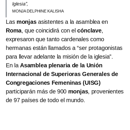
Iglesia”,
MONJA DELPHINE KALISHA
Las
monjas
asistentes a la asamblea en
Roma
, que coincidirá con el
cónclave
,
expresaron que tanto cardenales como
hermanas están llamados a “ser protagonistas
para llevar adelante la misión de la iglesia”.
En la
Asamblea plenaria de la Unión
Internacional de Superioras Generales de
Congregaciones Femeninas (UISG)
participarán más de 900
monjas
, provenientes
de 97 países de todo el mundo.