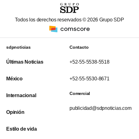
Todos los derechos reservados ©
2026
Grupo SDP
sdpnoticias
Contacto
Últimas Noticias
+52-55-5538-5518
México
+52-55-5530-8671
Comercial
Internacional
publicidad@sdpnoticias.com
Opinión
Estilo de vida