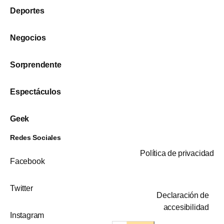
Deportes
Negocios
Sorprendente
Espectáculos
Geek
Redes Sociales
Política de privacidad
Facebook
Twitter
Declaración de
accesibilidad
Instagram