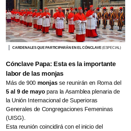
CARDENALES QUE PARTICIPARÁN EN EL CÓNCLAVE
(ESPECIAL)
Cónclave Papa: Esta es la importante
labor de las monjas
Más de 900
monjas
se reunirán en Roma del
5 al 9 de mayo
para la Asamblea plenaria de
la Unión Internacional de Superioras
Generales de Congregaciones Femeninas
(UISG).
Esta reunión coincidirá con el inicio del