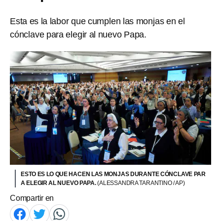
Esta es la labor que cumplen las monjas en el
cónclave para elegir al nuevo Papa.
ESTO ES LO QUE HACEN LAS MONJAS DURANTE CÓNCLAVE PAR
A ELEGIR AL NUEVO PAPA.
(ALESSANDRA TARANTINO / AP)
Compartir en