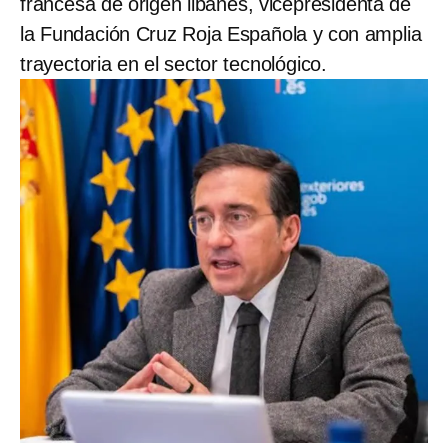
francesa de origen libanés, vicepresidenta de
la Fundación Cruz Roja Española y con amplia
trayectoria en el sector tecnológico.