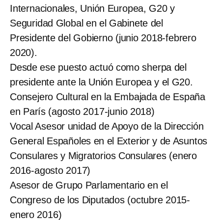
Internacionales, Unión Europea, G20 y
Seguridad Global en el Gabinete del
Presidente del Gobierno (junio 2018-febrero
2020).
Desde ese puesto actuó como sherpa del
presidente ante la Unión Europea y el G20.
Consejero Cultural en la Embajada de España
en París (agosto 2017-junio 2018)
Vocal Asesor unidad de Apoyo de la Dirección
General Españoles en el Exterior y de Asuntos
Consulares y Migratorios Consulares (enero
2016-agosto 2017)
Asesor de Grupo Parlamentario en el
Congreso de los Diputados (octubre 2015-
enero 2016)