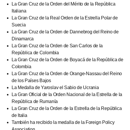
La Gran Cruz de la Orden del Mérito de la República
Italiana
La Gran Cruz de la Real Orden de la Estrella Polar de
Suecia
La Gran Cruz de la Orden de Dannebrog del Reino de
Dinamarca
La Gran Cruz de la Orden de San Carlos de la
República de Colombia
La Gran Cruz de la Orden de Boyacá de la República de
Colombia
La Gran Cruz de la Orden de Orange-Nassau del Reino
de los Países Bajos
La Medalla de Yaroslav el Sabio de Ucrania
La Gran Oficial de la Orden Nacional de la Estrella de la
República de Rumanía
La Gran Cruz de la Orden de la Estrella de la República
de Italia
También ha recibido la medalla de la Foreign Policy
Association