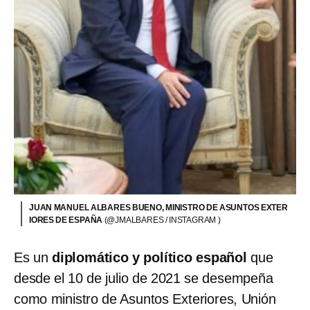
JUAN MANUEL ALBARES BUENO, MINISTRO DE ASUNTOS EXTER
IORES DE ESPAÑA
(@JMALBARES / INSTAGRAM )
Es un
diplomático y político español
que
desde el 10 de julio de 2021 se desempeña
como ministro de Asuntos Exteriores, Unión