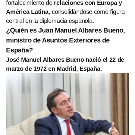
fortalecimiento de
relaciones con Europa y
América Latina
, consolidándose como figura
central en la diplomacia española.
¿Quién es Juan Manuel Albares Bueno,
ministro de Asuntos Exteriores de
España?
José Manuel Albares Bueno nació el 22 de
marzo de 1972 en Madrid, España
.