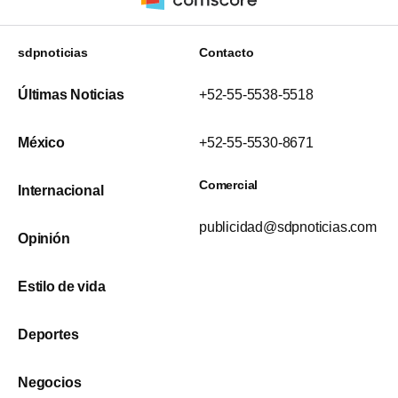
sdpnoticias
Contacto
Últimas Noticias
+52-55-5538-5518
México
+52-55-5530-8671
Comercial
Internacional
publicidad@sdpnoticias.com
Opinión
Estilo de vida
Deportes
Negocios