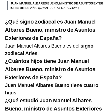
JUAN MANUEL ALBARES BUENO, MINISTRO DE ASUNTOS EXTER
IORES DE ESPAÑA
(@JMALBARES / INSTAGRAM )
¿Qué signo zodiacal es Juan Manuel
Albares Bueno, ministro de Asuntos
Exteriores de España?
Juan Manuel Albares Bueno es del
signo
zodiacal Aries
.
¿Cuántos hijos tiene Juan Manuel
Albares Bueno, ministro de Asuntos
Exteriores de España?
Juan Manuel Albares Bueno tiene cuatro
hijos
.
¿Qué estudió Juan Manuel Albares
Bueno, ministro de Asuntos Exteriores