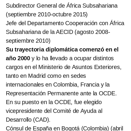
Subdirector General de África Subsahariana
(septiembre 2010-octubre 2015)
Jefe del Departamento Cooperación con África
Subsahariana de la AECID (agosto 2008-
septiembre 2010)
Su trayectoria diplomática comenzó en el
año 2000
y lo ha llevado a ocupar distintos
cargos en el Ministerio de Asuntos Exteriores,
tanto en Madrid como en sedes
internacionales en Colombia, Francia y la
Representación Permanente ante la OCDE.
En su puesto en la OCDE, fue elegido
vicepresidente del Comité de Ayuda al
Desarrollo (CAD).
Cónsul de España en Bogotá (Colombia) (abril