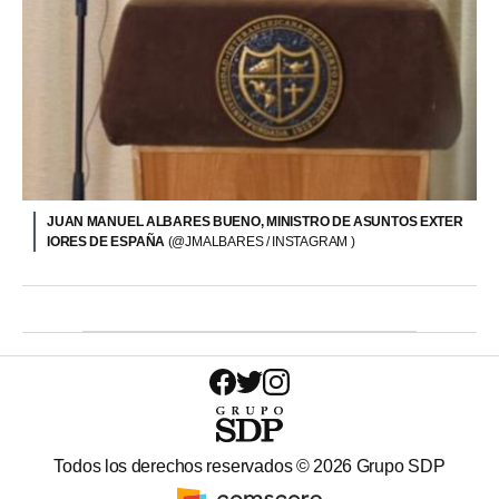
JUAN MANUEL ALBARES BUENO, MINISTRO DE ASUNTOS EXTER
IORES DE ESPAÑA
(@JMALBARES / INSTAGRAM )
Todos los derechos reservados ©
2026
Grupo SDP