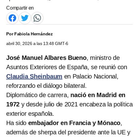
Compartir en
Por
Fabiola Hernández
abril 30, 2026 a las 13:48 GMT-6
José Manuel Albares Bueno
, ministro de
Asuntos Exteriores de España, se reunió con
Claudia Sheinbaum
en Palacio Nacional,
reforzando el diálogo bilateral.
Diplomático de carrera,
nació en Madrid en
1972
y desde julio de 2021 encabeza la política
exterior española.
Ha sido
embajador en Francia y Mónaco
,
además de sherpa del presidente ante la UE y