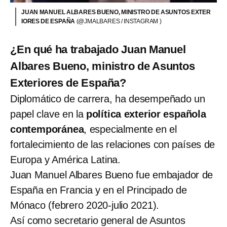
JUAN MANUEL ALBARES BUENO, MINISTRO DE ASUNTOS EXTER
IORES DE ESPAÑA
(@JMALBARES / INSTAGRAM )
¿En qué ha trabajado Juan Manuel
Albares Bueno, ministro de Asuntos
Exteriores de España?
Diplomático de carrera, ha desempeñado un
papel clave en la
política exterior española
contemporánea
, especialmente en el
fortalecimiento de las relaciones con países de
Europa y América Latina.
Juan Manuel Albares Bueno fue embajador de
España en Francia y en el Principado de
Mónaco (febrero 2020-julio 2021).
Así como secretario general de Asuntos