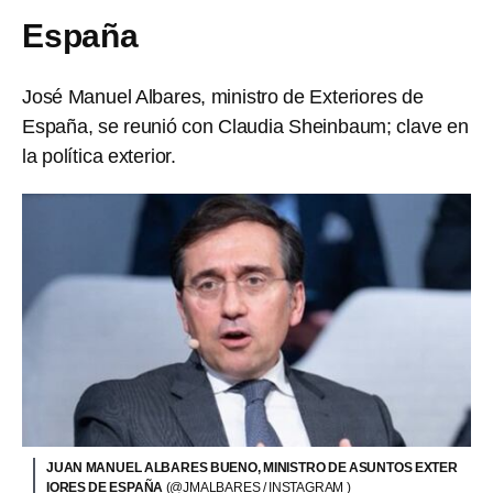
España
José Manuel Albares, ministro de Exteriores de
España, se reunió con Claudia Sheinbaum; clave en
la política exterior.
JUAN MANUEL ALBARES BUENO, MINISTRO DE ASUNTOS EXTER
IORES DE ESPAÑA
(@JMALBARES / INSTAGRAM )