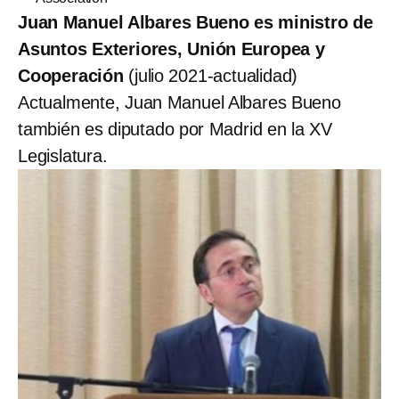
Juan Manuel Albares Bueno es ministro de
Asuntos Exteriores, Unión Europea y
Cooperación
(julio 2021-actualidad)
Actualmente, Juan Manuel Albares Bueno
también es diputado por Madrid en la XV
Legislatura.