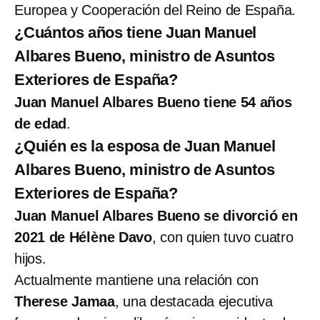
Europea y Cooperación del Reino de España.
¿Cuántos años tiene Juan Manuel
Albares Bueno, ministro de Asuntos
Exteriores de España?
Juan Manuel Albares Bueno tiene 54 años
de edad
.
¿Quién es la esposa de Juan Manuel
Albares Bueno, ministro de Asuntos
Exteriores de España?
Juan Manuel Albares Bueno se divorció en
2021 de Hélène Davo
, con quien tuvo cuatro
hijos.
Actualmente mantiene una relación con
Therese Jamaa
, una destacada ejecutiva