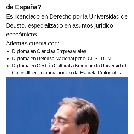
de España?
Es licenciado en Derecho por la Universidad de
Deusto, especializado en asuntos jurídico-
económicos.
Además cuenta con:
Diploma en Ciencias Empresariales
Diploma en Defensa Nacional por el CESEDEN
Diploma en Gestión Cultural a Bordo por la Universidad
Carlos III, en colaboración con la Escuela Diplomática.