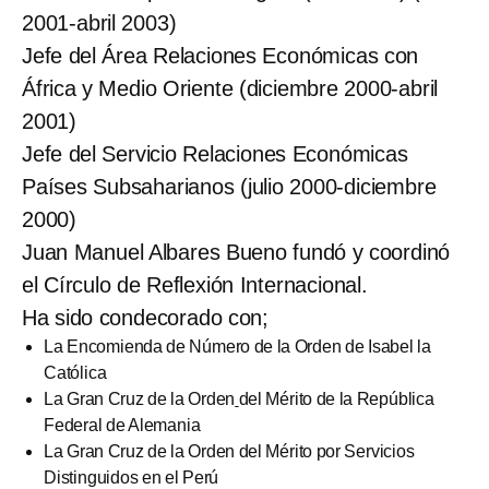
2001-abril 2003)
Jefe del Área Relaciones Económicas con
África y Medio Oriente (diciembre 2000-abril
2001)
Jefe del Servicio Relaciones Económicas
Países Subsaharianos (julio 2000-diciembre
2000)
Juan Manuel Albares Bueno fundó y coordinó
el Círculo de Reflexión Internacional.
Ha sido condecorado con;
La Encomienda de Número de la Orden de Isabel la
Católica
La Gran Cruz de la Orden
del Mérito de la República
Federal de Alemania
La Gran Cruz de la Orden del Mérito por Servicios
Distinguidos en el Perú