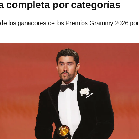
ta completa por categorías
a de los ganadores de los Premios Grammy 2026 por