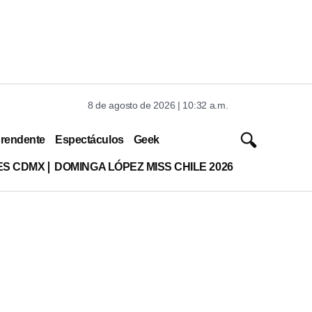
8 de agosto de 2026 | 10:32 a.m.
rendente
Espectáculos
Geek
ES CDMX
DOMINGA LÓPEZ MISS CHILE 2026