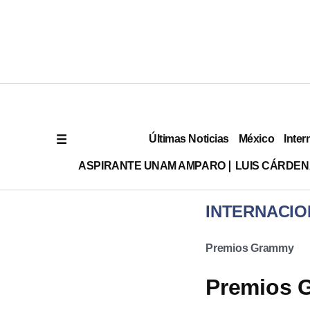
Últimas Noticias
México
Inter
ASPIRANTE UNAM AMPARO
LUIS CÁRDEN
INTERNACIO
Premios Grammy
Premios 