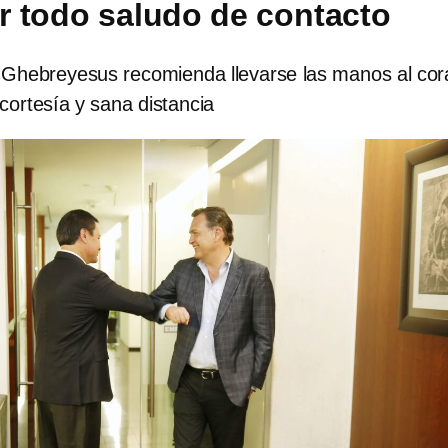
 todo saludo de contacto
Ghebreyesus recomienda llevarse las manos al co
cortesía y sana distancia