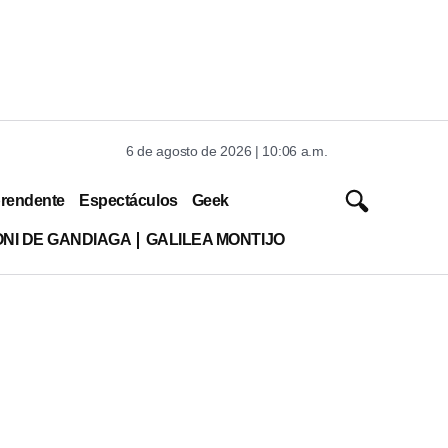
6 de agosto de 2026 | 10:06 a.m.
rendente
Espectáculos
Geek
ONI DE GANDIAGA
GALILEA MONTIJO