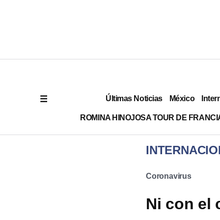
Últimas Noticias
México
Inter
ROMINA HINOJOSA TOUR DE FRANCI
INTERNACIO
Coronavirus
Ni con el