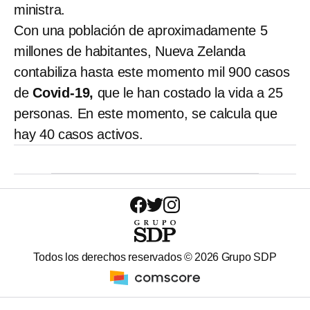
ministra.
Con una población de aproximadamente 5
millones de habitantes, Nueva Zelanda
contabiliza hasta este momento mil 900 casos
de
Covid-19,
que le han costado la vida a 25
personas. En este momento, se calcula que
hay 40 casos activos.
Todos los derechos reservados ©
2026
Grupo SDP