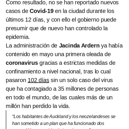
Como resultado, no se han reportado nuevos
casos de
Covid-19
en la ciudad durante los
últimos 12 días, y con ello el gobierno puede
presumir que de nuevo han controlado la
epidemia.
La administración de
Jacinda Ardern
ya había
contenido en mayo una primera oleada de
coronavirus
gracias a estrictas medidas de
confinamiento a nivel nacional, tras lo cual
pasaron
102 días
sin un solo caso del virus
que ha contagiado a 35 millones de personas
en todo el mundo, de las cuales más de un
millón han perdido la vida.
“Los habitantes de Auckland y los neozelandeses se
han sometido a un plan que ha funcionado dos