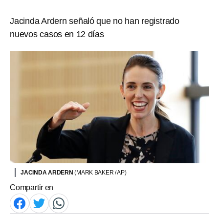
Jacinda Ardern señaló que no han registrado
nuevos casos en 12 días
JACINDA ARDERN
(MARK BAKER / AP)
Compartir en