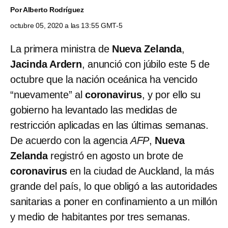
Por
Alberto Rodríguez
octubre 05, 2020 a las 13:55 GMT-5
La primera ministra de
Nueva Zelanda
,
Jacinda Ardern
, anunció con júbilo este 5 de
octubre que la nación oceánica ha vencido
“nuevamente” al
coronavirus
, y por ello su
gobierno ha levantado las medidas de
restricción aplicadas en las últimas semanas.
De acuerdo con la agencia
AFP
,
Nueva
Zelanda
registró en agosto un brote de
coronavirus
en la ciudad de Auckland, la más
grande del país, lo que obligó a las autoridades
sanitarias a poner en confinamiento a un millón
y medio de habitantes por tres semanas.