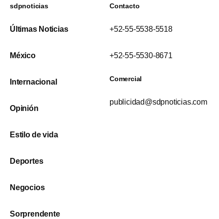
sdpnoticias
Contacto
Últimas Noticias
+52-55-5538-5518
México
+52-55-5530-8671
Comercial
Internacional
publicidad@sdpnoticias.com
Opinión
Estilo de vida
Deportes
Negocios
Sorprendente