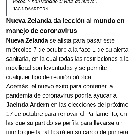
veces. Y han vencido al virus de nuevo”.
JACINDA ARDERN
Nueva Zelanda da lección al mundo en
manejo de coronavirus
Nueva Zelanda
se alista para pasar este
miércoles 7 de octubre a la fase 1 de su alerta
sanitaria, en la cual todas las restricciones a la
movilidad son levantadas y se permite
cualquier tipo de reunión pública.
Además, el nuevo éxito para contener la
pandemia de coronavirus podría ayudar a
Jacinda Ardern
en las elecciones del próximo
17 de octubre para renovar el Parlamento, en
las que su partido se perfila para llevarse un
triunfo que la ratificará en su cargo de primera