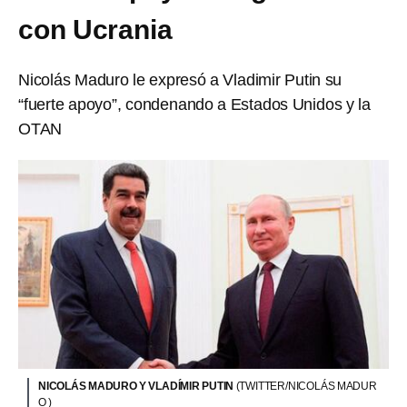
con Ucrania
Nicolás Maduro le expresó a Vladimir Putin su
“fuerte apoyo”, condenando a Estados Unidos y la
OTAN
NICOLÁS MADURO Y VLADÍMIR PUTIN
(TWITTER/NICOLÁS MADUR
O )