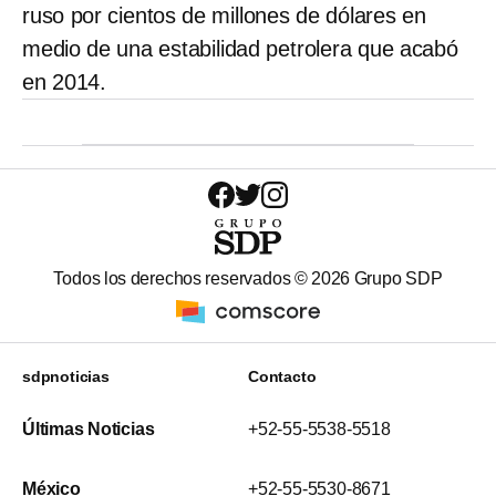
ruso por cientos de millones de dólares en
medio de una estabilidad petrolera que acabó
en 2014.
Todos los derechos reservados ©
2026
Grupo SDP
sdpnoticias
Contacto
Últimas Noticias
+52-55-5538-5518
México
+52-55-5530-8671