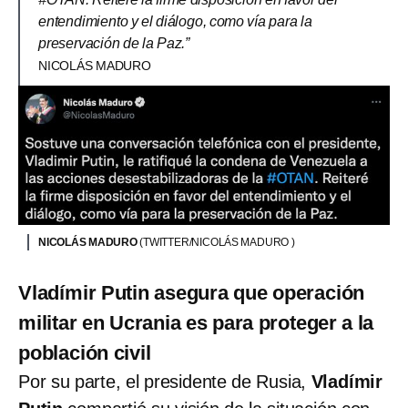
entendimiento y el diálogo, como vía para la
preservación de la Paz.”
NICOLÁS MADURO
NICOLÁS MADURO
(TWITTER/NICOLÁS MADURO )
Vladímir Putin asegura que operación
militar en Ucrania es para proteger a la
población civil
Por su parte, el presidente de Rusia,
Vladímir