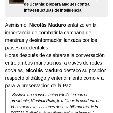
de Ucrania; prepara ataques contra
infraestructuras de inteligencia
Asimismo,
Nicolás Maduro
enfatizó en la
importancia de combatir la campaña de
mentiras y desinformación lanzada por los
países occidentales.
Horas después de celebrarse la conversación
entre ambos mandatarios, a través de redes
sociales,
Nicolás Maduro
destacó su posición
respecto al diálogo y entendimiento como vía
para la preservación de la Paz:
"Sostuve una conversación telefónica con el
presidente, Vladimir Putin, le ratifiqué la condena de
Venezuela a las acciones desestabilizadoras de la
#OTAN. Reiteré la firme disposición en favor del