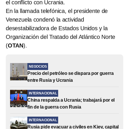
el conflicto con Ucrania.
En la llamada telefónica, el presidente de
Venezuela condenó la actividad
desestabilizadora de Estados Unidos y la
Organización del Tratado del Atlántico Norte
(
OTAN
).
NEGOCIOS
Precio del petróleo se dispara por guerra
entre Rusia y Ucrania
INTERNACIONAL
China respalda a Ucrania; trabajará por el
fin de la guerra con Rusia
INTERNACIONAL
Rusia pide evacuar a civiles en Kiev, capital