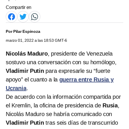
Compartir en
Por
Pilar Espinoza
marzo 01, 2022 a las 18:53 GMT-6
Nicolás Maduro
, presidente de Venezuela
sostuvo una conversación con su homólogo,
Vladímir Putin
para expresarle su “fuerte
apoyo” el cuanto a la
guerra entre Rusia y
Ucrania
.
De acuerdo con la información compartida por
el Kremlin, la oficina de presidencia de
Rusia
,
Nicolás Maduro se habría comunicado con
Vladímir Putin
tras seis días de transcurrido