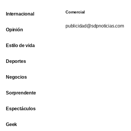
Comercial
Internacional
publicidad@sdpnoticias.com
Opinión
Estilo de vida
Deportes
Negocios
Sorprendente
Espectáculos
Geek