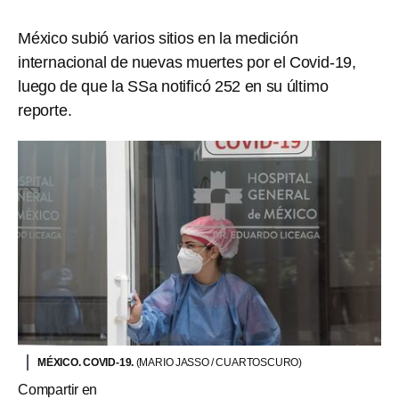
México subió varios sitios en la medición
internacional de nuevas muertes por el Covid-19,
luego de que la SSa notificó 252 en su último
reporte.
MÉXICO. COVID-19.
(MARIO JASSO / CUARTOSCURO)
Compartir en