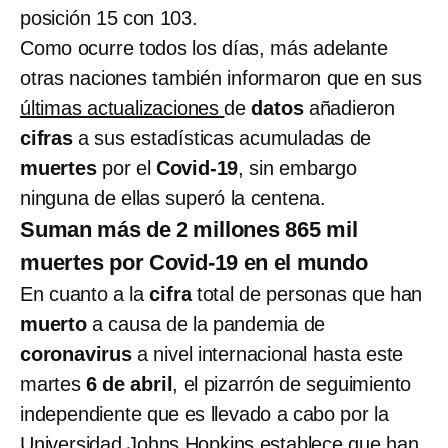
posición 15 con 103.
Como ocurre todos los días, más adelante
otras naciones también informaron que en sus
últimas actualizaciones
de
datos
añadieron
cifras
a sus estadísticas acumuladas de
muertes
por el
Covid-19
, sin embargo
ninguna de ellas superó la centena.
Suman más de 2 millones 865 mil
muertes por Covid-19 en el mundo
En cuanto a la
cifra
total de personas que han
muerto
a causa de la pandemia de
coronavirus
a nivel internacional hasta este
martes
6 de abril
, el pizarrón de seguimiento
independiente que es llevado a cabo por la
Universidad Johns Hopkins
establece que han