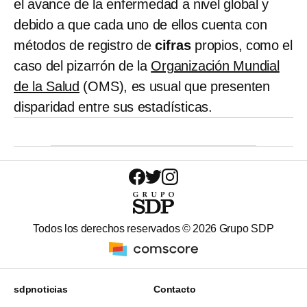
el avance de la enfermedad a nivel global y
debido a que cada uno de ellos cuenta con
métodos de registro de
cifras
propios, como el
caso del pizarrón de la
Organización Mundial
de la Salud
(OMS), es usual que presenten
disparidad entre sus estadísticas.
Todos los derechos reservados ©
2026
Grupo SDP
sdpnoticias
Contacto