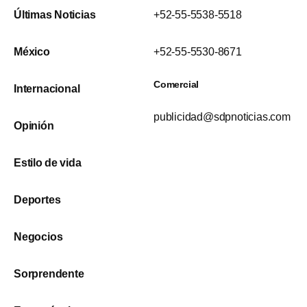
Últimas Noticias
+52-55-5538-5518
México
+52-55-5530-8671
Comercial
Internacional
publicidad@sdpnoticias.com
Opinión
Estilo de vida
Deportes
Negocios
Sorprendente