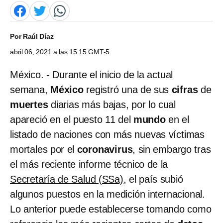
Por
Raúl Díaz
abril 06, 2021 a las 15:15 GMT-5
México. - Durante el inicio de la actual
semana,
México
registró una de sus
cifras
de
muertes
diarias más bajas, por lo cual
apareció en el puesto 11 del
mundo
en el
listado de naciones con más nuevas víctimas
mortales por el
coronavirus
, sin embargo tras
el más reciente informe técnico de la
Secretaría de Salud (SSa)
, el país subió
algunos puestos en la medición internacional.
Lo anterior puede establecerse tomando como