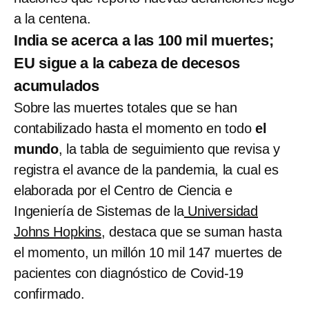
a la centena.
India se acerca a las 100 mil muertes;
EU sigue a la cabeza de decesos
acumulados
Sobre las muertes totales que se han
contabilizado hasta el momento en todo
el
mundo
, la tabla de seguimiento que revisa y
registra el avance de la pandemia, la cual es
elaborada por el Centro de Ciencia e
Ingeniería de Sistemas de la
Universidad
Johns Hopkins
, destaca que se suman hasta
el momento, un millón 10 mil 147 muertes de
pacientes con diagnóstico de Covid-19
confirmado.