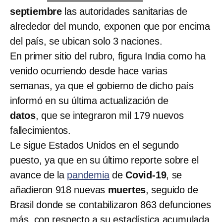
septiembre
las autoridades sanitarias de
alrededor del mundo, exponen que por encima
del país, se ubican solo 3 naciones.
En primer sitio del rubro, figura India como ha
venido ocurriendo desde hace varias
semanas, ya que el gobierno de dicho país
informó en su última actualización de
datos
, que se integraron mil 179 nuevos
fallecimientos.
Le sigue Estados Unidos en el segundo
puesto, ya que en su último reporte sobre el
avance de la
pandemia
de
Covid-19
, se
añadieron 918 nuevas
muertes
, seguido de
Brasil donde se contabilizaron 863 defunciones
más, con respecto a su estadística acumulada