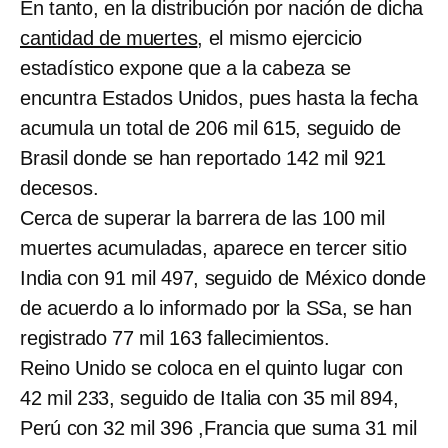
En tanto, en la distribución por nación de dicha
cantidad de muertes
, el mismo ejercicio
estadístico expone que a la cabeza se
encuntra Estados Unidos, pues hasta la fecha
acumula un total de 206 mil 615, seguido de
Brasil donde se han reportado 142 mil 921
decesos.
Cerca de superar la barrera de las 100 mil
muertes acumuladas, aparece en tercer sitio
India con 91 mil 497, seguido de México donde
de acuerdo a lo informado por la SSa, se han
registrado 77 mil 163 fallecimientos.
Reino Unido se coloca en el quinto lugar con
42 mil 233, seguido de Italia con 35 mil 894,
Perú con 32 mil 396 ,Francia que suma 31 mil