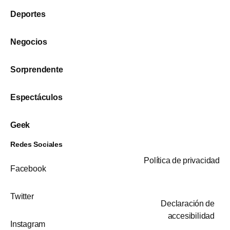
Deportes
Negocios
Sorprendente
Espectáculos
Geek
Redes Sociales
Política de privacidad
Facebook
Twitter
Declaración de
accesibilidad
Instagram