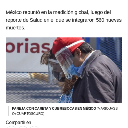
México repuntó en la medición global, luego del
reporte de Salud en el que se integraron 560 nuevas
muertes.
PAREJA CON CARETA Y CUBREBOCAS EN MÉXICO
(MARIO JASS
O / CUARTOSCURO)
Compartir en