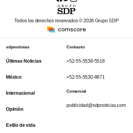
Todos los derechos reservados ©
2026
Grupo SDP
sdpnoticias
Contacto
Últimas Noticias
+52-55-5538-5518
México
+52-55-5530-8671
Comercial
Internacional
publicidad@sdpnoticias.com
Opinión
Estilo de vida