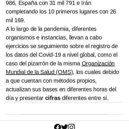
986, España con 31 mil 791 e Irán
completando los 10 primeros lugares con 26
mil 169.
A lo largo de la pandemia, diferentes
organismos e instancias, llevan a cabo
ejercicios se seguimiento sobre el registro de
los datos del Covid-19 a nivel global, como el
caso del pizarrón de la misma
Organización
Mundial de la Salud (OMS)
, los cuales debido
a que cuentan con métodos propios,
actualizan sus bases en diferentes horas del
día y presentar
cifras
diferentes entre sí.