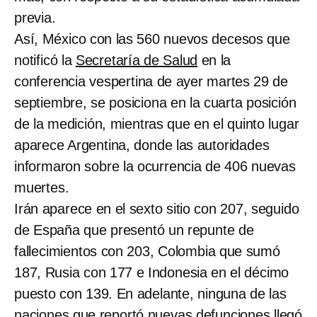
previa.
Así, México con las 560 nuevos decesos que
notificó la
Secretaría de Salud
en la
conferencia vespertina de ayer martes 29 de
septiembre, se posiciona en la cuarta posición
de la medición, mientras que en el quinto lugar
aparece Argentina, donde las autoridades
informaron sobre la ocurrencia de 406 nuevas
muertes.
Irán aparece en el sexto sitio con 207, seguido
de España que presentó un repunte de
fallecimientos con 203, Colombia que sumó
187, Rusia con 177 e Indonesia en el décimo
puesto con 139. En adelante, ninguna de las
naciones que reportó nuevas defunciones llegó