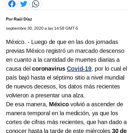
Por
Raúl Díaz
septiembre 30, 2020 a las 14:58 GMT-5
México. - Luego de que en las dos jornadas
previas México registró un marcado descenso
en cuanto a la cantidad de muertes diarias a
causa del
coronavirus
Covid-19
, por lo cual el
país bajó hasta el séptimo sitio a nivel mundial
de nuevos decesos, los datos más recientes
volvieron a presentar una alza.
De esa manera,
México
volvió a ascender de
manera temporal en la medición, ya que los
cortes de cifras más recientes, que han dado a
conocer
hasta la tarde de este
miércoles
30 de