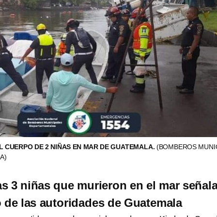
 CUERPO DE 2 NIÑAS EN MAR DE GUATEMALA.
(BOMBEROS MUNI
A)
s 3 niñas que murieron en el mar señal
o de las autoridades de Guatemala