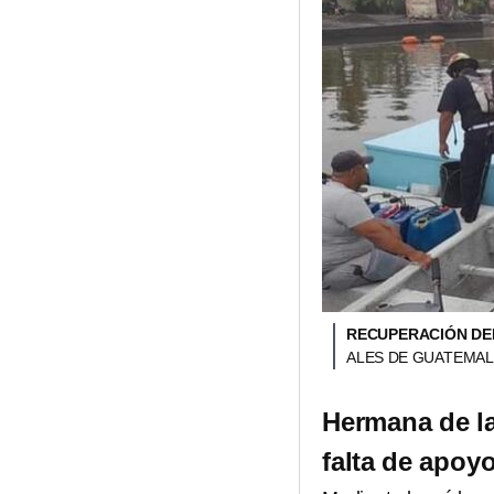
RECUPERACIÓN DEL
ALES DE GUATEMAL
Hermana de la
falta de apoy