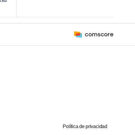
Política de privacidad