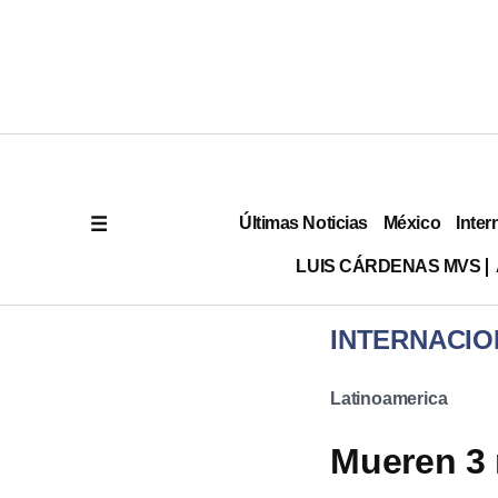
Últimas Noticias
México
Inter
LUIS CÁRDENAS MVS
INTERNACIO
Latinoamerica
Mueren 3 