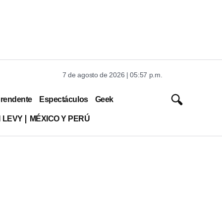
7 de agosto de 2026 | 05:57 p.m.
rendente
Espectáculos
Geek
 LEVY
MÉXICO Y PERÚ