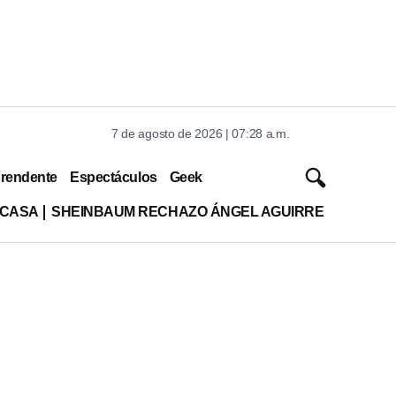
7 de agosto de 2026 | 07:28 a.m.
rendente
Espectáculos
Geek
 CASA
SHEINBAUM RECHAZO ÁNGEL AGUIRRE