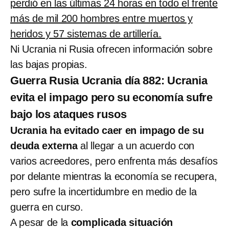
perdió en las últimas 24 horas en todo el frente
más de mil 200 hombres entre muertos y
heridos y 57 sistemas de artillería.
Ni Ucrania ni Rusia ofrecen información sobre
las bajas propias.
Guerra Rusia Ucrania día 882: Ucrania
evita el impago pero su economía sufre
bajo los ataques rusos
Ucrania ha evitado caer en impago de su
deuda externa
al llegar a un acuerdo con
varios acreedores, pero enfrenta más desafíos
por delante mientras la economía se recupera,
pero sufre la incertidumbre en medio de la
guerra en curso.
A pesar de la
complicada situación