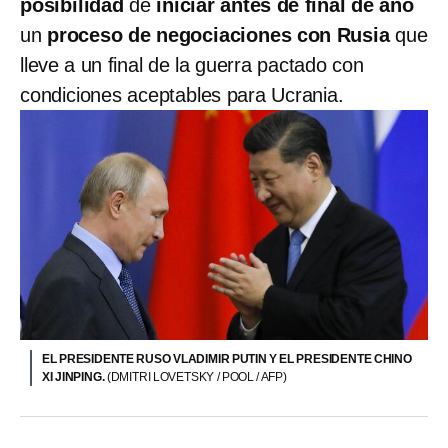
posibilidad
de
iniciar antes de final de año
un
proceso de negociaciones con Rusia
que
lleve a un final de la guerra pactado con
condiciones aceptables para Ucrania.
EL PRESIDENTE RUSO VLADIMIR PUTIN Y EL PRESIDENTE CHINO
XI JINPING.
(DMITRI LOVETSKY / POOL / AFP)