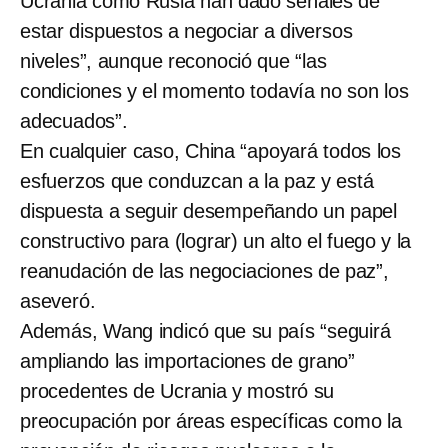
Ucrania como Rusia han dado señales de
estar dispuestos a negociar a diversos
niveles”, aunque reconoció que “las
condiciones y el momento todavía no son los
adecuados”.
En cualquier caso, China “apoyará todos los
esfuerzos que conduzcan a la paz y está
dispuesta a seguir desempeñando un papel
constructivo para (lograr) un alto el fuego y la
reanudación de las negociaciones de paz”,
aseveró.
Además, Wang indicó que su país “seguirá
ampliando las importaciones de grano”
procedentes de Ucrania y mostró su
preocupación por áreas específicas como la