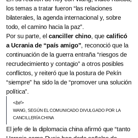
los temas a tratar fueron “las relaciones
bilaterales, la agenda internacional y, sobre
todo, el camino hacia la paz”.
Por su parte, el
canciller chino
, que
calificó
a Ucrania de “país amigo”
, reconoció que la
continuación de la guerra entraña “riesgos de
recrudecimiento y contagio” a otros posibles
conflictos, y reiteró que la postura de Pekín
“siempre” ha sido la de “promover una solución
política”.
<br/>
WANG, SEGÚN EL COMUNICADO DIVULGADO POR LA
CANCILLERÍA CHINA
El jefe de la diplomacia china afirmó que “tanto