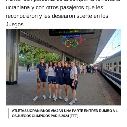
ucraniana y con otros pasajeros que les
reconocieron y les desearon suerte en los
Juegos.
ATLETAS UCRANIANOS VIAJAN UNA PARTE EN TREN RUMBO A L
OS JUEGOS OLÍMPICOS PARIS 2024
(EFE)