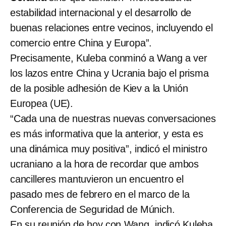
estabilidad internacional y el desarrollo de
buenas relaciones entre vecinos, incluyendo el
comercio entre China y Europa”.
Precisamente, Kuleba conminó a Wang a ver
los lazos entre China y Ucrania bajo el prisma
de la posible adhesión de Kiev a la Unión
Europea (UE).
“Cada una de nuestras nuevas conversaciones
es más informativa que la anterior, y esta es
una dinámica muy positiva”, indicó el ministro
ucraniano a la hora de recordar que ambos
cancilleres mantuvieron un encuentro el
pasado mes de febrero en el marco de la
Conferencia de Seguridad de Múnich.
En su reunión de hoy con Wang, indicó Kuleba,