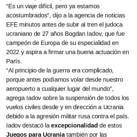
“Es un viaje difícil, pero ya estamos
acostumbrados”, dijo a la agencia de noticias
EFE minutos antes de subir al tren el judoca
ucraniano de 27 años Bogdan Iadov, que fue
campeón de Europa de su especialidad en
2022 y aspira a firmar una buena actuación en
París.
“Al principio de la guerra era complicado,
porque antes podíamos volar desde nuestro
aeropuerto a cualquier lugar del mundo”,
agrega Iadov sobre la suspensión de todos los
vuelos civiles desde y en dirección a Ucrania
debido a la agresión militar rusa contra el país.
Iadov destacó la
excepcionalidad
de estos
Juegos para Ucrania
también por las