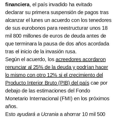
financiera
, el país invadido ha evitado
declarar su primera suspensión de pagos tras
alcanzar el lunes un acuerdo con los tenedores
de sus eurobonos para reestructurar unos 18
mil 800 millones de euros de deuda antes de
que terminara la pausa de dos años acordada
tras el inicio de la invasión rusa.
Según el acuerdo, los
acreedores acordaron
renunciar al 25% de la deuda y podrían hacer
lo mismo con otro 12% si el crecimiento del
Producto Interior Bruto (PIB) del país
cae por
debajo de las estimaciones del Fondo
Monetario Internacional (FMI) en los próximos
años.
Esto
ayudará a Ucrania
a ahorrar 10 mil 500