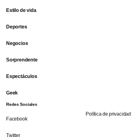
Estilo de vida
Deportes
Negocios
Sorprendente
Espectáculos
Geek
Redes Sociales
Política de privacidad
Facebook
Twitter