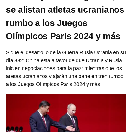
se alistan atletas ucranianos
rumbo a los Juegos
Olímpicos Paris 2024 y más
Sigue el desarrollo de la Guerra Rusia Ucrania en su
día 882: China está a favor de que Ucrania y Rusia
inicien negociaciones para la paz; mientras que los
atletas ucranianos viajarán una parte en tren rumbo
a los Juegos Olímpicos Paris 2024 y más