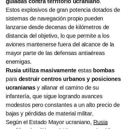
guiadas contra territorio ucraniano
.
Estos explosivos de gran potencia dotados de
sistemas de navegación propio pueden
lanzarse desde decenas de kilómetros de
distancia del objetivo, lo que permite a los
aviones mantenerse fuera del alcance de la
mayor parte de las defensas antiaéreas
enemigas.
Rusia utiliza masivamente
estas
bombas
para
destruir centros urbanos y posiciones
ucranianas
y allanar el camino de su
infantería, que sigue logrando avances
modestos pero constantes a un alto precio de
bajas y pérdidas de material militar.
Según el Estado Mayor ucraniano,
Rusia