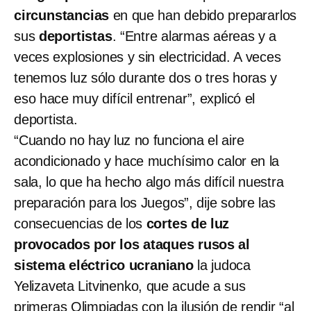
circunstancias
en que han debido prepararlos
sus
deportistas
. “Entre alarmas aéreas y a
veces explosiones y sin electricidad. A veces
tenemos luz sólo durante dos o tres horas y
eso hace muy difícil entrenar”, explicó el
deportista.
“Cuando no hay luz no funciona el aire
acondicionado y hace muchísimo calor en la
sala, lo que ha hecho algo más difícil nuestra
preparación para los Juegos”, dije sobre las
consecuencias de los
cortes de luz
provocados por los ataques rusos al
sistema eléctrico ucraniano
la judoca
Yelizaveta Litvinenko, que acude a sus
primeras Olimpiadas con la ilusión de rendir “al