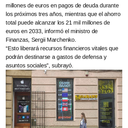
millones de euros en pagos de deuda durante
los próximos tres años, mientras que el ahorro
total puede alcanzar los 21 mil millones de
euros en 2033, informó el ministro de
Finanzas, Sergii Marchenko.
“Esto liberará recursos financieros vitales que
podrán destinarse a gastos de defensa y
asuntos sociales”, subrayó.