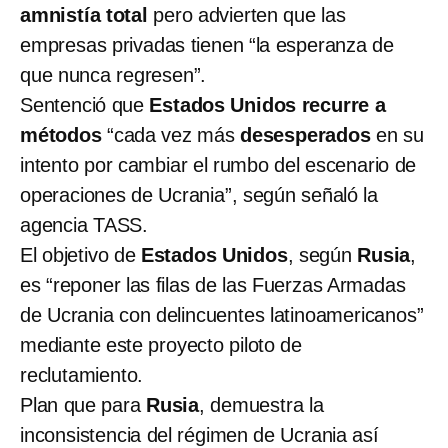
amnistía total
pero advierten que las
empresas privadas tienen “la esperanza de
que nunca regresen”.
Sentenció que
Estados Unidos recurre a
métodos
“cada vez más
desesperados
en su
intento por cambiar el rumbo del escenario de
operaciones de Ucrania”, según señaló la
agencia TASS.
El objetivo de
Estados Unidos
,
según
Rusia
,
es “reponer las filas de las Fuerzas Armadas
de Ucrania con delincuentes latinoamericanos”
mediante este proyecto piloto de
reclutamiento.
Plan que para
Rusia
, demuestra la
inconsistencia del régimen de Ucrania así