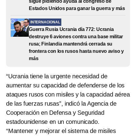
sigue pidiendo ayuda al congreso de
Estados Unidos para ganar la guerra y más
INTERNACIONAL
Guerra Rusia Ucrania día 772: Ucrania
destruye 6 aviones contra una base militar
rusa; Finlandia mantendrá cerrada su
frontera con los rusos hasta nuevo aviso y
más
“Ucrania tiene la urgente necesidad de
aumentar su capacidad de defenderse de los
ataques rusos con misiles y la capacidad aérea
de las fuerzas rusas”, indicó la Agencia de
Cooperación en Defensa y Seguridad
estadounidense en un comunicado.
“Mantener y mejorar el sistema de misiles