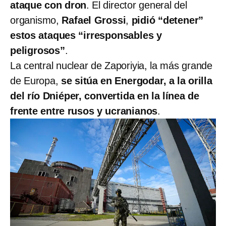
ataque con dron
. El director general del
organismo,
Rafael Grossi
,
pidió “detener”
estos ataques “irresponsables y
peligrosos”
.
La central nuclear de Zaporiyia, la más grande
de Europa,
se sitúa en Energodar, a la orilla
del río Dniéper, convertida en la línea de
frente entre rusos y ucranianos
.