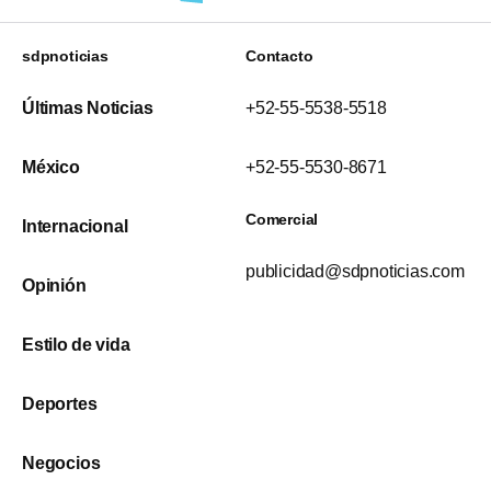
sdpnoticias
Contacto
Últimas Noticias
+52-55-5538-5518
México
+52-55-5530-8671
Comercial
Internacional
publicidad@sdpnoticias.com
Opinión
Estilo de vida
Deportes
Negocios