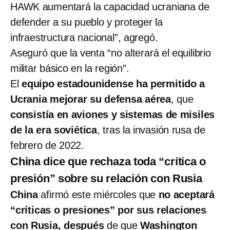
HAWK aumentará la capacidad ucraniana de
defender a su pueblo y proteger la
infraestructura nacional”, agregó.
Aseguró que la venta “no alterará el equilibrio
militar básico en la región”.
El
equipo estadounidense ha permitido a
Ucrania mejorar su defensa aérea
, que
consistía en aviones y sistemas de misiles
de la era soviética
, tras la invasión rusa de
febrero de 2022.
China dice que rechaza toda “crítica o
presión” sobre su relación con Rusia
China
afirmó este miércoles que
no aceptará
“críticas o presiones” por sus relaciones
con Rusia,
después
de que
Washington