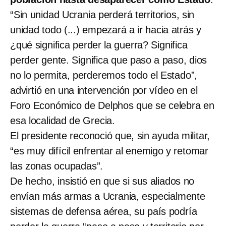
“Sin unidad Ucrania perderá territorios, sin
unidad todo (...) empezará a ir hacia atrás y
¿qué significa perder la guerra? Significa
perder gente. Significa que paso a paso, dios
no lo permita, perderemos todo el Estado”,
advirtió en una intervención por vídeo en el
Foro Económico de Delphos que se celebra en
esa localidad de Grecia.
El presidente reconoció que, sin ayuda militar,
“es muy difícil enfrentar al enemigo y retomar
las zonas ocupadas”.
De hecho, insistió en que si sus aliados no
envían más armas a Ucrania, especialmente
sistemas de defensa aérea, su país podría