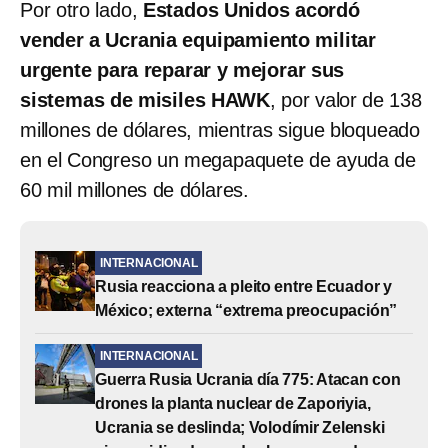
Por otro lado,
Estados Unidos acordó
vender a Ucrania equipamiento militar
urgente para reparar y mejorar sus
sistemas de misiles HAWK
, por valor de 138
millones de dólares, mientras sigue bloqueado
en el Congreso un megapaquete de ayuda de
60 mil millones de dólares.
INTERNACIONAL
Rusia reacciona a pleito entre Ecuador y
México; externa “extrema preocupación”
INTERNACIONAL
Guerra Rusia Ucrania día 775: Atacan con
drones la planta nuclear de Zaporiyia,
Ucrania se deslinda; Volodímir Zelenski