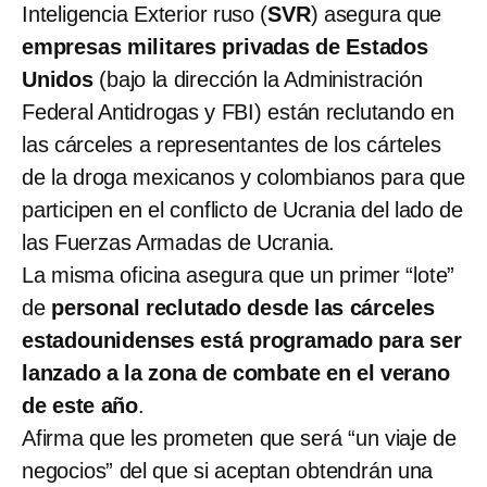
Inteligencia Exterior ruso (
SVR
) asegura que
empresas militares privadas de Estados
Unidos
(bajo la dirección la Administración
Federal Antidrogas y FBI) están reclutando en
las cárceles a representantes de los cárteles
de la droga mexicanos y colombianos para que
participen en el conflicto de Ucrania del lado de
las Fuerzas Armadas de Ucrania.
La misma oficina asegura que un primer “lote”
de
personal reclutado desde las cárceles
estadounidenses está programado para ser
lanzado a la zona de combate en el verano
de este año
.
Afirma que les prometen que será “un viaje de
negocios” del que si aceptan obtendrán una