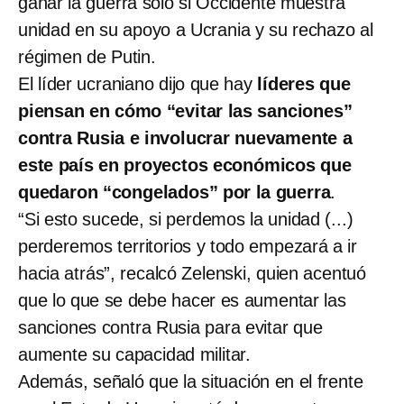
ganar la guerra sólo si Occidente muestra
unidad en su apoyo a Ucrania y su rechazo al
régimen de Putin.
El líder ucraniano dijo que hay
líderes que
piensan en cómo “evitar las sanciones”
contra Rusia e involucrar nuevamente a
este país en proyectos económicos que
quedaron “congelados” por la guerra
.
“Si esto sucede, si perdemos la unidad (...)
perderemos territorios y todo empezará a ir
hacia atrás”, recalcó Zelenski, quien acentuó
que lo que se debe hacer es aumentar las
sanciones contra Rusia para evitar que
aumente su capacidad militar.
Además, señaló que la situación en el frente