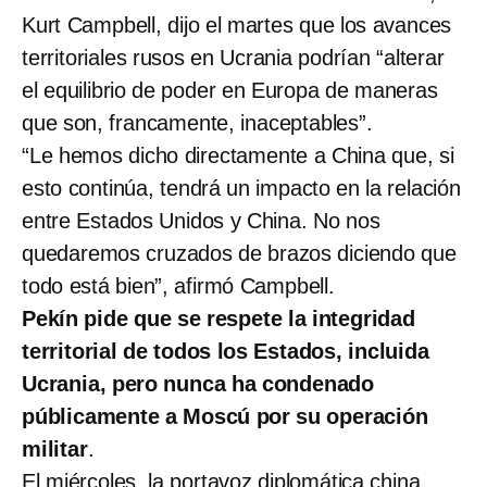
Kurt Campbell, dijo el martes que los avances
territoriales rusos en Ucrania podrían “alterar
el equilibrio de poder en Europa de maneras
que son, francamente, inaceptables”.
“Le hemos dicho directamente a China que, si
esto continúa, tendrá un impacto en la relación
entre Estados Unidos y China. No nos
quedaremos cruzados de brazos diciendo que
todo está bien”, afirmó Campbell.
Pekín pide que se respete la integridad
territorial de todos los Estados, incluida
Ucrania, pero nunca ha condenado
públicamente a Moscú por su operación
militar
.
El miércoles, la portavoz diplomática china