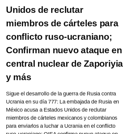
Unidos de reclutar
miembros de cárteles para
conflicto ruso-ucraniano;
Confirman nuevo ataque en
central nuclear de Zaporiyia
y más
Sigue el desarrollo de la guerra de Rusia contra
Ucrania en su día 777: La embajada de Rusia en
México acusa a Estados Unidos de reclutar
miembros de cárteles mexicanos y colombianos
para enviarlos a luchar a Ucrania en el conflicto