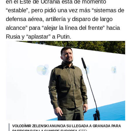
en el Este de Ucrania está de momento
“estable”, pero pidió una vez más “sistemas de
defensa aérea, artillería y disparo de largo
alcance” para “alejar la línea del frente” hacia
Rusia y “aplastar” a Putin.
VOLODÍMIR ZELENSKI ANUNCIA SU LLEGADA A GRANADA PARA