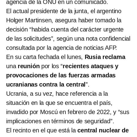
agencia de la ONU en un comunicado.
El actual presidente de la junta, el argentino
Holger Martinsen, asegura haber tomado la
decisión “habida cuenta del carácter urgente
de las solicitudes”, según una nota confidencial
consultada por la agencia de noticias AFP.
En su carta fechada el lunes,
Rusia
reclama
una
reunión
por los “
recientes ataques y
provocaciones de las fuerzas armadas
ucranianas contra la central
”.
Ucrania, a su vez, hace referencia a la
situación en la que se encuentra el país,
invadido por Moscú en febrero de 2022, y “sus
implicaciones en términos de seguridad”.
El recinto en el que está la
central nuclear de