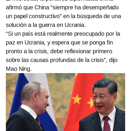
afirmó que China “siempre ha desempeñado
un papel constructivo” en la búsqueda de una
solución a la guerra en Ucrania.
“Si un país está realmente preocupado por la
paz en Ucrania, y espera que se ponga fin
pronto a la crisis, debe reflexionar primero
sobre las causas profundas de la crisis”, dijo
Mao Ning.