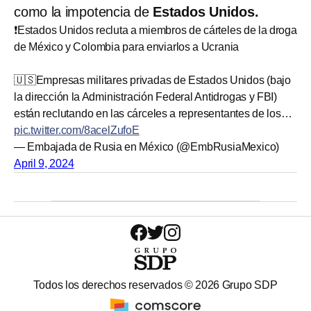
como la impotencia de
Estados Unidos.
❗️Estados Unidos recluta a miembros de cárteles de la droga
de México y Colombia para enviarlos a Ucrania
🇺🇸Empresas militares privadas de Estados Unidos (bajo
la dirección la Administración Federal Antidrogas y FBI)
están reclutando en las cárceles a representantes de los…
pic.twitter.com/8acelZufoE
— Embajada de Rusia en México (@EmbRusiaMexico)
April 9, 2024
Todos los derechos reservados ©
2026
Grupo SDP