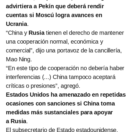
advirtiera a Pekín que deberá rendir
cuentas si Moscú logra avances en
Ucrania
.
“China y
Rusia
tienen el derecho de mantener
una cooperación normal, económica y
comercial”, dijo una portavoz de la cancillería,
Mao Ning.
“En este tipo de cooperación no debería haber
interferencias (...) China tampoco aceptará
críticas o presiones”, agregó.
Estados Unidos ha amenazado en repetidas
ocasiones con sanciones si China toma
medidas más sustanciales para apoyar
a Rusia
.
El subsecretario de Estado estadounidense,