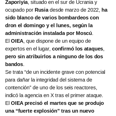
Zaporiyia
, situado en el sur de Ucrania y
ocupado por
Rusia
desde marzo de 2022,
ha
sido blanco de varios bombardeos con
dron el domingo y el lunes, según la
administración instalada por Moscú
.
El
OIEA
, que dispone de un equipo de
expertos en el lugar,
confirmó los ataques
,
pero sin atribuirlos a ninguno de los dos
bandos
.
Se trata “de un incidente grave con potencial
para dañar la integridad del sistema de
contención” de uno de los seis reactores,
indicó la agencia en X tras el primer ataque.
El
OIEA precisó el martes que se produjo
una “fuerte explosión” tras un nuevo