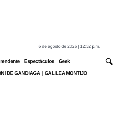
6 de agosto de 2026 | 12:32 p.m.
rendente
Espectáculos
Geek
ONI DE GANDIAGA
GALILEA MONTIJO