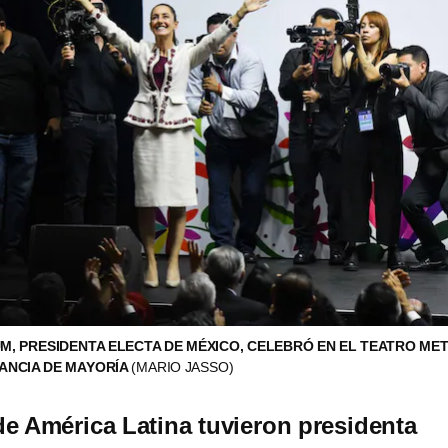
M, PRESIDENTA ELECTA DE MÉXICO, CELEBRÓ EN EL TEATRO ME
ANCIA DE MAYORÍA
(MARIO JASSO)
e América Latina tuvieron presidenta