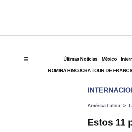
Últimas Noticias
México
Inter
ROMINA HINOJOSA TOUR DE FRANCI
INTERNACIO
América Latina
L
Estos 11 