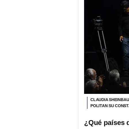
CLAUDIA SHEINBAU
POLITAN SU CONST
¿Qué países d