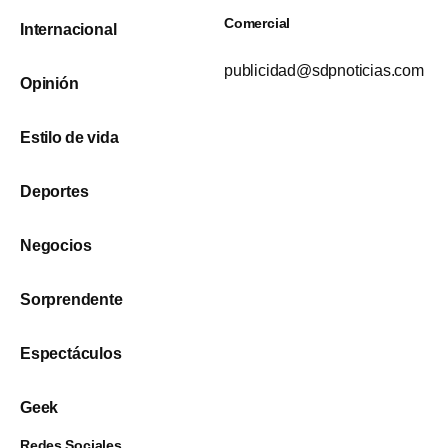
Comercial
Internacional
publicidad@sdpnoticias.com
Opinión
Estilo de vida
Deportes
Negocios
Sorprendente
Espectáculos
Geek
Redes Sociales