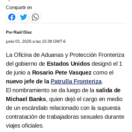
Compartir en
Por
Raúl Díaz
junio 01, 2026 a las 15:38 GMT-6
La Oficina de Aduanas y Protección Fronteriza
del gobierno de
Estados Unidos
designó el 1
de junio a
Rosario Pete Vasquez
como el
nuevo jefe de la
Patrulla Fronteriza
.
El nombramiento se da luego de la
salida de
Michael Banks
, quien dejó el cargo en medio
de un escándalo relacionado con la supuesta
contratación de trabajadoras sexuales durante
viajes oficiales.