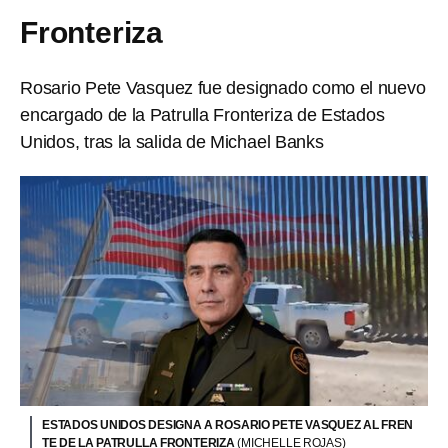
Fronteriza
Rosario Pete Vasquez fue designado como el nuevo
encargado de la Patrulla Fronteriza de Estados
Unidos, tras la salida de Michael Banks
ESTADOS UNIDOS DESIGNA A ROSARIO PETE VASQUEZ AL FREN
TE DE LA PATRULLA FRONTERIZA
(MICHELLE ROJAS)