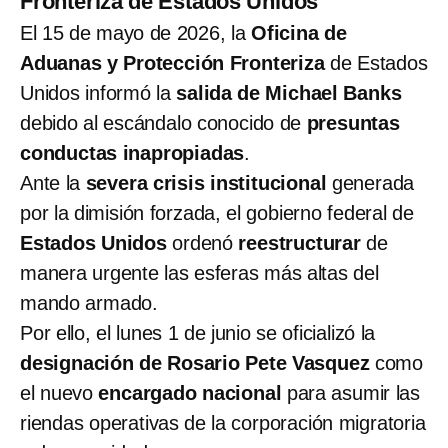
Fronteriza de Estados Unidos
El 15 de mayo de 2026, la
Oficina de
Aduanas y Protección Fronteriza
de Estados
Unidos informó la
salida de Michael Banks
debido al escándalo conocido de
presuntas
conductas inapropiadas
.
Ante la
severa crisis institucional
generada
por la dimisión forzada, el gobierno federal de
Estados Unidos
ordenó
reestructurar
de
manera urgente las esferas más altas del
mando armado.
Por ello, el lunes 1 de junio se oficializó la
designación de Rosario Pete Vasquez
como
el nuevo
encargado nacional
para asumir las
riendas operativas de la corporación migratoria