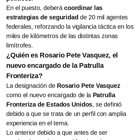
En el puesto, deberá
coordinar las
estrategias de seguridad
de 20 mil agentes
federales, reforzando la vigilancia táctica en los
miles de kilómetros de las distintas zonas
limítrofes.
¿Quién es Rosario Pete Vasquez, el
nuevo encargado de la Patrulla
Fronteriza?
La designación de
Rosario Pete Vasquez
como el nuevo encargado de la
Patrulla
Fronteriza de Estados Unidos
, se definió
debido a que se trata de un perfil con amplia
experiencia en el tema.
Lo anterior debido a que antes de ser