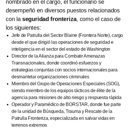
nombrado en el cargo, el funcionario se
desempeñó en diversos puestos relacionados
con la
seguridad fronteriza
, como el caso de
los siguientes:
Jefe de Patrulla del Sector Blaine (Frontera Norte), cargo
desde el que dirigió las operaciones de seguridad e
inteligencia en el sector del estado de Washington
Director de la Alianza para Combatir Amenazas
Transnacionales, donde coordinó esfuerzos y
estrategias conjuntas con socios internacionales para
desmantelar organizaciones criminales
Miembro del Grupo de Operaciones Especiales (SOG),
siendo miembro de los equipos tácticos de élite de la
agencia para misiones de alto riesgo y respuesta rápida
Operador y Paramédico de BORSTAR, donde fue parte
de la unidad de Búsqueda, Trauma y Rescate de la
Patrulla Fronteriza, especializada en salvar vidas en
terrenos extremos