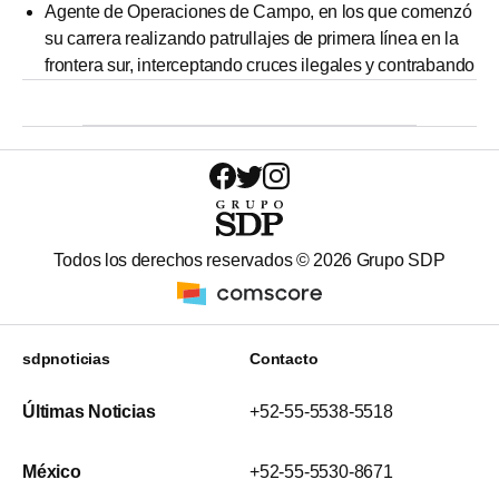
Agente de Operaciones de Campo, en los que comenzó
su carrera realizando patrullajes de primera línea en la
frontera sur, interceptando cruces ilegales y contrabando
Todos los derechos reservados ©
2026
Grupo SDP
sdpnoticias
Contacto
Últimas Noticias
+52-55-5538-5518
México
+52-55-5530-8671