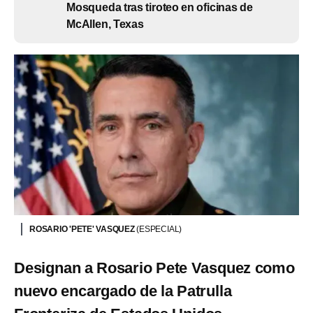
Mosqueda tras tiroteo en oficinas de
McAllen, Texas
ROSARIO 'PETE' VASQUEZ
(ESPECIAL)
Designan a Rosario Pete Vasquez como
nuevo encargado de la Patrulla