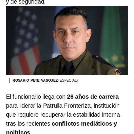
y de seguridad.
ROSARIO 'PETE' VASQUEZ
(ESPECIAL)
El funcionario llega con
26 años de carrera
para liderar la Patrulla Fronteriza, institución
que requiere recuperar la estabilidad interna
tras los recientes
conflictos mediáticos y
políticos
.