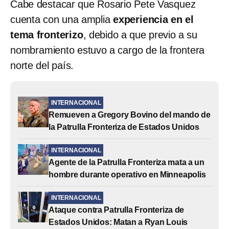
Cabe destacar que Rosario Pete Vasquez
cuenta con una amplia
experiencia en el
tema fronterizo
, debido a que previo a su
nombramiento estuvo a cargo de la frontera
norte del país.
INTERNACIONAL
Remueven a Gregory Bovino del mando de
la Patrulla Fronteriza de Estados Unidos
INTERNACIONAL
Agente de la Patrulla Fronteriza mata a un
hombre durante operativo en Minneapolis
INTERNACIONAL
Ataque contra Patrulla Fronteriza de
Estados Unidos: Matan a Ryan Louis