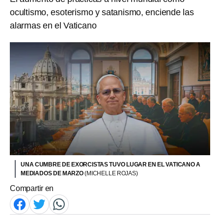
ocultismo, esoterismo y satanismo, enciende las
alarmas en el Vaticano
UNA CUMBRE DE EXORCISTAS TUVO LUGAR EN EL VATICANO A
MEDIADOS DE MARZO
(MICHELLE ROJAS)
Compartir en