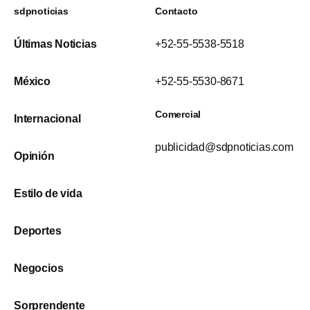
sdpnoticias
Contacto
Últimas Noticias
+52-55-5538-5518
México
+52-55-5530-8671
Comercial
Internacional
publicidad@sdpnoticias.com
Opinión
Estilo de vida
Deportes
Negocios
Sorprendente