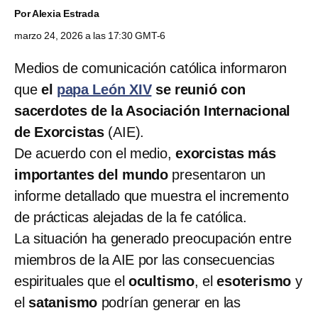
Por
Alexia Estrada
marzo 24, 2026 a las 17:30 GMT-6
Medios de comunicación católica informaron
que
el
papa León XIV
se reunió con
sacerdotes de la Asociación Internacional
de Exorcistas
(AIE).
De acuerdo con el medio,
exorcistas más
importantes del mundo
presentaron un
informe detallado que muestra el incremento
de prácticas alejadas de la fe católica.
La situación ha generado preocupación entre
miembros de la AIE por las consecuencias
espirituales que el
ocultismo
, el
esoterismo
y
el
satanismo
podrían generar en las