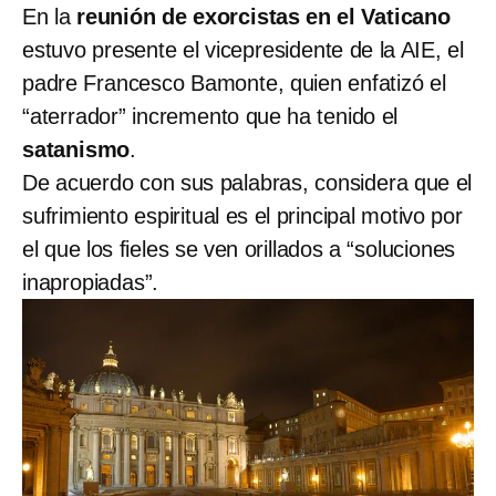
En la
reunión de exorcistas en el Vaticano
estuvo presente el vicepresidente de la AIE, el
padre Francesco Bamonte, quien enfatizó el
“aterrador” incremento que ha tenido el
satanismo
.
De acuerdo con sus palabras, considera que el
sufrimiento espiritual es el principal motivo por
el que los fieles se ven orillados a “soluciones
inapropiadas”.