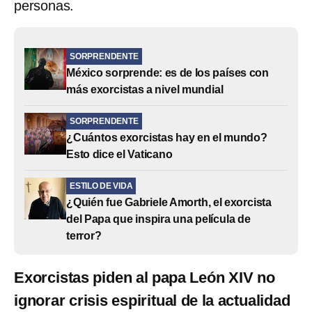
personas.
SORPRENDENTE
México sorprende: es de los países con
más exorcistas a nivel mundial
SORPRENDENTE
¿Cuántos exorcistas hay en el mundo?
Esto dice el Vaticano
ESTILO DE VIDA
¿Quién fue Gabriele Amorth, el exorcista
del Papa que inspira una película de
terror?
Exorcistas piden al papa León XIV no
ignorar crisis espiritual de la actualidad