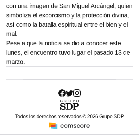
con una imagen de San Miguel Arcángel, quien
simboliza el excorcismo y la protección divina,
así como la batalla espiritual entre el bien y el
mal.
Pese a que la noticia se dio a conocer este
lunes, el encuentro tuvo lugar el pasado 13 de
marzo.
Todos los derechos reservados ©
2026
Grupo SDP