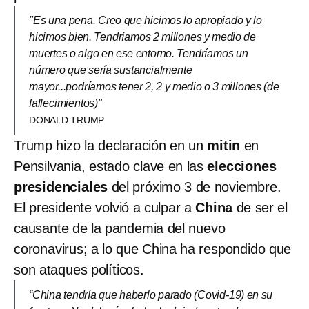
"Es una pena. Creo que hicimos lo apropiado y lo
hicimos bien. Tendríamos 2 millones y medio de
muertes o algo en ese entorno. Tendríamos un
número que sería sustancialmente
mayor...podríamos tener 2, 2 y medio o 3 millones (de
fallecimientos)"
DONALD TRUMP
Trump hizo la declaración en un
mitin
en
Pensilvania, estado clave en las
elecciones
presidenciales
del próximo 3 de noviembre.
El presidente volvió a culpar a
China
de ser el
causante de la pandemia del nuevo
coronavirus; a lo que China ha respondido que
son ataques políticos.
“China tendría que haberlo parado (Covid-19) en su