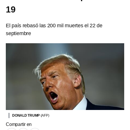
19
El país rebasó las 200 mil muertes el 22 de
septiembre
DONALD TRUMP
(AFP)
Compartir en