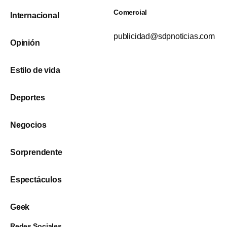
Comercial
Internacional
publicidad@sdpnoticias.com
Opinión
Estilo de vida
Deportes
Negocios
Sorprendente
Espectáculos
Geek
Redes Sociales