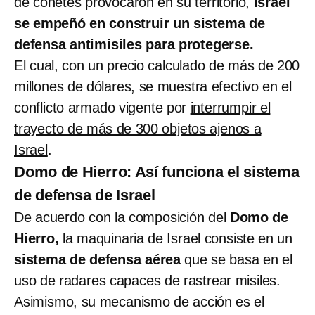
de cohetes provocaron en su territorio,
Israel
se empeñó en construir un sistema de
defensa antimisiles para protegerse.
El cual, con un precio calculado de más de 200
millones de dólares, se muestra efectivo en el
conflicto armado vigente por
interrumpir el
trayecto de más de 300 objetos ajenos a
Israel
.
Domo de Hierro: Así funciona el sistema
de defensa de Israel
De acuerdo con la composición del
Domo de
Hierro,
la maquinaria de Israel consiste en un
sistema de defensa aérea
que se basa en el
uso de radares capaces de rastrear misiles.
Asimismo, su mecanismo de acción es el