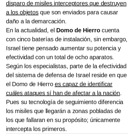
disparo de misiles interceptores que destruyen
a los objetos
que son enviados para causar
daño a la demarcación.
En la actualidad, el
Domo de Hierro
cuenta
con cinco baterías de instalación, sin embargo,
Israel tiene pensado aumentar su potencia y
efectividad con un total de ocho aparatos.
Según los especialistas, parte de la efectividad
del sistema de defensa de Israel reside en que
el Domo de Hierro
es capaz de identificar
cuáles ataques sí han de afectar a la nación
.
Pues su tecnología de seguimiento diferencia
los misiles que llegarán a zonas pobladas de
los que fallaran en su propósito; únicamente
intercepta los primeros.