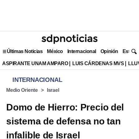
Últimas Noticias
México
Internacional
Opinión
Estilo 
ASPIRANTE UNAM AMPARO
LUIS CÁRDENAS MVS
LLU
INTERNACIONAL
Medio Oriente
Israel
Domo de Hierro: Precio del
sistema de defensa no tan
infalible de Israel