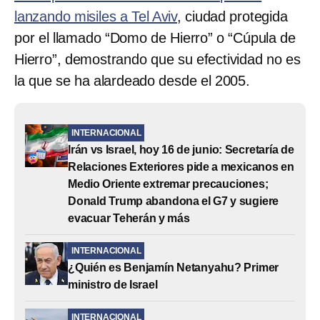
lanzando misiles a Tel Aviv
, ciudad protegida
por el llamado “Domo de Hierro” o “Cúpula de
Hierro”, demostrando que su efectividad no es
la que se ha alardeado desde el 2005.
INTERNACIONAL
Irán vs Israel, hoy 16 de junio: Secretaría de
Relaciones Exteriores pide a mexicanos en
Medio Oriente extremar precauciones;
Donald Trump abandona el G7 y sugiere
evacuar Teherán y más
INTERNACIONAL
¿Quién es Benjamín Netanyahu? Primer
ministro de Israel
INTERNACIONAL