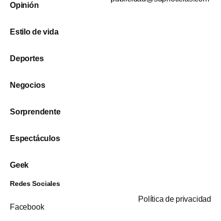
Opinión
Estilo de vida
Deportes
Negocios
Sorprendente
Espectáculos
Geek
Redes Sociales
Política de privacidad
Facebook