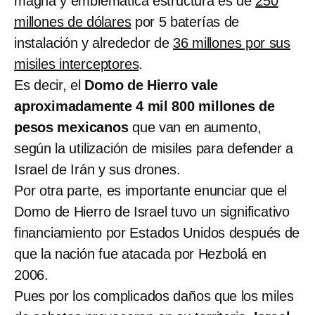
magna y emblemática estructura es de
250
millones de dólares
por 5 baterías de
instalación y alrededor de
36 millones por sus
misiles interceptores
.
Es decir, el
Domo de Hierro vale
aproximadamente 4 mil 800 millones de
pesos mexicanos
que van en aumento,
según la utilización de misiles para defender a
Israel de Irán y sus drones.
Por otra parte, es importante enunciar que el
Domo de Hierro de Israel tuvo un significativo
financiamiento por Estados Unidos después de
que la nación fue atacada por Hezbolá en
2006.
Pues por los complicados daños que los miles