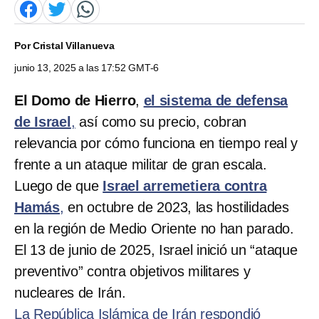
Por
Cristal Villanueva
junio 13, 2025 a las 17:52 GMT-6
El Domo de Hierro
,
el sistema de defensa
de Israel
,
así como su precio, cobran
relevancia por cómo funciona en tiempo real y
frente a un ataque militar de gran escala.
Luego de que
Israel arremetiera contra
Hamás
,
en octubre de 2023, las hostilidades
en la región de Medio Oriente no han parado.
El 13 de junio de 2025, Israel inició un “ataque
preventivo” contra objetivos militares y
nucleares de Irán.
La República Islámica de Irán respondió