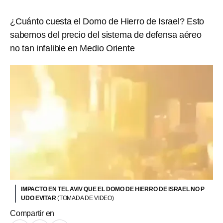
¿Cuánto cuesta el Domo de Hierro de Israel? Esto
sabemos del precio del sistema de defensa aéreo
no tan infalible en Medio Oriente
IMPACTO EN TEL AVIV QUE EL DOMO DE HIERRO DE ISRAEL NO P
UDO EVITAR
(TOMADA DE VIDEO)
Compartir en