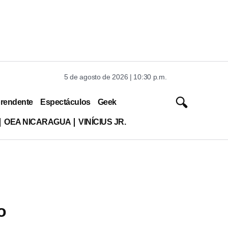
5 de agosto de 2026 | 10:30 p.m.
rendente
Espectáculos
Geek
OEA NICARAGUA
VINÍCIUS JR.
o