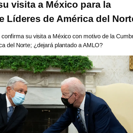
u visita a México para la
 Líderes de América del Nort
 confirma su visita a México con motivo de la Cumb
ca del Norte; ¿dejará plantado a AMLO?