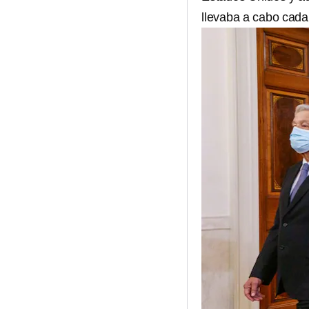
llevaba a cabo cada