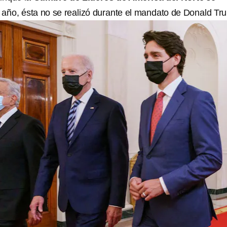
 año, ésta no se realizó durante el mandato de Donald Tr