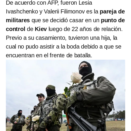
De acuerdo con AFP, fueron Lesia
Ivashchenko y Valerii Filimonov es la
pareja de
militares
que se decidió casar en un
punto de
control
de
Kiev
luego de 22 años de relación.
Previo a su casamiento, tuvieron una hija, la
cual no pudo asistir a la boda debido a que se
encuentran en el frente de batalla.