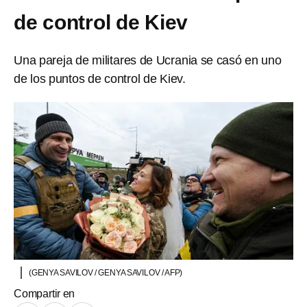
de control de Kiev
Una pareja de militares de Ucrania se casó en uno
de los puntos de control de Kiev.
(GENYA SAVILOV / GENYA SAVILOV / AFP)
Compartir en