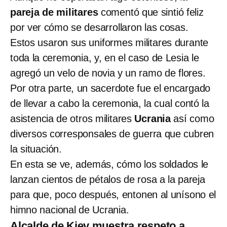
pareja de militares
comentó que sintió feliz
por ver cómo se desarrollaron las cosas.
Estos usaron sus uniformes militares durante
toda la ceremonia, y, en el caso de Lesia le
agregó un velo de novia y un ramo de flores.
Por otra parte, un sacerdote fue el encargado
de llevar a cabo la ceremonia, la cual contó la
asistencia de otros militares
Ucrania
así como
diversos corresponsales de guerra que cubren
la situación.
En esta se ve, además, cómo los soldados le
lanzan cientos de pétalos de rosa a la pareja
para que, poco después, entonen al unísono el
himno nacional de Ucrania.
Alcalde de Kiev muestra respeto a