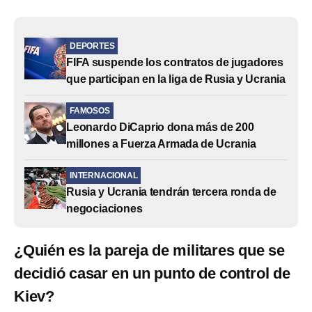
DEPORTES
FIFA suspende los contratos de jugadores
que participan en la liga de Rusia y Ucrania
FAMOSOS
Leonardo DiCaprio dona más de 200
millones a Fuerza Armada de Ucrania
INTERNACIONAL
Rusia y Ucrania tendrán tercera ronda de
negociaciones
¿Quién es la pareja de militares que se
decidió casar en un punto de control de
Kiev?