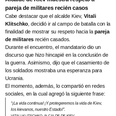
pareja de militares recién casos
Cabe destacar que el alcalde Kiev,
Vitali
Klitschko
, decidió ir al campo de batalla con la
finalidad de mostrar su respeto hacia la
pareja
de militares
recién casados.
Durante el encuentro, el mandatario dio un
discurso que hizo hincapié en la conclusión de
la guerra. Asimismo, dijo que el casamiento de
los soldados mostraba una esperanza para
Ucrania.
El momento, además, lo compartió en redes
sociales, en la cual agregó la siguiente frase:
“¡La vida continua! ¡Y protegeremos la vida de Kiev,
los kievanos, nuestro Estado!”.
VITALI KLITSCHKO, ALCALDE DE KIEV