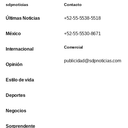
sdpnoticias
Contacto
Últimas Noticias
+52-55-5538-5518
México
+52-55-5530-8671
Comercial
Internacional
publicidad@sdpnoticias.com
Opinión
Estilo de vida
Deportes
Negocios
Sorprendente