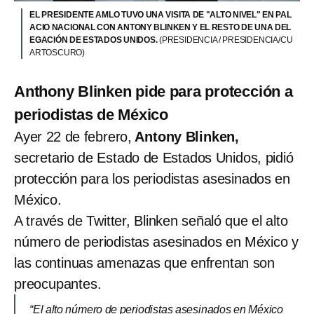
EL PRESIDENTE AMLO TUVO UNA VISITA DE "ALTO NIVEL" EN PAL
ACIO NACIONAL CON ANTONY BLINKEN Y EL RESTO DE UNA DEL
EGACIÓN DE ESTADOS UNIDOS.
(PRESIDENCIA / PRESIDENCIA/CU
ARTOSCURO)
Anthony Blinken pide para protección a
periodistas de México
Ayer 22 de febrero,
Antony Blinken,
secretario de Estado de Estados Unidos, pidió
protección para los periodistas asesinados en
México.
A través de Twitter, Blinken señaló que el alto
número de periodistas asesinados en México y
las continuas amenazas que enfrentan son
preocupantes.
“El alto número de periodistas asesinados en México