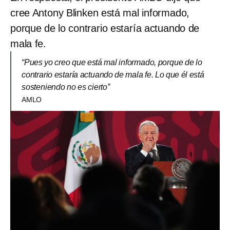
cree Antony Blinken está mal informado,
porque de lo contrario estaría actuando de
mala fe.
“Pues yo creo que está mal informado, porque de lo
contrario estaría actuando de mala fe. Lo que él está
sosteniendo no es cierto”
AMLO