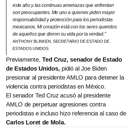
este año y las continuas amenazas que enfrentan
son preocupantes. Me uno a quienes piden mayor
responsabilidad y protección para los periodistas
mexicanos. Mi corazón está con los seres queridos
de aquellos que dieron su vida por la verdad.”
ANTHONY BLINKEN, SECRETARIO DE ESTADO DE
ESTADOS UNIDOS.
Previamente,
Ted Cruz, senador de Estado
de Estados Unidos,
pidió al Joe Biden
presionar al presidente AMLO para detener la
violencia contra periodistas en México.
El senador Ted Cruz acusó al presidente
AMLO de perpetuar agresiones contra
periodistas e incluso hizo referencia al caso de
Carlos Loret de Mola.