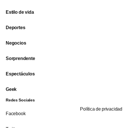
Estilo de vida
Deportes
Negocios
Sorprendente
Espectáculos
Geek
Redes Sociales
Política de privacidad
Facebook