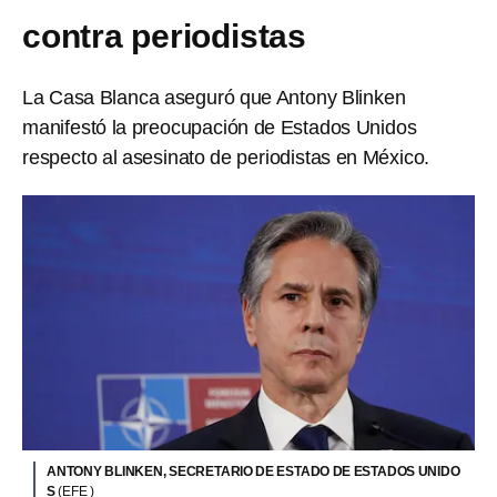
contra periodistas
La Casa Blanca aseguró que Antony Blinken
manifestó la preocupación de Estados Unidos
respecto al asesinato de periodistas en México.
ANTONY BLINKEN, SECRETARIO DE ESTADO DE ESTADOS UNIDO
S
(EFE )