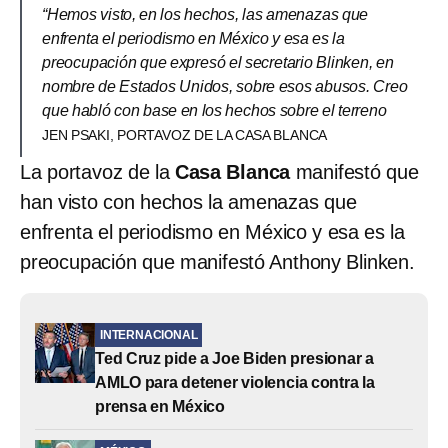
“Hemos visto, en los hechos, las amenazas que
enfrenta el periodismo en México y esa es la
preocupación que expresó el secretario Blinken, en
nombre de Estados Unidos, sobre esos abusos. Creo
que habló con base en los hechos sobre el terreno
JEN PSAKI, PORTAVOZ DE LA CASA BLANCA
La portavoz de la
Casa Blanca
manifestó que
han visto con hechos la amenazas que
enfrenta el periodismo en México y esa es la
preocupación que manifestó Anthony Blinken.
INTERNACIONAL
Ted Cruz pide a Joe Biden presionar a
AMLO para detener violencia contra la
prensa en México