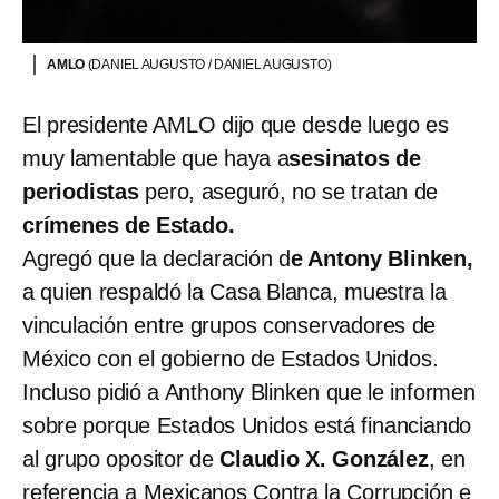
AMLO
(DANIEL AUGUSTO / DANIEL AUGUSTO)
El presidente AMLO dijo que desde luego es
muy lamentable que haya a
sesinatos de
periodistas
pero, aseguró, no se tratan de
crímenes de Estado.
Agregó que la declaración d
e Antony Blinken,
a quien respaldó la Casa Blanca,
muestra la
vinculación entre grupos conservadores de
México con el gobierno de Estados Unidos.
Incluso pidió a Anthony Blinken que le informen
sobre porque Estados Unidos está financiando
al grupo opositor de
Claudio X. González
, en
referencia a Mexicanos Contra la Corrupción e