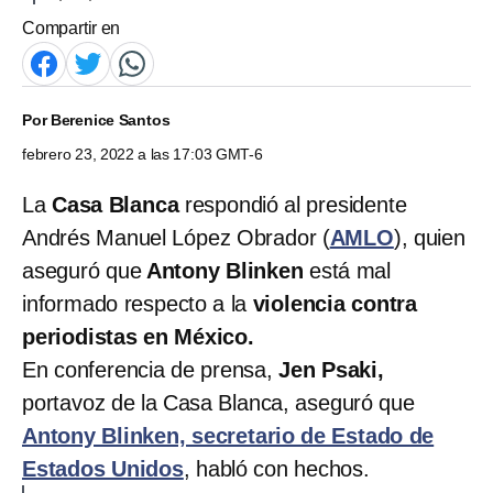
Compartir en
Por
Berenice Santos
febrero 23, 2022 a las 17:03 GMT-6
La
Casa Blanca
respondió al presidente
Andrés Manuel López Obrador (
AMLO
), quien
aseguró que
Antony Blinken
está mal
informado respecto a la
violencia contra
periodistas en México.
En conferencia de prensa,
Jen Psaki,
portavoz de la Casa Blanca, aseguró que
Antony Blinken, secretario de Estado de
Estados Unidos
, habló con hechos.