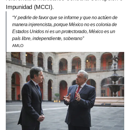
Impunidad (MCCI).
“Y pedirle de favor que se informe y que no actúen de
manera injerencista, porque México no es colonia de
Estados Unidos ni es un protectorado, México es un
país libre, independiente, soberano”
AMLO