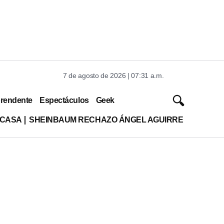
7 de agosto de 2026 | 07:31 a.m.
rendente
Espectáculos
Geek
 CASA
SHEINBAUM RECHAZO ÁNGEL AGUIRRE