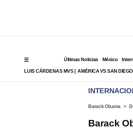
Últimas Noticias
México
Inter
LUIS CÁRDENAS MVS
AMÉRICA VS SAN DIEGO
INTERNACIO
Barack Obama
D
Barack O