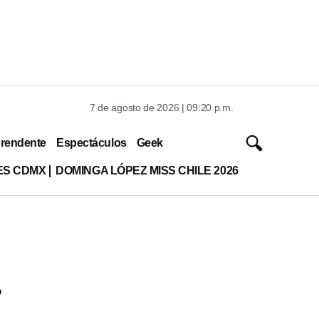
7 de agosto de 2026 | 09:20 p.m.
rendente
Espectáculos
Geek
ES CDMX
DOMINGA LÓPEZ MISS CHILE 2026
?