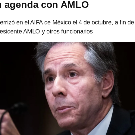
su agenda con AMLO
errizó en el AIFA de México el 4 de octubre, a fin de
residente AMLO y otros funcionarios