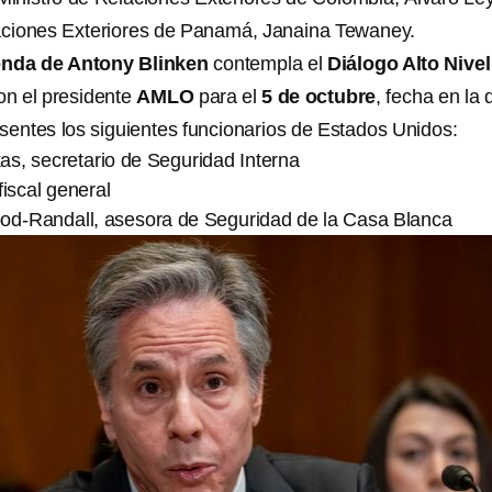
laciones Exteriores de Panamá, Janaina Tewaney.
nda de Antony Blinken
contempla el
Diálogo Alto Nivel
n el presidente
AMLO
para el
5 de octubre
, fecha en la 
sentes los siguientes funcionarios de Estados Unidos:
as, secretario de Seguridad Interna
fiscal general
od-Randall, asesora de Seguridad de la Casa Blanca