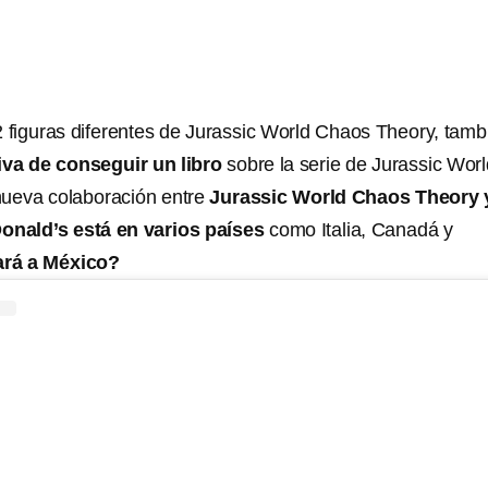
figuras diferentes de Jurassic World Chaos Theory, tamb
iva de conseguir un libro
sobre la serie de Jurassic Worl
nueva colaboración entre
Jurassic World Chaos Theory y
Donald’s está en varios países
como Italia, Canadá y
ará a México?