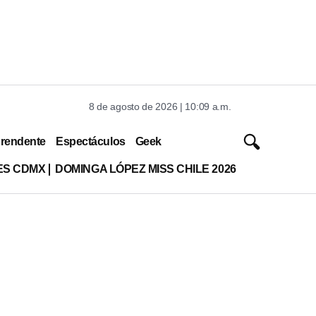
8 de agosto de 2026 | 10:09 a.m.
rendente
Espectáculos
Geek
ES CDMX
DOMINGA LÓPEZ MISS CHILE 2026