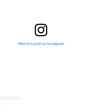
View this post on Instagram