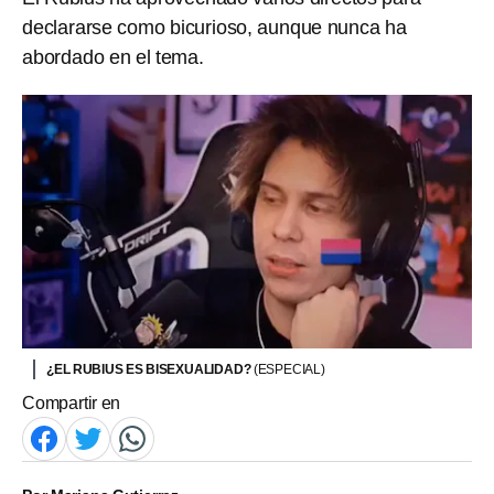
declararse como bicurioso, aunque nunca ha
abordado en el tema.
¿EL RUBIUS ES BISEXUALIDAD?
(ESPECIAL)
Compartir en