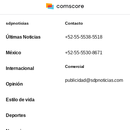
sdpnoticias
Contacto
Últimas Noticias
+52-55-5538-5518
México
+52-55-5530-8671
Comercial
Internacional
publicidad@sdpnoticias.com
Opinión
Estilo de vida
Deportes