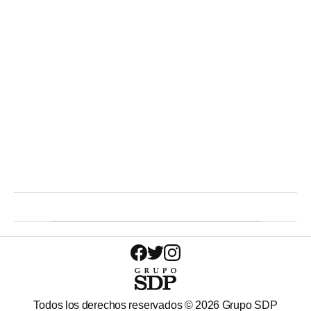
Todos los derechos reservados ©
2026
Grupo SDP