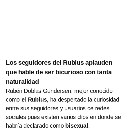
Los seguidores del Rubius aplauden
que hable de ser bicurioso con tanta
naturalidad
Rubén Doblas Gundersen, mejor conocido
como
el Rubius
, ha despertado la curiosidad
entre sus seguidores y usuarios de redes
sociales pues existen varios clips en donde se
habría declarado como
bisexual
.