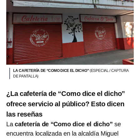
LA CAFETERÍA DE “COMO DICE EL DICHO”
(ESPECIAL / CAPTURA
DE PANTALLA)
¿La cafetería de “Como dice el dicho”
ofrece servicio al público? Esto dicen
las reseñas
La
cafetería de “Como dice el dicho”
se
encuentra localizada en la alcaldía Miguel