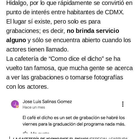
Hidalgo, por lo que rápidamente se convirtió en
punto de interés entre habitantes de CDMX.
El lugar sí existe, pero solo es para
grabaciones; es decir,
no brinda servicio
alguno
y sólo se encuentra abierto cuando los
actores tienen llamado.
La cafetería de “Como dice el dicho”
se ha
vuelto tan famosa, que mucha gente se acerca
a ver las grabaciones o tomarse fotografías
con los actores.