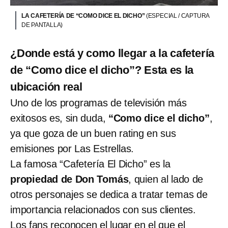
LA CAFETERÍA DE “COMO DICE EL DICHO”
(ESPECIAL / CAPTURA
DE PANTALLA)
¿Donde está y como llegar a la cafetería
de “Como dice el dicho”? Esta es la
ubicación real
Uno de los programas de televisión más
exitosos es, sin duda,
“Como dice el dicho”
,
ya que goza de un buen rating en sus
emisiones por Las Estrellas.
La famosa “Cafetería El Dicho” es la
propiedad de Don Tomás
, quien al lado de
otros personajes se dedica a tratar temas de
importancia relacionados con sus clientes.
Los fans reconocen el lugar en el que el