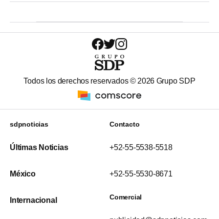
Todos los derechos reservados ©
2026
Grupo SDP
sdpnoticias
Contacto
Últimas Noticias
+52-55-5538-5518
México
+52-55-5530-8671
Comercial
Internacional