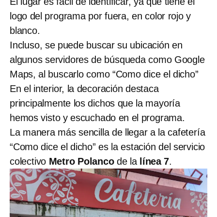
El lugar es fácil de identificar, ya que tiene el
logo del programa por fuera, en color rojo y
blanco.
Incluso, se puede buscar su ubicación en
algunos servidores de búsqueda como Google
Maps, al buscarlo como “Como dice el dicho”
En el interior, la decoración destaca
principalmente los dichos que la mayoría
hemos visto y escuchado en el programa.
La manera más sencilla de llegar a la cafetería
“Como dice el dicho” es la estación del servicio
colectivo
Metro Polanco
de la
línea 7
.