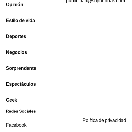
publicidad@sdpnoticias.com
Opinión
Estilo de vida
Deportes
Negocios
Sorprendente
Espectáculos
Geek
Redes Sociales
Política de privacidad
Facebook