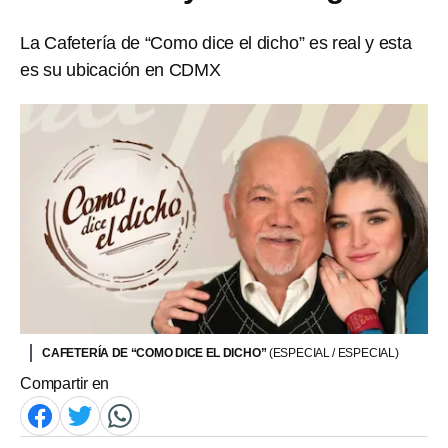
La Cafetería de “Como dice el dicho” es real y esta
es su ubicación en CDMX
CAFETERÍA DE “COMO DICE EL DICHO”
(ESPECIAL / ESPECIAL)
Compartir en