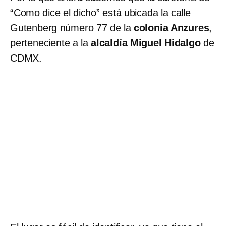
“Como dice el dicho” está ubicada la calle
Gutenberg número 77 de la
colonia Anzures
,
perteneciente a la
alcaldía Miguel Hidalgo
de
CDMX.