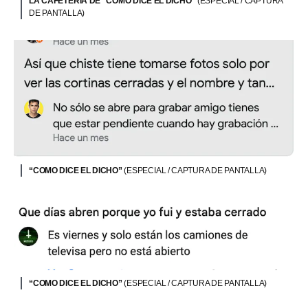
LA CAFETERÍA DE “COMO DICE EL DICHO”
(ESPECIAL / CAPTURA
DE PANTALLA)
“COMO DICE EL DICHO”
(ESPECIAL / CAPTURA DE PANTALLA)
“COMO DICE EL DICHO”
(ESPECIAL / CAPTURA DE PANTALLA)