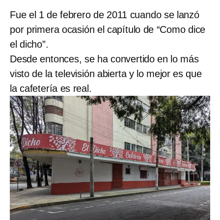
Fue el 1 de febrero de 2011 cuando se lanzó
por primera ocasión el capítulo de “Como dice
el dicho”.
Desde entonces, se ha convertido en lo más
visto de la televisión abierta y lo mejor es que
la cafetería es real.