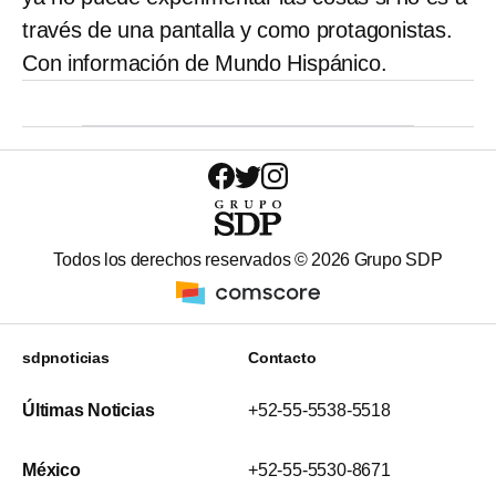
través de una pantalla y como protagonistas.
Con información de Mundo Hispánico.
Todos los derechos reservados ©
2026
Grupo SDP
sdpnoticias
Contacto
Últimas Noticias
+52-55-5538-5518
México
+52-55-5530-8671