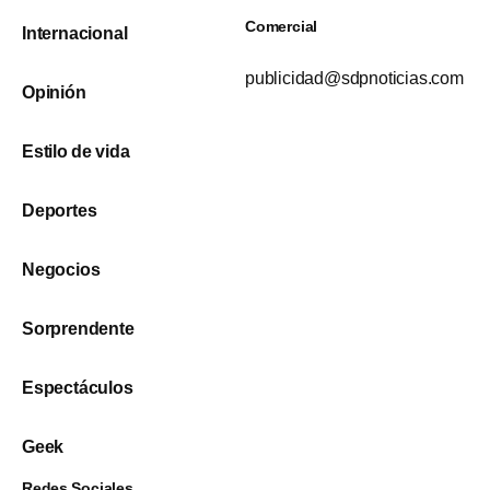
Comercial
Internacional
publicidad@sdpnoticias.com
Opinión
Estilo de vida
Deportes
Negocios
Sorprendente
Espectáculos
Geek
Redes Sociales