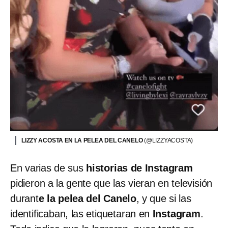
LIZZY ACOSTA EN LA PELEA DEL CANELO
(@LIZZYACOSTA)
En varias de sus
historias de Instagram
pidieron a la gente que las vieran en televisión
durant
e la pelea del Canelo
, y que si las
identificaban, las etiquetaran en
Instagram
.