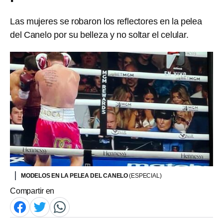
Las mujeres se robaron los reflectores en la pelea
del Canelo por su belleza y no soltar el celular.
MODELOS EN LA PELEA DEL CANELO
(ESPECIAL)
Compartir en