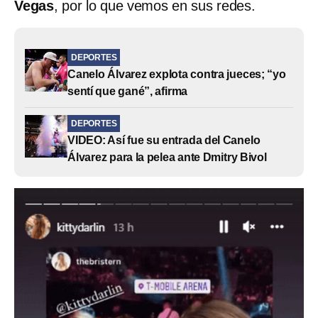
Vegas
, por lo que vemos en sus redes.
DEPORTES
Canelo Álvarez explota contra jueces; “yo
sentí que gané”, afirma
DEPORTES
VIDEO: Así fue su entrada del Canelo
Álvarez para la pelea ante Dmitry Bivol