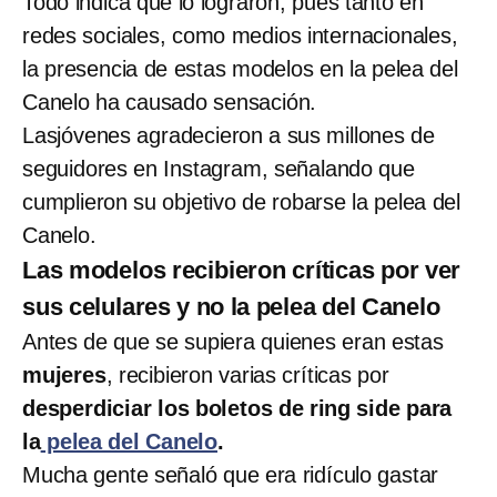
Todo indica que lo lograron, pues tanto en
redes sociales, como medios internacionales,
la presencia de estas modelos en la pelea del
Canelo ha causado sensación.
Lasjóvenes agradecieron a sus millones de
seguidores en Instagram, señalando que
cumplieron su objetivo de robarse la pelea del
Canelo.
Las modelos recibieron críticas por ver
sus celulares y no la pelea del Canelo
Antes de que se supiera quienes eran estas
mujeres
, recibieron varias críticas por
desperdiciar los boletos de ring side para
la
pelea del Canelo
.
Mucha gente señaló que era ridículo gastar