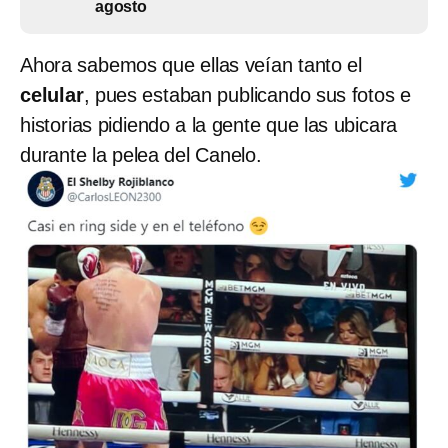
agosto
Ahora sabemos que ellas veían tanto el
celular
, pues estaban publicando sus fotos e
historias pidiendo a la gente que las ubicara
durante la pelea del Canelo.