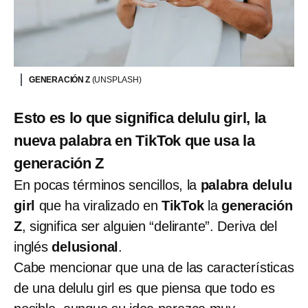
GENERACIÓN Z
(UNSPLASH)
Esto es lo que significa delulu girl, la
nueva palabra en TikTok que usa la
generación Z
En pocas términos sencillos, la
palabra delulu
girl
que ha viralizado en
TikTok
la
generación
Z
, significa ser alguien “delirante”. Deriva del
inglés
delusional
.
Cabe mencionar que una de las características
de una delulu girl es que piensa que todo es