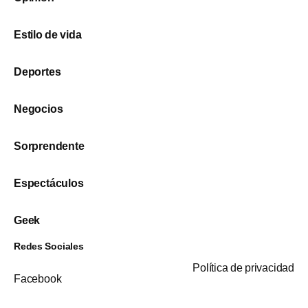
Estilo de vida
Deportes
Negocios
Sorprendente
Espectáculos
Geek
Redes Sociales
Política de privacidad
Facebook