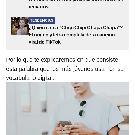
usuarios
TENDENCIAS
¿Quién canta “Chipi Chipi Chapa Chapa”?
El origen y letra completa de la canción
viral de TikTok
Por lo que te explicaremos en que consiste
esta palabra que los más jóvenes usan en su
vocabulario digital.