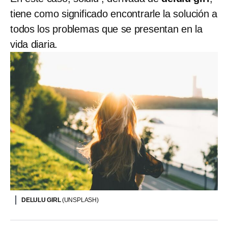
tiene como significado encontrarle la solución a
todos los problemas que se presentan en la
vida diaria.
DELULU GIRL
(UNSPLASH)