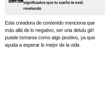
significados que tu sueño te está
revelando
Esta creadora de contenido menciona que
más allá de lo negativo, ser una delulu girl
puede tomarse como algo positivo, ya que
ayuda a esperar lo mejor de la vida.