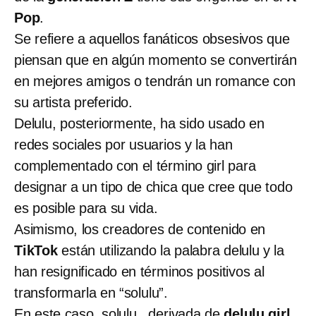
Pop
.
Se refiere a aquellos fanáticos obsesivos que
piensan que en algún momento se convertirán
en mejores amigos o tendrán un romance con
su artista preferido.
Delulu, posteriormente, ha sido usado en
redes sociales por usuarios y la han
complementado con el término girl para
designar a un tipo de chica que cree que todo
es posible para su vida.
Asimismo, los creadores de contenido en
TikTok
están utilizando la palabra delulu y la
han resignificado en términos positivos al
transformarla en “solulu”.
En este caso, solulu , derivada de
delulu girl
,