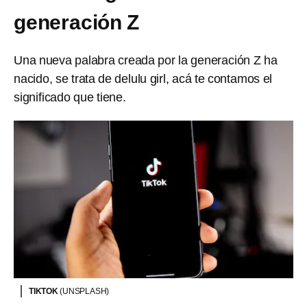
generación Z
Una nueva palabra creada por la generación Z ha
nacido, se trata de delulu girl, acá te contamos el
significado que tiene.
TIKTOK
(UNSPLASH)