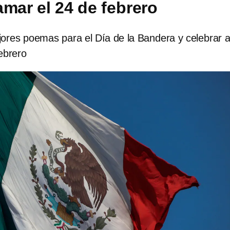
amar el 24 de febrero
ores poemas para el Día de la Bandera y celebrar a
ebrero