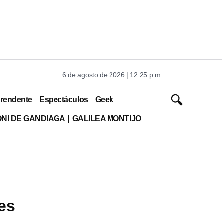
6 de agosto de 2026 | 12:25 p.m.
rendente
Espectáculos
Geek
ONI DE GANDIAGA
GALILEA MONTIJO
es