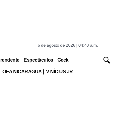
6 de agosto de 2026 | 04:48 a.m.
rendente
Espectáculos
Geek
OEA NICARAGUA
VINÍCIUS JR.