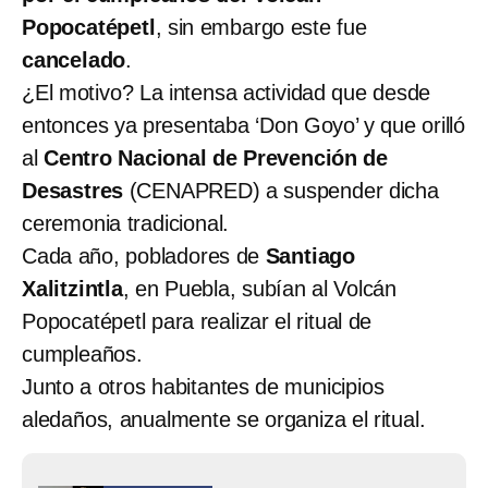
Popocatépetl
, sin embargo este fue
cancelado
.
¿El motivo? La intensa actividad que desde
entonces ya presentaba ‘Don Goyo’ y que orilló
al
Centro Nacional de Prevención de
Desastres
(CENAPRED) a suspender dicha
ceremonia tradicional.
Cada año, pobladores de
Santiago
Xalitzintla
, en Puebla, subían al Volcán
Popocatépetl para realizar el ritual de
cumpleaños.
Junto a otros habitantes de municipios
aledaños, anualmente se organiza el ritual.