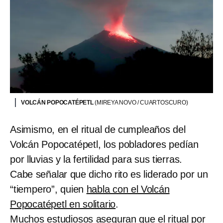
VOLCÁN POPOCATÉPETL
(MIREYA NOVO / CUARTOSCURO)
Asimismo, en el ritual de cumpleaños del
Volcán Popocatépetl, los pobladores pedían
por lluvias y la fertilidad para sus tierras.
Cabe señalar que dicho rito es liderado por un
“tiempero”, quien
habla con el Volcán
Popocatépetl en solitario
.
Muchos estudiosos aseguran que el ritual por