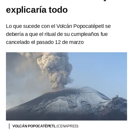
explicaría todo
Lo que sucede con el Volcán Popocatépetl se
debería a que el ritual de su cumpleaños fue
cancelado el pasado 12 de marzo
VOLCÁN POPOCATÉPETL
(CENAPRED)