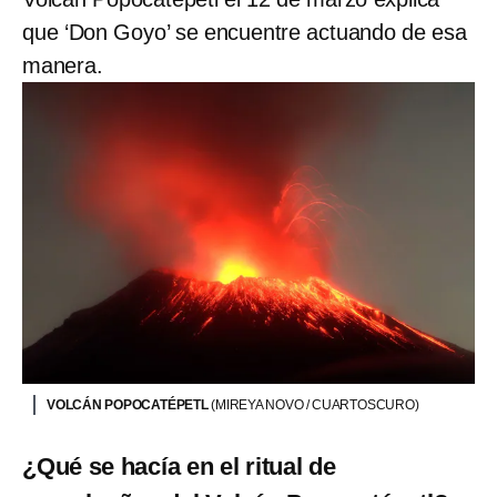
que ‘Don Goyo’ se encuentre actuando de esa
manera.
VOLCÁN POPOCATÉPETL
(MIREYA NOVO / CUARTOSCURO)
¿Qué se hacía en el ritual de