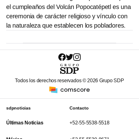
el cumpleaños del Volcán Popocatépetl es una
ceremonia de carácter religioso y vínculo con
la naturaleza que establecen los pobladores.
Todos los derechos reservados ©
2026
Grupo SDP
sdpnoticias
Contacto
Últimas Noticias
+52-55-5538-5518