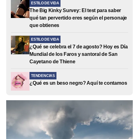
ESTILO DE VIDA
The Big Kinky Survey: El test para saber
qué tan pervertido eres según el personaje
que obtienes
ESTILO DE VIDA
¿Qué se celebra el 7 de agosto? Hoy es Día
Mundial de los Faros y santoral de San
Cayetano de Thiene
TENDENCIAS
¿Qué es un beso negro? Aquí te contamos