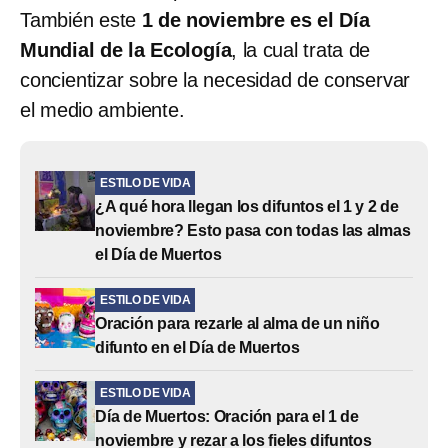
También este
1 de noviembre es el Día
Mundial de la Ecología
, la cual trata de
concientizar sobre la necesidad de conservar
el medio ambiente.
ESTILO DE VIDA
¿A qué hora llegan los difuntos el 1 y 2 de
noviembre? Esto pasa con todas las almas
el Día de Muertos
ESTILO DE VIDA
Oración para rezarle al alma de un niño
difunto en el Día de Muertos
ESTILO DE VIDA
Día de Muertos: Oración para el 1 de
noviembre y rezar a los fieles difuntos