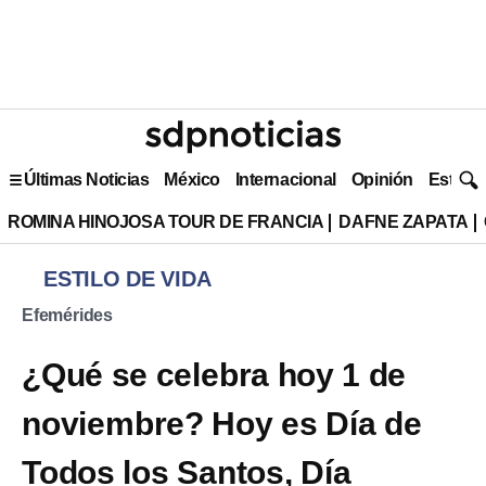
Últimas Noticias
México
Internacional
Opinión
Estilo 
ROMINA HINOJOSA TOUR DE FRANCIA
DAFNE ZAPATA
ESTILO DE VIDA
Efemérides
¿Qué se celebra hoy 1 de
noviembre? Hoy es Día de
Todos los Santos, Día