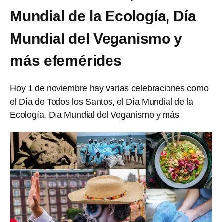
Mundial de la Ecología, Día
Mundial del Veganismo y
más efemérides
Hoy 1 de noviembre hay varias celebraciones como
el Día de Todos los Santos, el Día Mundial de la
Ecología, Día Mundial del Veganismo y más