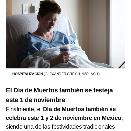
HOSPITALIZACIÓN
( ALEXANDER GREY / UNSPLASH )
El Día de Muertos también se festeja
este 1 de noviembre
Finalmente, el
Día de Muertos también se
celebra este 1 y 2 de noviembre en México
,
siendo una de las festividades tradicionales