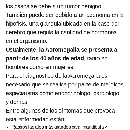
los casos se debe a un tumor benigno.
También puede ser debido a un adenoma en la
hipófisis, una glándula ubicada en la base del
cerebro que regula la cantidad de hormonas
en el organismo.
Usualmente,
la Acromegalia se presenta a
partir de los 40 años de edad
, tanto en
hombres como en mujeres.
Para el diagnostico de la Acromegalia es
necesario que se realice por parte de me´dicos
especialistas como endocrinólogo, cardiólogo,
y demás.
Entre algunos de los síntomas que provoca
esta enfermedad están:
Rasgos faciales más grandes cara, mandíbula y