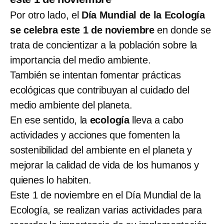
Por otro lado, el
Día Mundial de la Ecología
se celebra este 1 de noviembre
en donde se
trata de concientizar a la población sobre la
importancia del medio ambiente.
También se intentan fomentar prácticas
ecológicas que contribuyan al cuidado del
medio ambiente del planeta.
En ese sentido, la
ecología
lleva a cabo
actividades y acciones que fomenten la
sostenibilidad del ambiente en el planeta y
mejorar la calidad de vida de los humanos y
quienes lo habiten.
Este 1 de noviembre en el Día Mundial de la
Ecología, se realizan varias actividades para