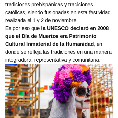
tradiciones prehispánicas y tradiciones
católicas, siendo fusionadas en esta festividad
realizada el 1 y 2 de noviembre.
Es por eso que
la UNESCO declaró en 2008
que el Día de Muertos era Patrimonio
Cultural Inmaterial de la Humanidad
, en
donde se refleja las tradiciones en una manera
integradora, representativa y comunitaria.