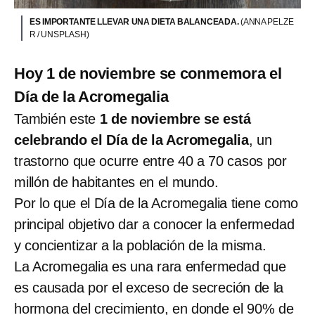
ES IMPORTANTE LLEVAR UNA DIETA BALANCEADA.
(ANNA PELZE
R / UNSPLASH)
Hoy 1 de noviembre se conmemora el
Día de la Acromegalia
También este
1 de noviembre se está
celebrando el Día de la Acromegalia
, un
trastorno que ocurre entre 40 a 70 casos por
millón de habitantes en el mundo.
Por lo que el Día de la Acromegalia tiene como
principal objetivo dar a conocer la enfermedad
y concientizar a la población de la misma.
La Acromegalia es una rara enfermedad que
es causada por el exceso de secreción de la
hormona del crecimiento, en donde el 90% de