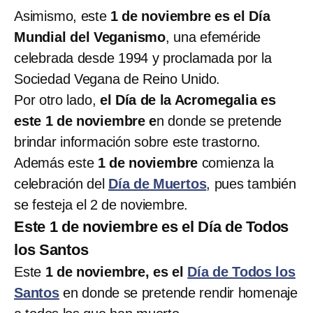
Asimismo, este
1 de noviembre es el Día
Mundial del Veganismo
, una efeméride
celebrada desde 1994 y proclamada por la
Sociedad Vegana de Reino Unido.
Por otro lado,
el Día de la Acromegalia es
este 1 de noviembre e
n donde se pretende
brindar información sobre este trastorno.
Además este
1 de noviembre
comienza la
celebración del
Día de Muertos
, pues también
se festeja el 2 de noviembre.
Este 1 de noviembre es el Día de Todos
los Santos
Este
1 de noviembre, es el
Día de Todos los
Santos
en donde se pretende rendir homenaje