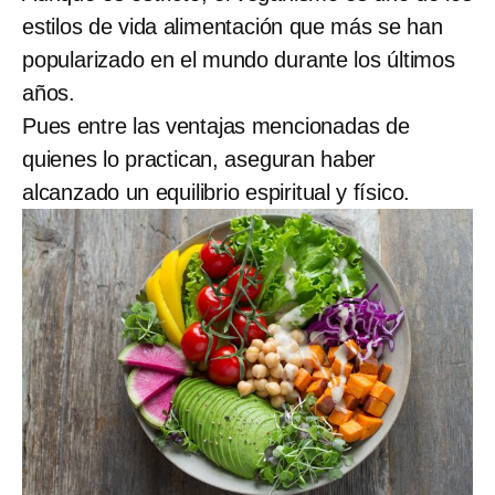
estilos de vida alimentación que más se han
popularizado en el mundo durante los últimos
años.
Pues entre las ventajas mencionadas de
quienes lo practican, aseguran haber
alcanzado un equilibrio espiritual y físico.