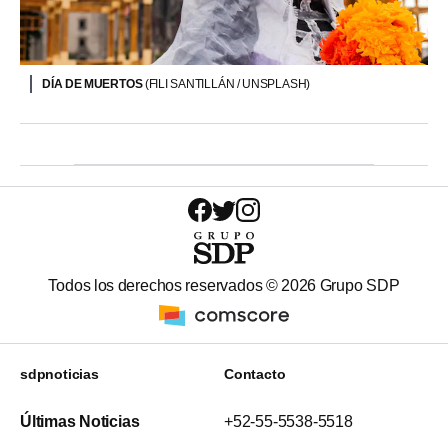
DÍA DE MUERTOS
(FILI SANTILLÁN / UNSPLASH)
Todos los derechos reservados ©
2026
Grupo SDP
sdpnoticias
Contacto
Últimas Noticias
+52-55-5538-5518