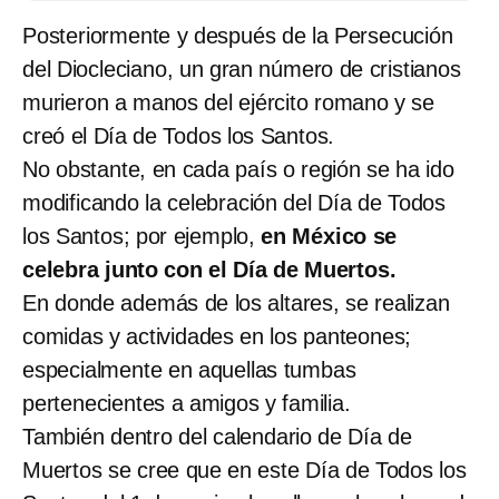
Posteriormente y después de la Persecución
del Diocleciano, un gran número de cristianos
murieron a manos del ejército romano y se
creó el Día de Todos los Santos.
No obstante, en cada país o región se ha ido
modificando la celebración del Día de Todos
los Santos; por ejemplo,
en México se
celebra junto con el Día de Muertos.
En donde además de los altares, se realizan
comidas y actividades en los panteones;
especialmente en aquellas tumbas
pertenecientes a amigos y familia.
También dentro del calendario de Día de
Muertos se cree que en este Día de Todos los