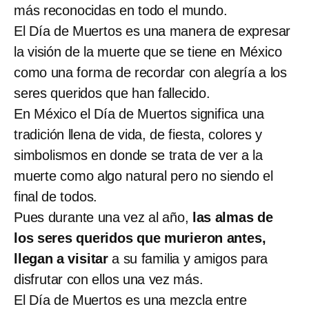
más reconocidas en todo el mundo.
El Día de Muertos es una manera de expresar
la visión de la muerte que se tiene en México
como una forma de recordar con alegría a los
seres queridos que han fallecido.
En México el Día de Muertos significa una
tradición llena de vida, de fiesta, colores y
simbolismos en donde se trata de ver a la
muerte como algo natural pero no siendo el
final de todos.
Pues durante una vez al año,
las almas de
los seres queridos que murieron antes,
llegan a visitar
a su familia y amigos para
disfrutar con ellos una vez más.
El Día de Muertos es una mezcla entre