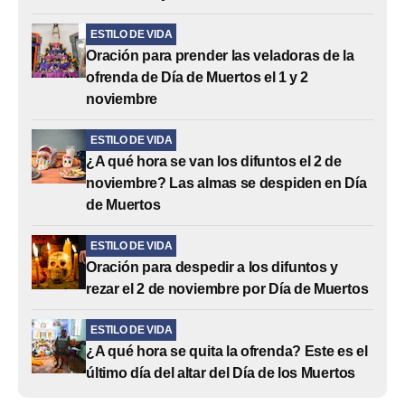
ESTILO DE VIDA
Oración para prender las veladoras de la
ofrenda de Día de Muertos el 1 y 2
noviembre
ESTILO DE VIDA
¿A qué hora se van los difuntos el 2 de
noviembre? Las almas se despiden en Día
de Muertos
ESTILO DE VIDA
Oración para despedir a los difuntos y
rezar el 2 de noviembre por Día de Muertos
ESTILO DE VIDA
¿A qué hora se quita la ofrenda? Este es el
último día del altar del Día de los Muertos