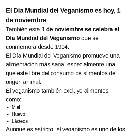
El Día Mundial del Veganismo es hoy, 1
de noviembre
También este
1 de noviembre se celebra el
Día Mundial del Veganismo
que se
conmemora desde 1994.
El Día Mundial del Veganismo promueve una
alimentación más sana, especialmente una
que esté libre del consumo de alimentos de
origen animal.
El veganismo también excluye alimentos
como:
Miel
Huevo
Lácteos
Aunque es estricto, el veganismo es uno de los