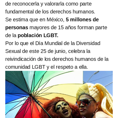
de reconocerla y valorarla como parte
fundamental de los derechos humanos.
Se estima que en México,
5 millones de
personas
mayores de 15 años forman parte
de la
población LGBT.
Por lo que el Día Mundial de la Diversidad
Sexual de este 25 de junio, celebra la
reivindicación de los derechos humanos de la
comunidad LGBT y el respeto a ella.