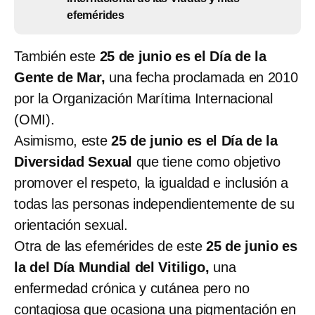
efemérides
También este
25 de junio es el Día de la
Gente de Mar,
una fecha proclamada en 2010
por la Organización Marítima Internacional
(OMI).
Asimismo, este
25 de junio es el Día de la
Diversidad Sexual
que tiene como objetivo
promover el respeto, la igualdad e inclusión a
todas las personas independientemente de su
orientación sexual.
Otra de las efemérides de este
25 de junio es
la del Día Mundial del Vitiligo,
una
enfermedad crónica y cutánea pero no
contagiosa que ocasiona una pigmentación en