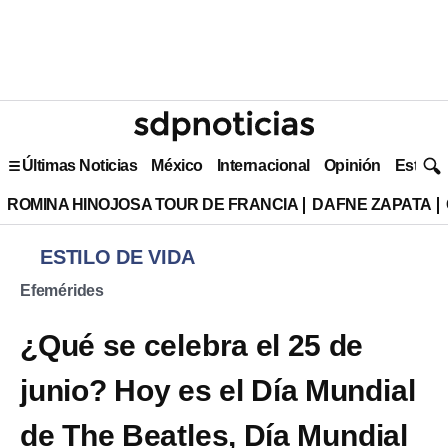
Últimas Noticias
México
Internacional
Opinión
Estilo 
ROMINA HINOJOSA TOUR DE FRANCIA
DAFNE ZAPATA
ESTILO DE VIDA
Efemérides
¿Qué se celebra el 25 de
junio? Hoy es el Día Mundial
de The Beatles, Día Mundial