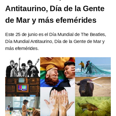
Antitaurino, Día de la Gente
de Mar y más efemérides
Este 25 de junio es el Día Mundial de The Beatles,
Día Mundial Antitaurino, Día de la Gente de Mar y
más efemérides.