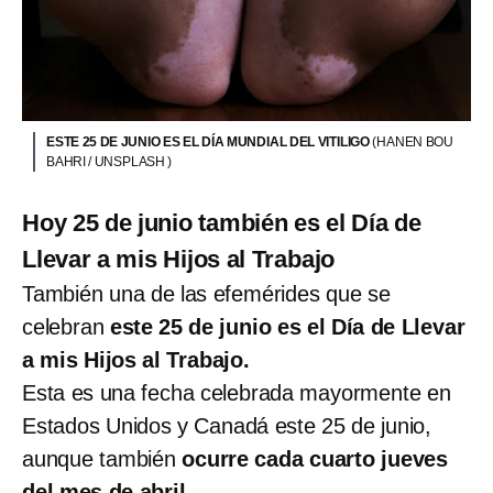
ESTE 25 DE JUNIO ES EL DÍA MUNDIAL DEL VITILIGO
(HANEN BOU
BAHRI / UNSPLASH )
Hoy 25 de junio también es el Día de
Llevar a mis Hijos al Trabajo
También una de las efemérides que se
celebran
este 25 de junio es el Día de Llevar
a mis Hijos al Trabajo.
Esta es una fecha celebrada mayormente en
Estados Unidos y Canadá este 25 de junio,
aunque también
ocurre cada cuarto jueves
del mes de abril.