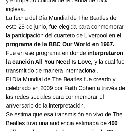
y el impacto cultural de la banda de rock
inglesa.
La fecha del Día Mundial de The Beatles de
este 25 de junio, fue elegida para conmemorar
la participación del cuarteto de Liverpool en
el
programa de la BBC Our World en 1967.
Fue en ese programa en donde
interpretaron
la canción All You Need Is Love,
y la cual fue
transmitido de manera internacional.
El Día Mundial de The Beatles fue creado y
celebrado en 2009 por Faith Cohen a través de
las redes sociales para conmemorar el
aniversario de la interpretación.
Se estima que esa transmisión en vivo de The
Beatles tuvo una audiencia estimada de
400