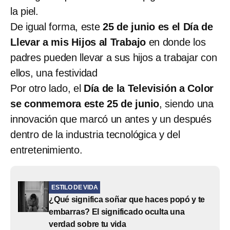
la piel.
De igual forma, este
25 de junio es el Día de
Llevar a mis Hijos al Trabajo
en donde los
padres pueden llevar a sus hijos a trabajar con
ellos, una festividad
Por otro lado, el
Día de la Televisión a Color
se conmemora este 25 de junio
, siendo una
innovación que marcó un antes y un después
dentro de la industria tecnológica y del
entretenimiento.
ESTILO DE VIDA
¿Qué significa soñar que haces popó y te
embarras? El significado oculta una
verdad sobre tu vida