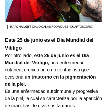
MARCHA LGBT.
(GALO CAÑAS RODRÍGUEZ / CUARTOSCURO)
Este 25 de junio es el Día Mundial del
Vitiligo
Por otro lado, este
25 de junio es el Día
Mundial del Vitiligo,
una enfermedad
cutánea, crónica pero no contagiosa que
ocasiona
un trastorno en la pigmentación
de la piel.
Es una enfermedad autoinmune y progresiva
de la piel, la cual se caracteriza por la aparición
de manchas de diversos tamaños