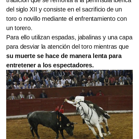
tradición que se remonta a la península ibérica
del siglo XII y consiste en el sacrificio de un
toro o novillo mediante el enfrentamiento con
un torero.
Para ello utilizan espadas, jabalinas y una capa
para desviar la atención del toro mientras que
su muerte se hace de manera lenta para
entretener a los espectadores.