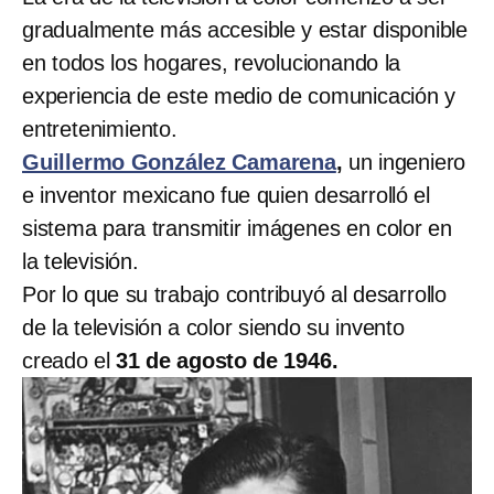
gradualmente más accesible y estar disponible
en todos los hogares, revolucionando la
experiencia de este medio de comunicación y
entretenimiento.
Guillermo González Camarena
,
un ingeniero
e inventor mexicano fue quien desarrolló el
sistema para transmitir imágenes en color en
la televisión.
Por lo que su trabajo contribuyó al desarrollo
de la televisión a color siendo su invento
creado el
31 de agosto de 1946.