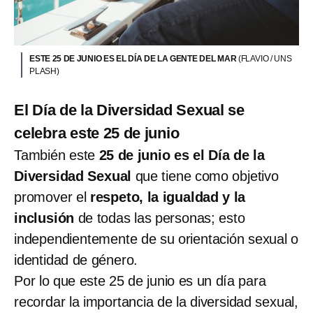
ESTE 25 DE JUNIO ES EL DÍA DE LA GENTE DEL MAR
(FLAVIO / UNS
PLASH)
El Día de la Diversidad Sexual se
celebra este 25 de junio
También este
25 de junio es el Día de la
Diversidad Sexual
que tiene como objetivo
promover el
respeto, la igualdad y la
inclusión
de todas las personas; esto
independientemente de su orientación sexual o
identidad de género.
Por lo que este 25 de junio es un día para
recordar la importancia de la diversidad sexual,