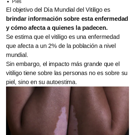
Pies
El objetivo del Día Mundial del Vitiligo es
brindar información sobre esta enfermedad
y cómo afecta a quienes la padecen.
Se estima que el vitiligo es una enfermedad
que afecta a un 2% de la población a nivel
mundial.
Sin embargo, el impacto más grande que el
vitiligo tiene sobre las personas no es sobre su
piel, sino en su autoestima.