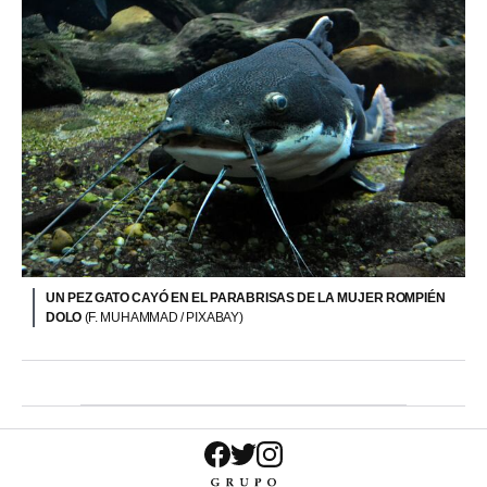
UN PEZ GATO CAYÓ EN EL PARABRISAS DE LA MUJER ROMPIÉN
DOLO
(F. MUHAMMAD / PIXABAY)