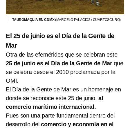
TAUROMAQUIA EN CDMX
(MARCELO PALACIOS / CUARTOSCURO)
El 25 de junio es el Día de la Gente de
Mar
Otra de las efemérides que se celebran este
25 de junio es el Día de la Gente de Mar
que
se celebra desde el 2010 proclamada por la
OMI.
El Día de la Gente de Mar es un homenaje en
donde se reconoce este 25 de junio,
al
comercio marítimo internacional.
Pues son una parte fundamental dentro del
desarrollo del
comercio y economía en el