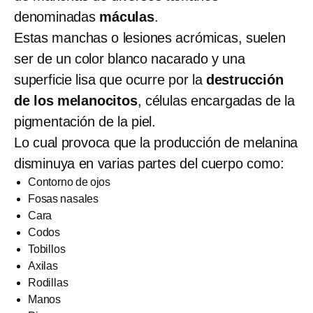
denominadas
máculas
.
Estas manchas o lesiones acrómicas, suelen
ser de un color blanco nacarado y una
superficie lisa que ocurre por la
destrucción
de los melanocitos
, células encargadas de la
pigmentación de la piel.
Lo cual provoca que la producción de melanina
disminuya en varias partes del cuerpo como:
Contorno de ojos
Fosas nasales
Cara
Codos
Tobillos
Axilas
Rodillas
Manos