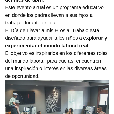
Este evento anual es un programa educativo
en donde los padres llevan a sus hijos a
trabajar durante un día.
El Día de Llevar a mis Hijos al Trabajo está
diseñado para ayudar a los niños a
explorar y
experimentar el mundo laboral real.
El objetivo es inspirarlos en los diferentes roles
del mundo laboral, para que así encuentren
una inspiración o interés en las diversas áreas
de oportunidad.