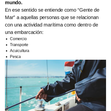
mundo.
En ese sentido se entiende como “Gente de
Mar” a aquellas personas que se relacionan
con una actividad marítima como dentro de
una embarcación:
Comercio
Transporte
Acuicultura
Pesca