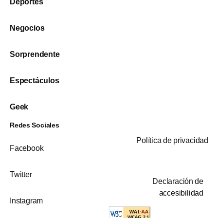
Deportes
Negocios
Sorprendente
Espectáculos
Geek
Redes Sociales
Política de privacidad
Facebook
Twitter
Declaración de
accesibilidad
Instagram