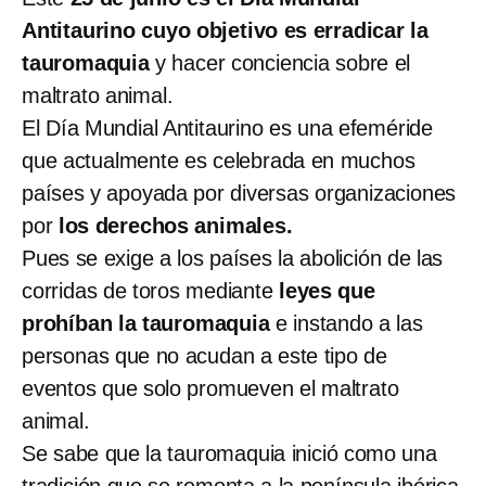
Antitaurino cuyo objetivo es erradicar la
tauromaquia
y hacer conciencia sobre el
maltrato animal.
El Día Mundial Antitaurino es una efeméride
que actualmente es celebrada en muchos
países y apoyada por diversas organizaciones
por
los derechos animales.
Pues se exige a los países la abolición de las
corridas de toros mediante
leyes que
prohíban la tauromaquia
e instando a las
personas que no acudan a este tipo de
eventos que solo promueven el maltrato
animal.
Se sabe que la tauromaquia inició como una