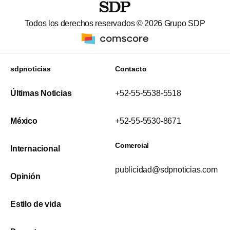
Todos los derechos reservados ©
2026
Grupo SDP
sdpnoticias
Contacto
Últimas Noticias
+52-55-5538-5518
México
+52-55-5530-8671
Comercial
Internacional
publicidad@sdpnoticias.com
Opinión
Estilo de vida