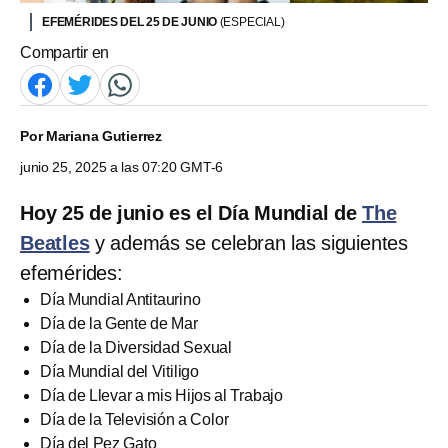
EFEMÉRIDES DEL 25 DE JUNIO
(ESPECIAL)
Compartir en
Por
Mariana Gutierrez
junio 25, 2025 a las 07:20 GMT-6
Hoy 25 de junio es el Día Mundial de
The
Beatles
y además se celebran las siguientes
efemérides:
Día Mundial Antitaurino
Día de la Gente de Mar
Día de la Diversidad Sexual
Día Mundial del Vitiligo
Día de Llevar a mis Hijos al Trabajo
Día de la Televisión a Color
Día del Pez Gato